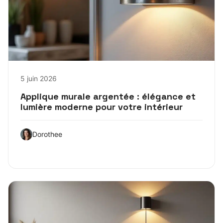
5 juin 2026
Applique murale argentée : élégance et
lumière moderne pour votre intérieur
Dorothee