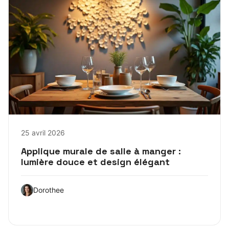
25 avril 2026
Applique murale de salle à manger :
lumière douce et design élégant
Dorothee