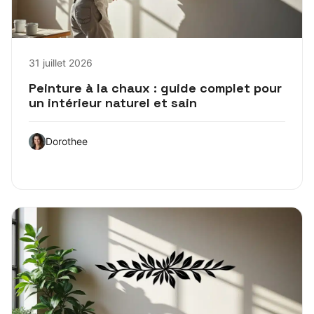
31 juillet 2026
Peinture à la chaux : guide complet pour
un intérieur naturel et sain
Dorothee