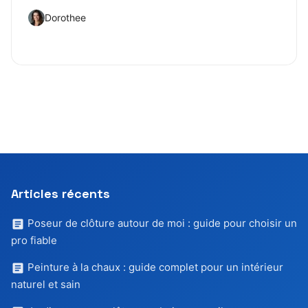
Dorothee
Articles récents
Poseur de clôture autour de moi : guide pour choisir un
pro fiable
Peinture à la chaux : guide complet pour un intérieur
naturel et sain