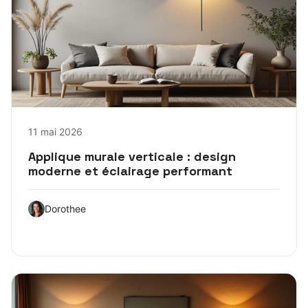
11 mai 2026
Applique murale verticale : design
moderne et éclairage performant
Dorothee