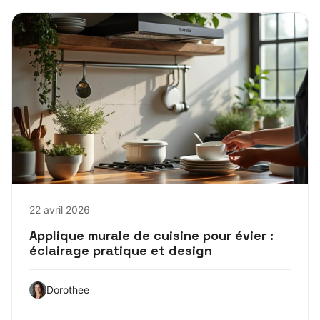
22 avril 2026
Applique murale de cuisine pour évier :
éclairage pratique et design
Dorothee