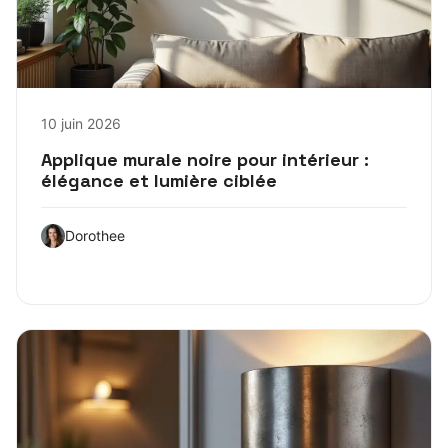
10 juin 2026
Applique murale noire pour intérieur :
élégance et lumière ciblée
Dorothee