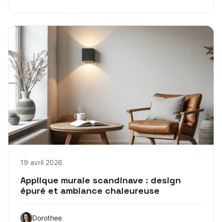
19 avril 2026
Applique murale scandinave : design
épuré et ambiance chaleureuse
Dorothee