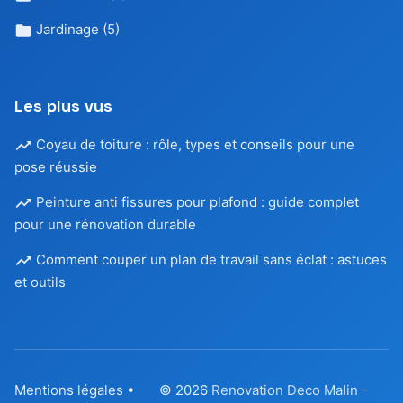
Jardinage
(5)
Les plus vus
Coyau de toiture : rôle, types et conseils pour une
pose réussie
Peinture anti fissures pour plafond : guide complet
pour une rénovation durable
Comment couper un plan de travail sans éclat : astuces
et outils
Mentions légales
•
© 2026
Renovation Deco Malin
-