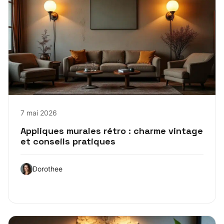
7 mai 2026
Appliques murales rétro : charme vintage
et conseils pratiques
Dorothee