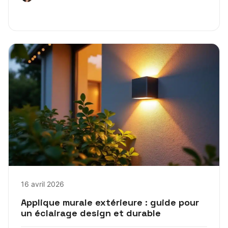
16 avril 2026
Applique murale extérieure : guide pour
un éclairage design et durable