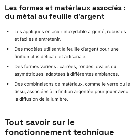
Les formes et matériaux associés :
du métal au feuille d’argent
Les appliques en acier inoxydable argenté, robustes
et faciles à entretenir.
Des modèles utilisant la feuille d’argent pour une
finition plus délicate et artisanale.
Des formes variées : carrées, rondes, ovales ou
asymétriques, adaptées à différentes ambiances.
Des combinaisons de matériaux, comme le verre ou le
tissu, associées à la finition argentée pour jouer avec
la diffusion de la lumière.
Tout savoir sur le
fonctionnement technique