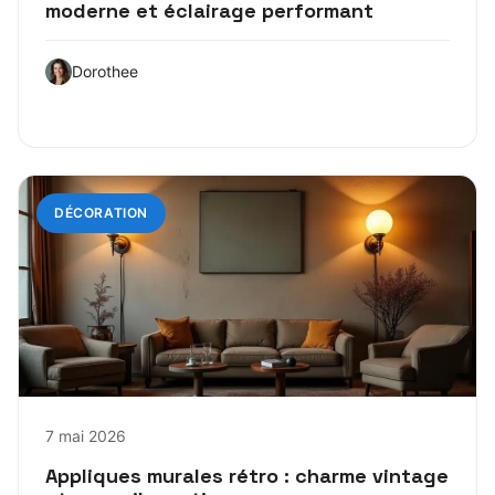
moderne et éclairage performant
Dorothee
DÉCORATION
7 mai 2026
Appliques murales rétro : charme vintage