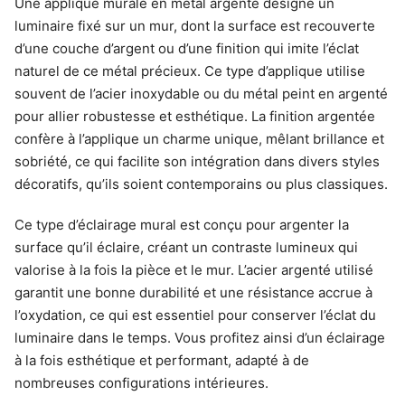
Une applique murale en métal argenté désigne un
luminaire fixé sur un mur, dont la surface est recouverte
d’une couche d’argent ou d’une finition qui imite l’éclat
naturel de ce métal précieux. Ce type d’applique utilise
souvent de l’acier inoxydable ou du métal peint en argenté
pour allier robustesse et esthétique. La finition argentée
confère à l’applique un charme unique, mêlant brillance et
sobriété, ce qui facilite son intégration dans divers styles
décoratifs, qu’ils soient contemporains ou plus classiques.
Ce type d’éclairage mural est conçu pour argenter la
surface qu’il éclaire, créant un contraste lumineux qui
valorise à la fois la pièce et le mur. L’acier argenté utilisé
garantit une bonne durabilité et une résistance accrue à
l’oxydation, ce qui est essentiel pour conserver l’éclat du
luminaire dans le temps. Vous profitez ainsi d’un éclairage
à la fois esthétique et performant, adapté à de
nombreuses configurations intérieures.