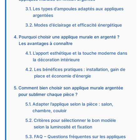
Les types d’ampoules adaptés aux appliques
argentées
Modes d’éclairage et efficacité énergétique
Pourquoi choisir une applique murale en argenté ?
Les avantages à connaître
L’apport esthétique et la touche moderne dans
la décoration intérieure
Les bénéfices pratiques : installation, gain de
place et économie d’énergie
Comment bien choisir son applique murale argentée
pour sublimer chaque pièce ?
Adapter l’applique selon la pièce : salon,
chambre, couloir
Critères pour sélectionner le bon modèle
selon la luminosité et fixation
FAQ – Questions fréquentes sur les appliques