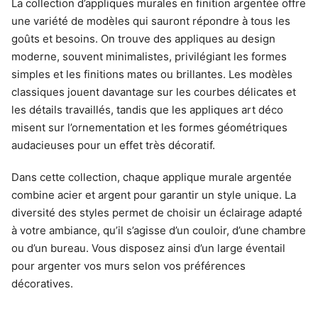
La collection d’appliques murales en finition argentée offre
une variété de modèles qui sauront répondre à tous les
goûts et besoins. On trouve des appliques au design
moderne, souvent minimalistes, privilégiant les formes
simples et les finitions mates ou brillantes. Les modèles
classiques jouent davantage sur les courbes délicates et
les détails travaillés, tandis que les appliques art déco
misent sur l’ornementation et les formes géométriques
audacieuses pour un effet très décoratif.
Dans cette collection, chaque applique murale argentée
combine acier et argent pour garantir un style unique. La
diversité des styles permet de choisir un éclairage adapté
à votre ambiance, qu’il s’agisse d’un couloir, d’une chambre
ou d’un bureau. Vous disposez ainsi d’un large éventail
pour argenter vos murs selon vos préférences
décoratives.