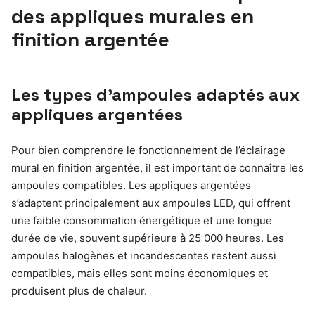
des appliques murales en
finition argentée
Les types d’ampoules adaptés aux
appliques argentées
Pour bien comprendre le fonctionnement de l’éclairage
mural en finition argentée, il est important de connaître les
ampoules compatibles. Les appliques argentées
s’adaptent principalement aux ampoules LED, qui offrent
une faible consommation énergétique et une longue
durée de vie, souvent supérieure à 25 000 heures. Les
ampoules halogènes et incandescentes restent aussi
compatibles, mais elles sont moins économiques et
produisent plus de chaleur.