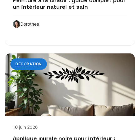
Peinture à la chaux : guide complet pour
un intérieur naturel et sain
Dorothee
DÉCORATION
10 juin 2026
Applique murale noire pour intérieur :