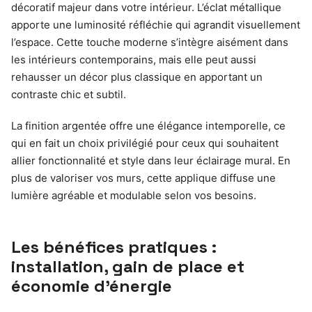
décoratif majeur dans votre intérieur. L’éclat métallique
apporte une luminosité réfléchie qui agrandit visuellement
l’espace. Cette touche moderne s’intègre aisément dans
les intérieurs contemporains, mais elle peut aussi
rehausser un décor plus classique en apportant un
contraste chic et subtil.
La finition argentée offre une élégance intemporelle, ce
qui en fait un choix privilégié pour ceux qui souhaitent
allier fonctionnalité et style dans leur éclairage mural. En
plus de valoriser vos murs, cette applique diffuse une
lumière agréable et modulable selon vos besoins.
Les bénéfices pratiques :
installation, gain de place et
économie d’énergie