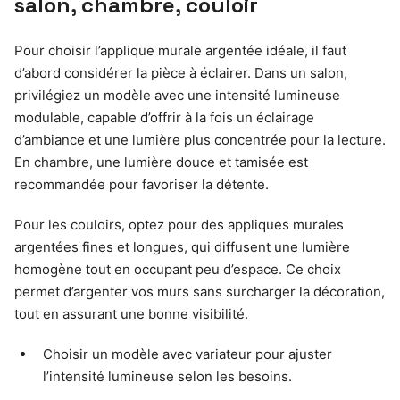
salon, chambre, couloir
Pour choisir l’applique murale argentée idéale, il faut
d’abord considérer la pièce à éclairer. Dans un salon,
privilégiez un modèle avec une intensité lumineuse
modulable, capable d’offrir à la fois un éclairage
d’ambiance et une lumière plus concentrée pour la lecture.
En chambre, une lumière douce et tamisée est
recommandée pour favoriser la détente.
Pour les couloirs, optez pour des appliques murales
argentées fines et longues, qui diffusent une lumière
homogène tout en occupant peu d’espace. Ce choix
permet d’argenter vos murs sans surcharger la décoration,
tout en assurant une bonne visibilité.
Choisir un modèle avec variateur pour ajuster
l’intensité lumineuse selon les besoins.