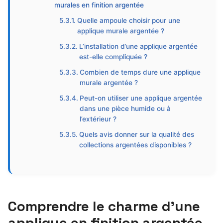
murales en finition argentée
Quelle ampoule choisir pour une
applique murale argentée ?
L’installation d’une applique argentée
est-elle compliquée ?
Combien de temps dure une applique
murale argentée ?
Peut-on utiliser une applique argentée
dans une pièce humide ou à
l’extérieur ?
Quels avis donner sur la qualité des
collections argentées disponibles ?
Comprendre le charme d’une
applique en finition argentée