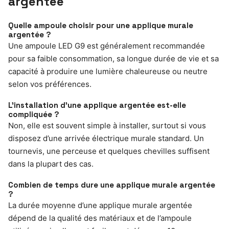
argentée
Quelle ampoule choisir pour une applique murale
argentée ?
Une ampoule LED G9 est généralement recommandée
pour sa faible consommation, sa longue durée de vie et sa
capacité à produire une lumière chaleureuse ou neutre
selon vos préférences.
L’installation d’une applique argentée est-elle
compliquée ?
Non, elle est souvent simple à installer, surtout si vous
disposez d’une arrivée électrique murale standard. Un
tournevis, une perceuse et quelques chevilles suffisent
dans la plupart des cas.
Combien de temps dure une applique murale argentée
?
La durée moyenne d’une applique murale argentée
dépend de la qualité des matériaux et de l’ampoule