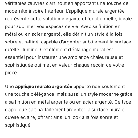
véritables œuvres d’art, tout en apportant une touche de
modernité à votre intérieur. L’applique murale argentée
représente cette solution élégante et fonctionnelle, idéale
pour sublimer vos espaces de vie. Avec sa finition en
métal ou en acier argenté, elle définit un style à la fois
sobre et raffiné, capable d’argenter subtilement la surface
qu’elle illumine. Cet élément d’éclairage mural est
essentiel pour instaurer une ambiance chaleureuse et
sophistiquée qui met en valeur chaque recoin de votre
pièce.
Une
applique murale argentée
apporte non seulement
une touche d’élégance, mais aussi un style moderne grâce
à sa finition en métal argenté ou en acier argenté. Ce type
d’applique sait parfaitement argenter la surface murale
qu’elle éclaire, offrant ainsi un look à la fois sobre et
sophistiqué.