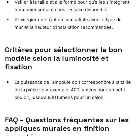
Veiller à la taille et à la forme pour qu’elles s’intègrent
harmonieusement dans l’espace disponible.
Privilégier une fixation compatible avec le type de
mur et la hauteur d’installation recommandée.
Critères pour sélectionner le bon
modèle selon la luminosité et
fixation
La puissance de l’ampoule doit correspondre à la taille
de la pièce : par exemple, 400 lumens pour un petit
couloir, jusqu’à 800 lumens pour un salon.
FAQ – Questions fréquentes sur les
appliques murales en finition