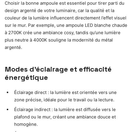
Choisir la bonne ampoule est essentiel pour tirer parti du
design argenté de votre luminaire, car la qualité et la
couleur de la lumière influencent directement l’effet visuel
sur le mur. Par exemple, une ampoule LED blanche chaude
à 2700K crée une ambiance cosy, tandis qu’une lumière
plus neutre à 4000K souligne la modernité du métal
argenté.
Modes d’éclairage et efficacité
énergétique
Éclairage direct : la lumière est orientée vers une
zone précise, idéale pour le travail ou la lecture.
Éclairage indirect : la lumière est diffusée vers le
plafond ou le mur, créant une ambiance douce et
homogène.