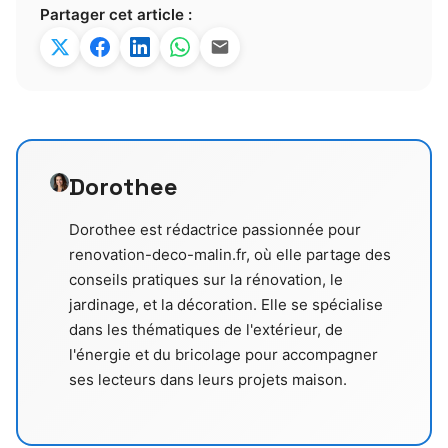
Partager cet article :
Dorothee
Dorothee est rédactrice passionnée pour
renovation-deco-malin.fr, où elle partage des
conseils pratiques sur la rénovation, le
jardinage, et la décoration. Elle se spécialise
dans les thématiques de l'extérieur, de
l'énergie et du bricolage pour accompagner
ses lecteurs dans leurs projets maison.