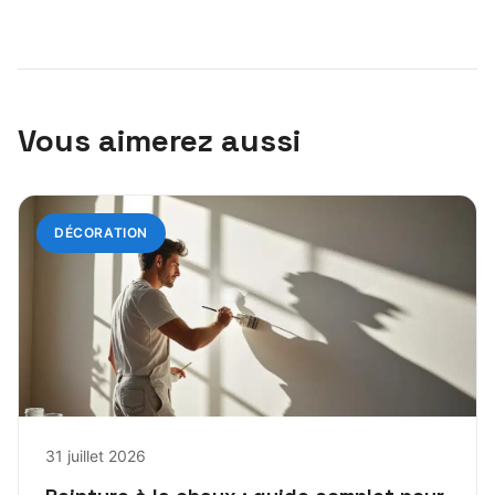
Vous aimerez aussi
DÉCORATION
31 juillet 2026