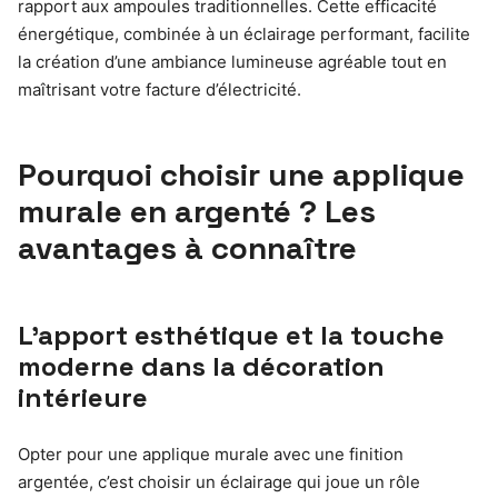
rapport aux ampoules traditionnelles. Cette efficacité
énergétique, combinée à un éclairage performant, facilite
la création d’une ambiance lumineuse agréable tout en
maîtrisant votre facture d’électricité.
Pourquoi choisir une applique
murale en argenté ? Les
avantages à connaître
L’apport esthétique et la touche
moderne dans la décoration
intérieure
Opter pour une applique murale avec une finition
argentée, c’est choisir un éclairage qui joue un rôle