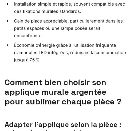
Installation simple et rapide, souvent compatible avec
des fixations murales standards.
Gain de place appréciable, particulièrement dans les
petits espaces où une lampe posée serait
encombrante.
Économie d’énergie grâce à l’utilisation fréquente
d’ampoules LED intégrées, réduisant la consommation
jusqu’à 75 %.
Comment bien choisir son
applique murale argentée
pour sublimer chaque pièce ?
Adapter l’applique selon la pièce :