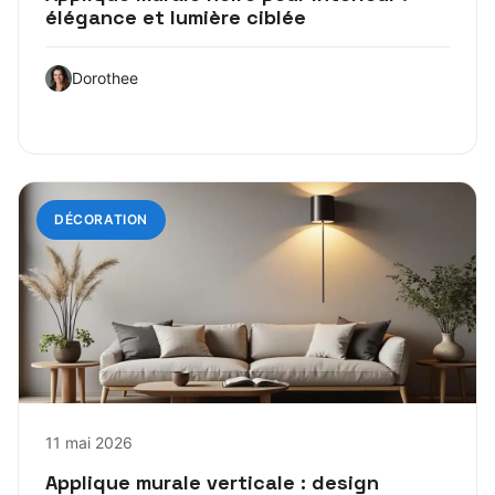
élégance et lumière ciblée
Dorothee
DÉCORATION
11 mai 2026
Applique murale verticale : design