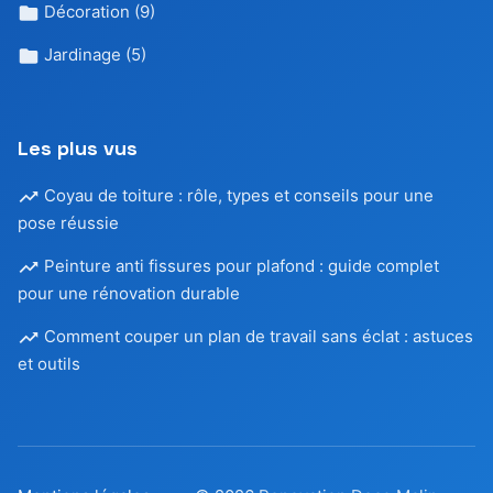
Décoration
(9)
Jardinage
(5)
Les plus vus
Coyau de toiture : rôle, types et conseils pour une
pose réussie
Peinture anti fissures pour plafond : guide complet
pour une rénovation durable
Comment couper un plan de travail sans éclat : astuces
et outils