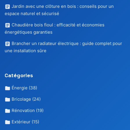
Jardin avec une clôture en bois : conseils pour un
espace naturel et sécurisé
Chaudière bois fioul : efficacité et économies
énergétiques garanties
Brancher un radiateur électrique : guide complet pour
une installation sûre
Catégories
Énergie
(38)
Bricolage
(24)
Rénovation
(19)
Extérieur
(15)