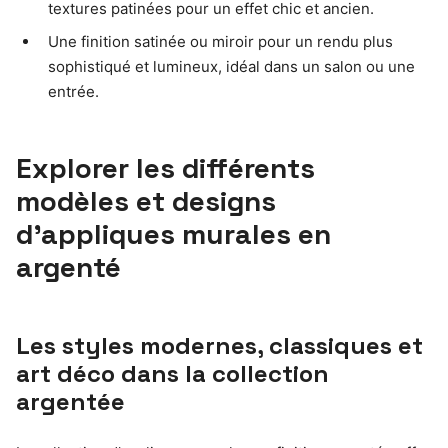
textures patinées pour un effet chic et ancien.
Une finition satinée ou miroir pour un rendu plus
sophistiqué et lumineux, idéal dans un salon ou une
entrée.
Explorer les différents
modèles et designs
d’appliques murales en
argenté
Les styles modernes, classiques et
art déco dans la collection
argentée