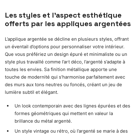
Les styles et l’aspect esthétique
offerts par les appliques argentées
L’applique argentée se décline en plusieurs styles, offrant
un éventail d’options pour personnaliser votre intérieur.
Que vous préfériez un design épuré et minimaliste ou un
style plus travaillé comme l’art déco, l’argenté s’adapte à
toutes les envies. Sa finition métallique apporte une
touche de modernité qui s’harmonise parfaitement avec
des murs aux tons neutres ou foncés, créant un jeu de
lumière subtil et élégant.
Un look contemporain avec des lignes épurées et des
formes géométriques qui mettent en valeur la
brillance du métal argenté.
Un style vintage ou rétro, où l’argenté se marie à des