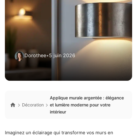
Dorothee
•
5 juin 2026
Applique murale argentée : élégance
Décoration
et lumière moderne pour votre
intérieur
Imaginez un éclairage qui transforme vos murs en