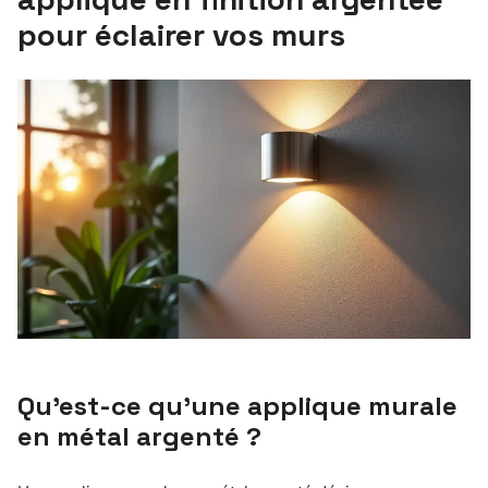
pour éclairer vos murs
Qu’est-ce qu’une applique murale
en métal argenté ?