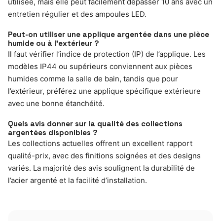
utilisée, mais elle peut facilement dépasser 10 ans avec un
entretien régulier et des ampoules LED.
Peut-on utiliser une applique argentée dans une pièce
humide ou à l’extérieur ?
Il faut vérifier l’indice de protection (IP) de l’applique. Les
modèles IP44 ou supérieurs conviennent aux pièces
humides comme la salle de bain, tandis que pour
l’extérieur, préférez une applique spécifique extérieure
avec une bonne étanchéité.
Quels avis donner sur la qualité des collections
argentées disponibles ?
Les collections actuelles offrent un excellent rapport
qualité-prix, avec des finitions soignées et des designs
variés. La majorité des avis soulignent la durabilité de
l’acier argenté et la facilité d’installation.