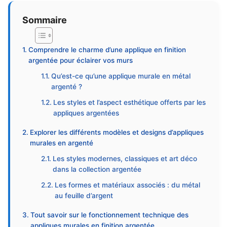
Sommaire
Comprendre le charme d’une applique en finition
argentée pour éclairer vos murs
Qu’est-ce qu’une applique murale en métal
argenté ?
Les styles et l’aspect esthétique offerts par les
appliques argentées
Explorer les différents modèles et designs d’appliques
murales en argenté
Les styles modernes, classiques et art déco
dans la collection argentée
Les formes et matériaux associés : du métal
au feuille d’argent
Tout savoir sur le fonctionnement technique des
appliques murales en finition argentée