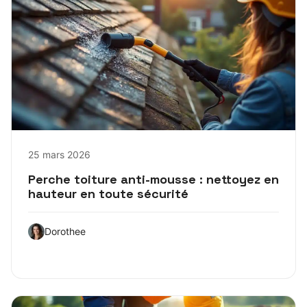
25 mars 2026
Perche toiture anti-mousse : nettoyez en
hauteur en toute sécurité
Dorothee