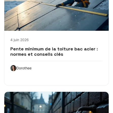
4 juin 2026
Pente minimum de la toiture bac acier :
normes et conseils clés
Dorothee