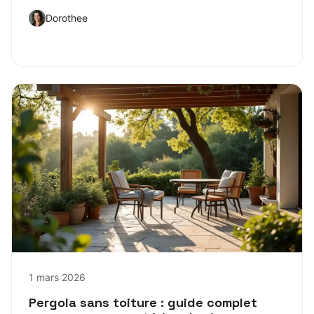
Dorothee
1 mars 2026
Pergola sans toiture : guide complet