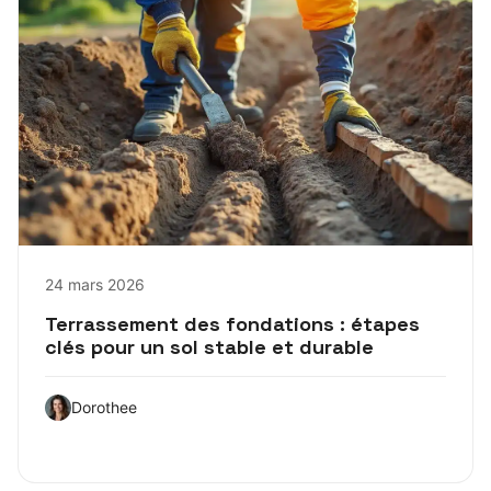
24 mars 2026
Terrassement des fondations : étapes
clés pour un sol stable et durable
Dorothee