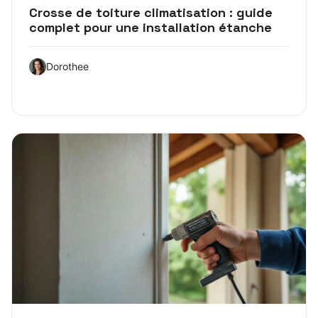
Crosse de toiture climatisation : guide
complet pour une installation étanche
Dorothee