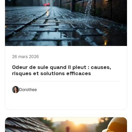
26 mars 2026
Odeur de suie quand il pleut : causes,
risques et solutions efficaces
Dorothee