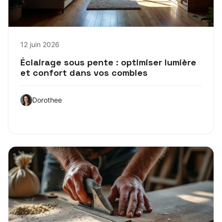
12 juin 2026
Éclairage sous pente : optimiser lumière
et confort dans vos combles
Dorothee