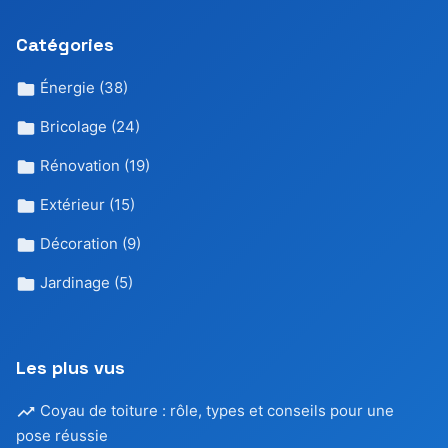
Catégories
Énergie
(38)
Bricolage
(24)
Rénovation
(19)
Extérieur
(15)
Décoration
(9)
Jardinage
(5)
Les plus vus
Coyau de toiture : rôle, types et conseils pour une
pose réussie