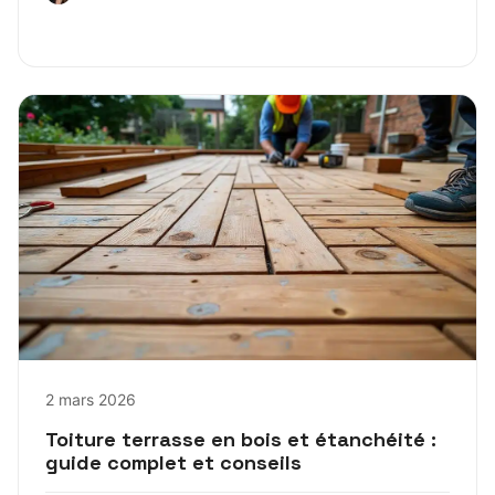
2 mars 2026
Toiture terrasse en bois et étanchéité :
guide complet et conseils