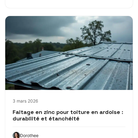
3 mars 2026
Faitage en zinc pour toiture en ardoise :
durabilité et étanchéité
Dorothee