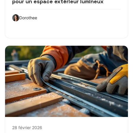
pour un espace extérieur lumineux
Dorothee
28 février 2026