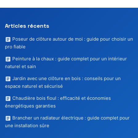
Articles récents
Poseur de clôture autour de moi : guide pour choisir un
pro fiable
Peinture à la chaux : guide complet pour un intérieur
naturel et sain
Jardin avec une clôture en bois : conseils pour un
espace naturel et sécurisé
Chaudière bois fioul : efficacité et économies
énergétiques garanties
Brancher un radiateur électrique : guide complet pour
une installation sûre