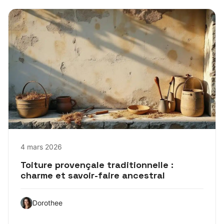
4 mars 2026
Toiture provençale traditionnelle :
charme et savoir-faire ancestral
Dorothee