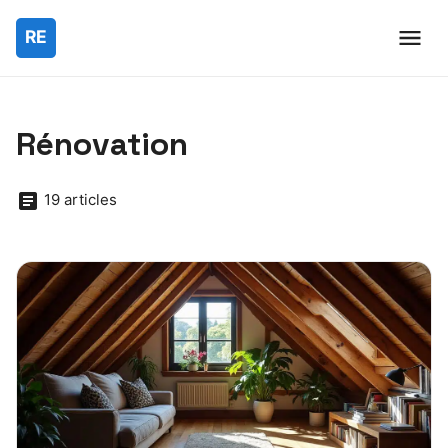
Rénovation
19 articles