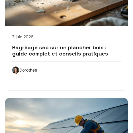
7 juin 2026
Ragréage sec sur un plancher bois :
guide complet et conseils pratiques
Dorothee