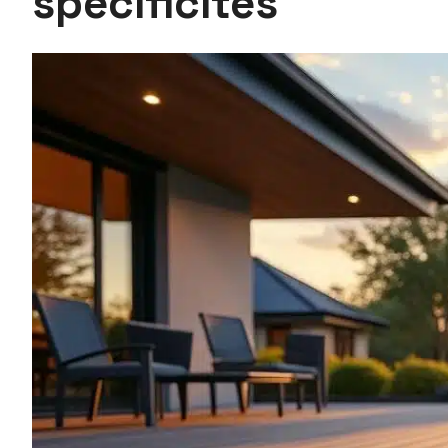
spécificités