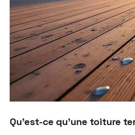
Qu’est-ce qu’une toiture te