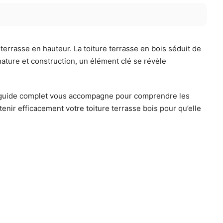
 terrasse en hauteur. La toiture terrasse en bois séduit de
nature et construction, un élément clé se révèle
 guide complet vous accompagne pour comprendre les
enir efficacement votre toiture terrasse bois pour qu’elle