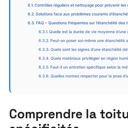
Contrôles réguliers et nettoyage pour prévenir les
Solutions face aux problèmes courants d’étanché
FAQ – Questions fréquentes sur l’étanchéité des t
Quelle est la durée de vie moyenne d’une é
Peut-on poser soi-même une étanchéité sur
Quels sont les signes d’une étanchéité déf
Quels matériaux privilégier en région hum
Faut-il un entretien spécifique selon la m
Quelles normes respecter pour la pose d’u
Comprendre la toitur