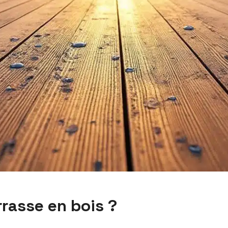
rrasse en bois ?