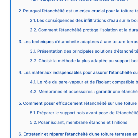
Pourquoi l’étanchéité est un enjeu crucial pour la toiture t
Les conséquences des infiltrations d’eau sur le boi
Comment l’étanchéité protège l’isolation et la durab
Les techniques d’étanchéité adaptées à une toiture terra
Présentation des principales solutions d’étanchéit
Choisir la méthode la plus adaptée au support boi
Les matériaux indispensables pour assurer l’étanchéité sur
Le rôle du pare-vapeur et de l’isolant compatible b
Membranes et accessoires : garantir une étanché
Comment poser efficacement l’étanchéité sur une toiture 
Préparer le support bois avant pose de l’étanchéit
Poser isolant, membrane étanche et finitions
Entretenir et réparer l’étanchéité d’une toiture terrasse en