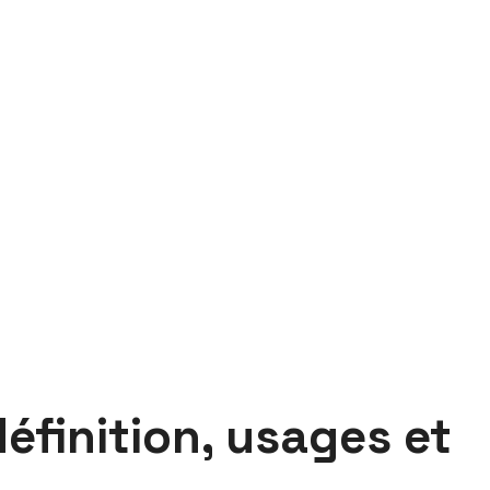
définition, usages et