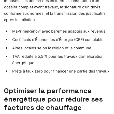
imposés. Les démarches incluent la constitution d’un
dossier complet avant travaux, la signature d’un devis
conforme aux normes, et la transmission des justificatifs
après installation.
MaPrimeRénov’ avec barèmes adaptés aux revenus
Certificats d’Économies d’Énergie (CEE) cumulables
Aides locales selon la région et la commune
TVA réduite à 5,5 % pour les travaux d’amélioration
énergétique
Prêts à taux zéro pour financer une partie des travaux
Optimiser la performance
énergétique pour réduire ses
factures de chauffage