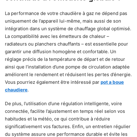
La performance de votre chaudière à gaz ne dépend pas
uniquement de l’appareil lui-même, mais aussi de son
intégration dans un système de chauffage global optimisé.
La compatibilité avec les émetteurs de chaleur –
radiateurs ou planchers chauffants – est essentielle pour
garantir une diffusion homogène et confortable. Un
réglage précis de la température de départ et de retour
ainsi que l’installation d’une pompe de circulation adaptée
améliorent le rendement et réduisent les pertes d’énergie.
Vous pourriez également être intéressé par
pot a boue
chaudiere
.
De plus, l’utilisation d’une régulation intelligente, voire
connectée, facilite l’ajustement en temps réel selon vos
habitudes et la météo, ce qui contribue à réduire
significativement vos factures. Enfin, un entretien régulier
du système assure une performance durable et évite les