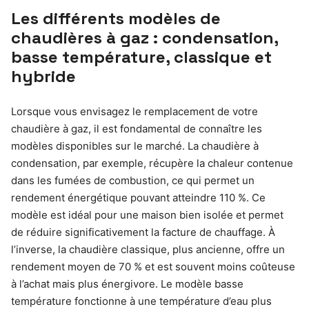
Les différents modèles de
chaudières à gaz : condensation,
basse température, classique et
hybride
Lorsque vous envisagez le remplacement de votre
chaudière à gaz, il est fondamental de connaître les
modèles disponibles sur le marché. La chaudière à
condensation, par exemple, récupère la chaleur contenue
dans les fumées de combustion, ce qui permet un
rendement énergétique pouvant atteindre 110 %. Ce
modèle est idéal pour une maison bien isolée et permet
de réduire significativement la facture de chauffage. À
l’inverse, la chaudière classique, plus ancienne, offre un
rendement moyen de 70 % et est souvent moins coûteuse
à l’achat mais plus énergivore. Le modèle basse
température fonctionne à une température d’eau plus