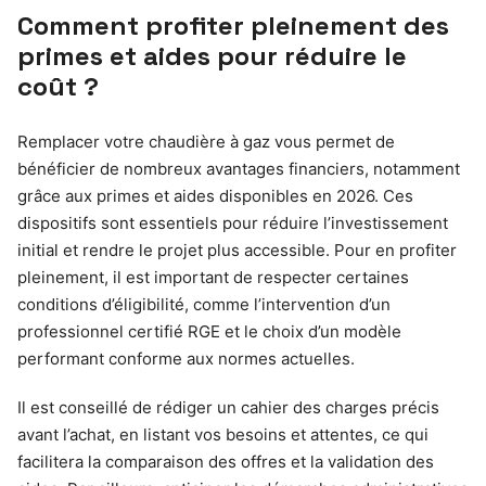
Comment profiter pleinement des
primes et aides pour réduire le
coût ?
Remplacer votre chaudière à gaz vous permet de
bénéficier de nombreux avantages financiers, notamment
grâce aux primes et aides disponibles en 2026. Ces
dispositifs sont essentiels pour réduire l’investissement
initial et rendre le projet plus accessible. Pour en profiter
pleinement, il est important de respecter certaines
conditions d’éligibilité, comme l’intervention d’un
professionnel certifié RGE et le choix d’un modèle
performant conforme aux normes actuelles.
Il est conseillé de rédiger un cahier des charges précis
avant l’achat, en listant vos besoins et attentes, ce qui
facilitera la comparaison des offres et la validation des