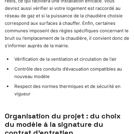
réels, ce qui facilitera une installation efficace. Vous
devrez aussi vérifier si votre logement est raccordé au
réseau de gaz et si la puissance de la chaudière choisie
correspond aux surfaces à chauffer. Enfin, certaines
communes imposent des règles spécifiques concernant le
bruit ou l’emplacement de la chaudière, il convient donc de
s’informer auprès de la mairie.
Vérification de la ventilation et circulation de l’air
Contrôle des conduits d’évacuation compatibles au
nouveau modèle
Respect des normes thermiques et de sécurité en
vigueur
Organisation du projet : du choix
du modèle à la signature du
contrat d’entretien