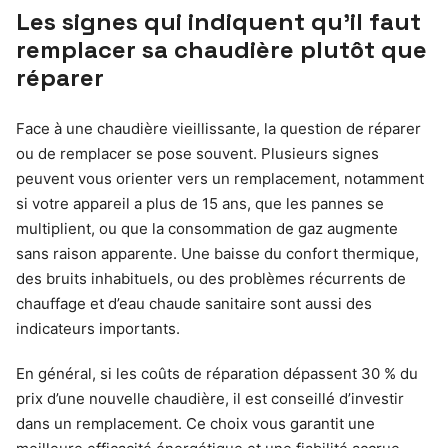
Les signes qui indiquent qu’il faut
remplacer sa chaudière plutôt que
réparer
Face à une chaudière vieillissante, la question de réparer
ou de remplacer se pose souvent. Plusieurs signes
peuvent vous orienter vers un remplacement, notamment
si votre appareil a plus de 15 ans, que les pannes se
multiplient, ou que la consommation de gaz augmente
sans raison apparente. Une baisse du confort thermique,
des bruits inhabituels, ou des problèmes récurrents de
chauffage et d’eau chaude sanitaire sont aussi des
indicateurs importants.
En général, si les coûts de réparation dépassent 30 % du
prix d’une nouvelle chaudière, il est conseillé d’investir
dans un remplacement. Ce choix vous garantit une