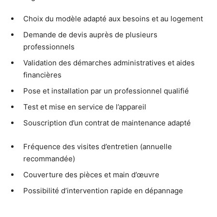
Choix du modèle adapté aux besoins et au logement
Demande de devis auprès de plusieurs
professionnels
Validation des démarches administratives et aides
financières
Pose et installation par un professionnel qualifié
Test et mise en service de l’appareil
Souscription d’un contrat de maintenance adapté
Fréquence des visites d’entretien (annuelle
recommandée)
Couverture des pièces et main d’œuvre
Possibilité d’intervention rapide en dépannage