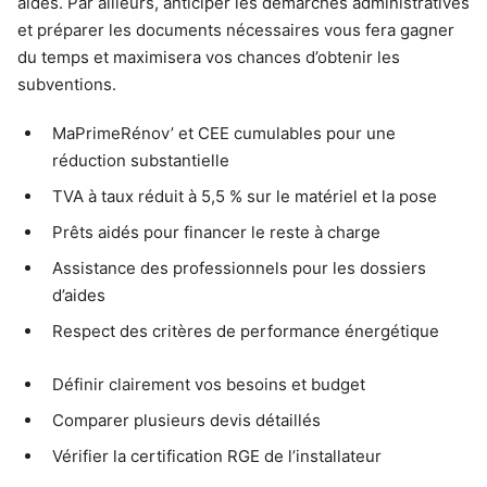
aides. Par ailleurs, anticiper les démarches administratives
et préparer les documents nécessaires vous fera gagner
du temps et maximisera vos chances d’obtenir les
subventions.
MaPrimeRénov’ et CEE cumulables pour une
réduction substantielle
TVA à taux réduit à 5,5 % sur le matériel et la pose
Prêts aidés pour financer le reste à charge
Assistance des professionnels pour les dossiers
d’aides
Respect des critères de performance énergétique
Définir clairement vos besoins et budget
Comparer plusieurs devis détaillés
Vérifier la certification RGE de l’installateur