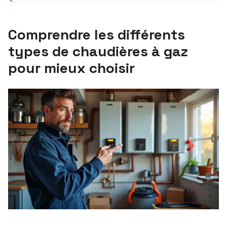
Comprendre les différents
types de chaudières à gaz
pour mieux choisir