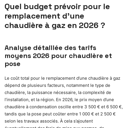
Quel budget prévoir pour le
remplacement d’une
chaudière à gaz en 2026 ?
Analyse détaillée des tarifs
moyens 2026 pour chaudière et
pose
Le coût total pour le remplacement d’une chaudière à gaz
dépend de plusieurs facteurs, notamment le type de
chaudière, la puissance nécessaire, la complexité de
l’installation, et la région. En 2026, le prix moyen d’une
chaudière à condensation oscille entre 3 500 € et 6 500 €,
tandis que la pose peut coûter entre 1 000 € et 2 500 €
selon les travaux associés. À cela s’ajoutent