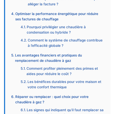
alléger la facture ?
Optimiser la performance énergétique pour réduire
ses factures de chauffage
Pourquoi privilégier une chaudière à
condensation ou hybride ?
Comment le système de chauffage contribue
à l’efficacité globale ?
Les avantages financiers et pratiques du
remplacement de chaudière à gaz
Comment profiter pleinement des primes et
aides pour réduire le coût ?
Les bénéfices durables pour votre maison et
votre confort thermique
Réparer ou remplacer : quel choix pour votre
chaudière à gaz ?
Les signes qui indiquent qu’il faut remplacer sa