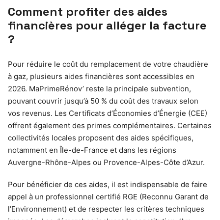
Comment profiter des aides
financières pour alléger la facture
?
Pour réduire le coût du remplacement de votre chaudière
à gaz, plusieurs aides financières sont accessibles en
2026. MaPrimeRénov’ reste la principale subvention,
pouvant couvrir jusqu’à 50 % du coût des travaux selon
vos revenus. Les Certificats d’Économies d’Énergie (CEE)
offrent également des primes complémentaires. Certaines
collectivités locales proposent des aides spécifiques,
notamment en Île-de-France et dans les régions
Auvergne-Rhône-Alpes ou Provence-Alpes-Côte d’Azur.
Pour bénéficier de ces aides, il est indispensable de faire
appel à un professionnel certifié RGE (Reconnu Garant de
l’Environnement) et de respecter les critères techniques