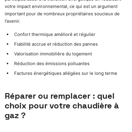
votre impact environnemental, ce qui est un argument
important pour de nombreux propriétaires soucieux de
l’avenir.
Confort thermique amélioré et régulier
Fiabilité accrue et réduction des pannes
Valorisation immobilière du logement
Réduction des émissions polluantes
Factures énergétiques allégées sur le long terme
Réparer ou remplacer : quel
choix pour votre chaudière à
gaz ?