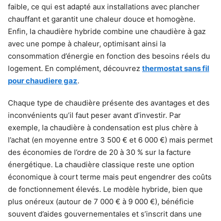
faible, ce qui est adapté aux installations avec plancher
chauffant et garantit une chaleur douce et homogène.
Enfin, la chaudière hybride combine une chaudière à gaz
avec une pompe à chaleur, optimisant ainsi la
consommation d’énergie en fonction des besoins réels du
logement. En complément, découvrez
thermostat sans fil
pour chaudiere gaz
.
Chaque type de chaudière présente des avantages et des
inconvénients qu’il faut peser avant d’investir. Par
exemple, la chaudière à condensation est plus chère à
l’achat (en moyenne entre 3 500 € et 6 000 €) mais permet
des économies de l’ordre de 20 à 30 % sur la facture
énergétique. La chaudière classique reste une option
économique à court terme mais peut engendrer des coûts
de fonctionnement élevés. Le modèle hybride, bien que
plus onéreux (autour de 7 000 € à 9 000 €), bénéficie
souvent d’aides gouvernementales et s’inscrit dans une