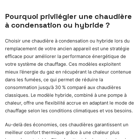
Pourquoi privilégier une chaudière
à condensation ou hybride ?
Choisir une chaudière à condensation ou hybride lors du
remplacement de votre ancien appareil est une stratégie
efficace pour améliorer la performance énergétique de
votre système de chauffage. Ces modèles exploitent
mieux l’énergie du gaz en récupérant la chaleur contenue
dans les fumées, ce qui permet de réduire la
consommation jusqu’à 30 % comparé aux chaudières
classiques. Le modèle hybride, combiné à une pompe à
chaleur, offre une flexibilité accrue en adaptant le mode de
chauffage selon les conditions climatiques et vos besoins.
Au-delà des économies, ces chaudières garantissent un
meilleur confort thermique grâce à une chaleur plus