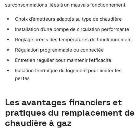
surconsommations liées à un mauvais fonctionnement.
Choix d’émetteurs adaptés au type de chaudière
Installation d’une pompe de circulation performante
Réglage précis des températures de fonctionnement
Régulation programmable ou connectée
Entretien régulier pour maintenir l’efficacité
Isolation thermique du logement pour limiter les
pertes
Les avantages financiers et
pratiques du remplacement de
chaudière à gaz