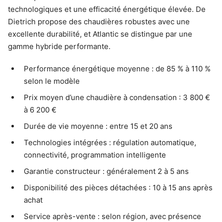
technologiques et une efficacité énergétique élevée. De
Dietrich propose des chaudières robustes avec une
excellente durabilité, et Atlantic se distingue par une
gamme hybride performante.
Performance énergétique moyenne : de 85 % à 110 %
selon le modèle
Prix moyen d’une chaudière à condensation : 3 800 €
à 6 200 €
Durée de vie moyenne : entre 15 et 20 ans
Technologies intégrées : régulation automatique,
connectivité, programmation intelligente
Garantie constructeur : généralement 2 à 5 ans
Disponibilité des pièces détachées : 10 à 15 ans après
achat
Service après-vente : selon région, avec présence