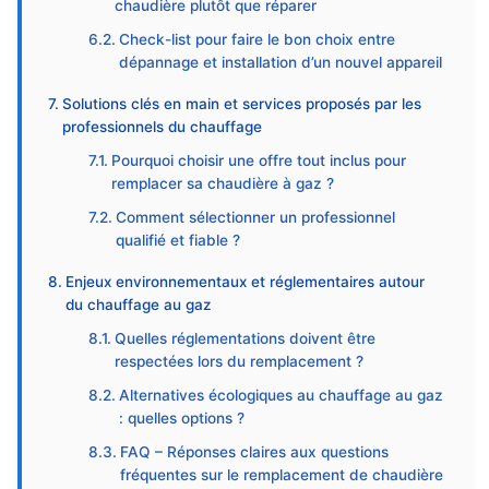
chaudière plutôt que réparer
Check-list pour faire le bon choix entre
dépannage et installation d’un nouvel appareil
Solutions clés en main et services proposés par les
professionnels du chauffage
Pourquoi choisir une offre tout inclus pour
remplacer sa chaudière à gaz ?
Comment sélectionner un professionnel
qualifié et fiable ?
Enjeux environnementaux et réglementaires autour
du chauffage au gaz
Quelles réglementations doivent être
respectées lors du remplacement ?
Alternatives écologiques au chauffage au gaz
: quelles options ?
FAQ – Réponses claires aux questions
fréquentes sur le remplacement de chaudière