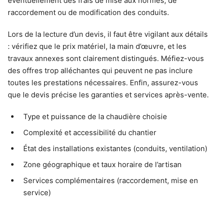
éventuellement des frais de mise aux normes, de
raccordement ou de modification des conduits.
Lors de la lecture d’un devis, il faut être vigilant aux détails
: vérifiez que le prix matériel, la main d’œuvre, et les
travaux annexes sont clairement distingués. Méfiez-vous
des offres trop alléchantes qui peuvent ne pas inclure
toutes les prestations nécessaires. Enfin, assurez-vous
que le devis précise les garanties et services après-vente.
Type et puissance de la chaudière choisie
Complexité et accessibilité du chantier
État des installations existantes (conduits, ventilation)
Zone géographique et taux horaire de l’artisan
Services complémentaires (raccordement, mise en
service)