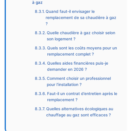
à gaz
Quand faut-il envisager le
remplacement de sa chaudière à gaz
?
Quelle chaudière à gaz choisir selon
son logement ?
Quels sont les coûts moyens pour un
remplacement complet ?
Quelles aides financières puis-je
demander en 2026 ?
Comment choisir un professionnel
pour l’installation ?
Faut-il un contrat d’entretien après le
remplacement ?
Quelles alternatives écologiques au
chauffage au gaz sont efficaces ?