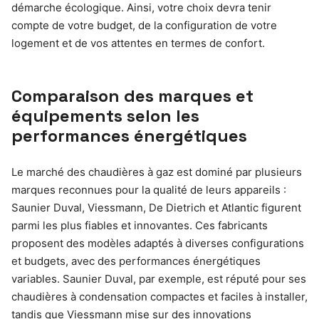
démarche écologique. Ainsi, votre choix devra tenir
compte de votre budget, de la configuration de votre
logement et de vos attentes en termes de confort.
Comparaison des marques et
équipements selon les
performances énergétiques
Le marché des chaudières à gaz est dominé par plusieurs
marques reconnues pour la qualité de leurs appareils :
Saunier Duval, Viessmann, De Dietrich et Atlantic figurent
parmi les plus fiables et innovantes. Ces fabricants
proposent des modèles adaptés à diverses configurations
et budgets, avec des performances énergétiques
variables. Saunier Duval, par exemple, est réputé pour ses
chaudières à condensation compactes et faciles à installer,
tandis que Viessmann mise sur des innovations