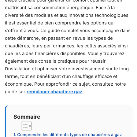
maîtrisant sa consommation énergétique. Face à la
diversité des modèles et aux innovations technologiques,
il est essentiel de bien comprendre les options qui
s’offrent à vous. Ce guide complet vous accompagne dans
cette démarche, en passant en revue les types de
chaudières, leurs performances, les coûts associés ainsi
que les aides financières disponibles. Vous y trouverez
également des conseils pratiques pour réussir
l’installation et optimiser votre investissement sur le long
terme, tout en bénéficiant d’un chauffage efficace et
économique. Pour approfondir ce sujet, consultez notre
guide sur
remplacer chaudiere gaz
.
Sommaire
Comprendre les différents types de chaudières à gaz