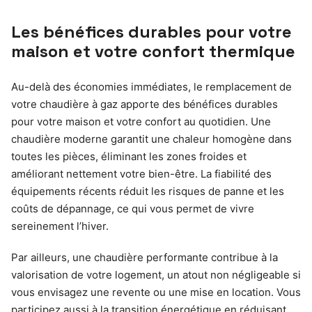
Les bénéfices durables pour votre
maison et votre confort thermique
Au-delà des économies immédiates, le remplacement de
votre chaudière à gaz apporte des bénéfices durables
pour votre maison et votre confort au quotidien. Une
chaudière moderne garantit une chaleur homogène dans
toutes les pièces, éliminant les zones froides et
améliorant nettement votre bien-être. La fiabilité des
équipements récents réduit les risques de panne et les
coûts de dépannage, ce qui vous permet de vivre
sereinement l’hiver.
Par ailleurs, une chaudière performante contribue à la
valorisation de votre logement, un atout non négligeable si
vous envisagez une revente ou une mise en location. Vous
participez aussi à la transition énergétique en réduisant