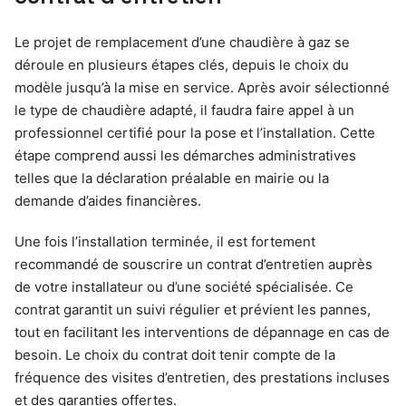
Le projet de remplacement d’une chaudière à gaz se
déroule en plusieurs étapes clés, depuis le choix du
modèle jusqu’à la mise en service. Après avoir sélectionné
le type de chaudière adapté, il faudra faire appel à un
professionnel certifié pour la pose et l’installation. Cette
étape comprend aussi les démarches administratives
telles que la déclaration préalable en mairie ou la
demande d’aides financières.
Une fois l’installation terminée, il est fortement
recommandé de souscrire un contrat d’entretien auprès
de votre installateur ou d’une société spécialisée. Ce
contrat garantit un suivi régulier et prévient les pannes,
tout en facilitant les interventions de dépannage en cas de
besoin. Le choix du contrat doit tenir compte de la
fréquence des visites d’entretien, des prestations incluses
et des garanties offertes.