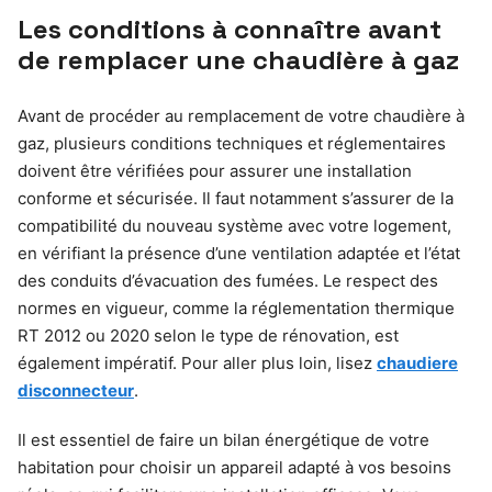
Les conditions à connaître avant
de remplacer une chaudière à gaz
Avant de procéder au remplacement de votre chaudière à
gaz, plusieurs conditions techniques et réglementaires
doivent être vérifiées pour assurer une installation
conforme et sécurisée. Il faut notamment s’assurer de la
compatibilité du nouveau système avec votre logement,
en vérifiant la présence d’une ventilation adaptée et l’état
des conduits d’évacuation des fumées. Le respect des
normes en vigueur, comme la réglementation thermique
RT 2012 ou 2020 selon le type de rénovation, est
également impératif. Pour aller plus loin, lisez
chaudiere
disconnecteur
.
Il est essentiel de faire un bilan énergétique de votre
habitation pour choisir un appareil adapté à vos besoins