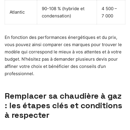
90-108 % (hybride et
4 500 –
Atlantic
condensation)
7 000
En fonction des performances énergétiques et du prix,
vous pouvez ainsi comparer ces marques pour trouver le
modèle qui correspond le mieux à vos attentes et à votre
budget. N’hésitez pas à demander plusieurs devis pour
affiner votre choix et bénéficier des conseils d’un
professionnel.
Remplacer sa chaudière à gaz
: les étapes clés et conditions
à respecter