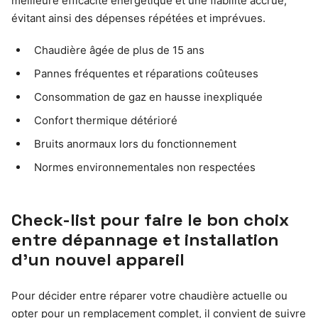
meilleure efficacité énergétique et une fiabilité accrue,
évitant ainsi des dépenses répétées et imprévues.
Chaudière âgée de plus de 15 ans
Pannes fréquentes et réparations coûteuses
Consommation de gaz en hausse inexpliquée
Confort thermique détérioré
Bruits anormaux lors du fonctionnement
Normes environnementales non respectées
Check-list pour faire le bon choix
entre dépannage et installation
d’un nouvel appareil
Pour décider entre réparer votre chaudière actuelle ou
opter pour un remplacement complet, il convient de suivre