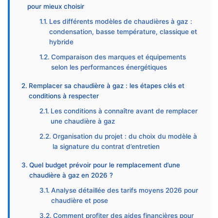
pour mieux choisir
Les différents modèles de chaudières à gaz :
condensation, basse température, classique et
hybride
Comparaison des marques et équipements
selon les performances énergétiques
Remplacer sa chaudière à gaz : les étapes clés et
conditions à respecter
Les conditions à connaître avant de remplacer
une chaudière à gaz
Organisation du projet : du choix du modèle à
la signature du contrat d’entretien
Quel budget prévoir pour le remplacement d’une
chaudière à gaz en 2026 ?
Analyse détaillée des tarifs moyens 2026 pour
chaudière et pose
Comment profiter des aides financières pour