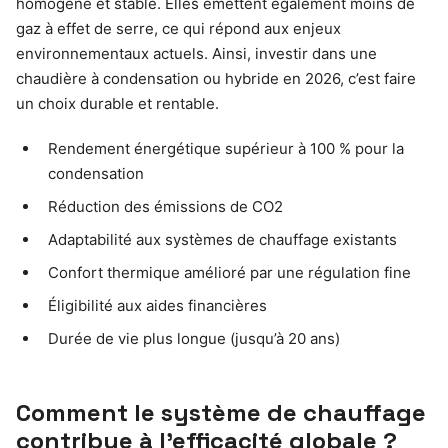
homogène et stable. Elles émettent également moins de
gaz à effet de serre, ce qui répond aux enjeux
environnementaux actuels. Ainsi, investir dans une
chaudière à condensation ou hybride en 2026, c’est faire
un choix durable et rentable.
Rendement énergétique supérieur à 100 % pour la
condensation
Réduction des émissions de CO2
Adaptabilité aux systèmes de chauffage existants
Confort thermique amélioré par une régulation fine
Éligibilité aux aides financières
Durée de vie plus longue (jusqu’à 20 ans)
Comment le système de chauffage
contribue à l’efficacité globale ?