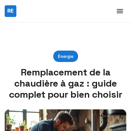
Énergie
Remplacement de la
chaudière à gaz : guide
complet pour bien choisir