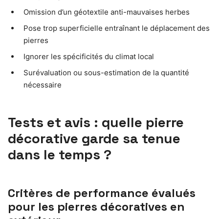
Omission d’un géotextile anti-mauvaises herbes
Pose trop superficielle entraînant le déplacement des
pierres
Ignorer les spécificités du climat local
Surévaluation ou sous-estimation de la quantité
nécessaire
Tests et avis : quelle pierre
décorative garde sa tenue
dans le temps ?
Critères de performance évalués
pour les pierres décoratives en