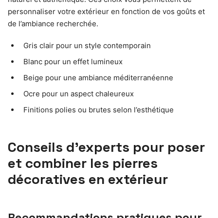
personnaliser votre extérieur en fonction de vos goûts et
de l’ambiance recherchée.
Gris clair pour un style contemporain
Blanc pour un effet lumineux
Beige pour une ambiance méditerranéenne
Ocre pour un aspect chaleureux
Finitions polies ou brutes selon l’esthétique
Conseils d’experts pour poser
et combiner les pierres
décoratives en extérieur
Recommandations pratiques pour