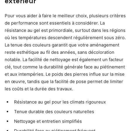
extérieur
Pour vous aider à faire le meilleur choix, plusieurs critères
de performance sont essentiels à considérer. La
résistance au gel est primordiale, surtout dans les régions
où les températures descendent régulièrement sous zéro.
La tenue des couleurs garantit que votre aménagement
reste esthétique au fil des années, sans décoloration
notable. La facilité de nettoyage est également un facteur
clé, tout comme la durabilité générale face au piétinement
et aux intempéries. Le poids des pierres influe sur la mise
en œuvre, tandis que la facilité de pose permet de limiter
les coûts et la durée des travaux.
Résistance au gel pour les climats rigoureux
Tenue durable des couleurs naturelles
Nettoyage et entretien simplifiés
Durabilité face au piétinement fréquent