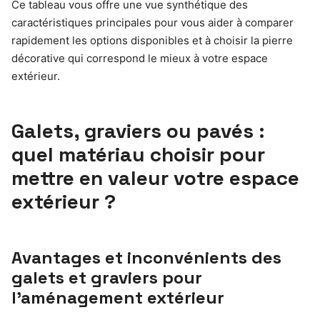
Ce tableau vous offre une vue synthétique des
caractéristiques principales pour vous aider à comparer
rapidement les options disponibles et à choisir la pierre
décorative qui correspond le mieux à votre espace
extérieur.
Galets, graviers ou pavés :
quel matériau choisir pour
mettre en valeur votre espace
extérieur ?
Avantages et inconvénients des
galets et graviers pour
l’aménagement extérieur