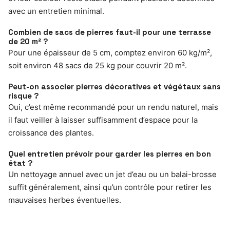
avec un entretien minimal.
Combien de sacs de pierres faut-il pour une terrasse
de 20 m² ?
Pour une épaisseur de 5 cm, comptez environ 60 kg/m²,
soit environ 48 sacs de 25 kg pour couvrir 20 m².
Peut-on associer pierres décoratives et végétaux sans
risque ?
Oui, c’est même recommandé pour un rendu naturel, mais
il faut veiller à laisser suffisamment d’espace pour la
croissance des plantes.
Quel entretien prévoir pour garder les pierres en bon
état ?
Un nettoyage annuel avec un jet d’eau ou un balai-brosse
suffit généralement, ainsi qu’un contrôle pour retirer les
mauvaises herbes éventuelles.