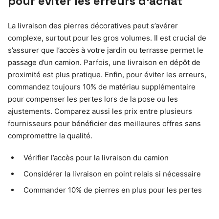
pour éviter les erreurs d’achat
La livraison des pierres décoratives peut s’avérer
complexe, surtout pour les gros volumes. Il est crucial de
s’assurer que l’accès à votre jardin ou terrasse permet le
passage d’un camion. Parfois, une livraison en dépôt de
proximité est plus pratique. Enfin, pour éviter les erreurs,
commandez toujours 10% de matériau supplémentaire
pour compenser les pertes lors de la pose ou les
ajustements. Comparez aussi les prix entre plusieurs
fournisseurs pour bénéficier des meilleures offres sans
compromettre la qualité.
Vérifier l’accès pour la livraison du camion
Considérer la livraison en point relais si nécessaire
Commander 10% de pierres en plus pour les pertes