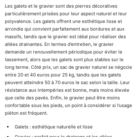
Les galets et le gravier sont des pierres décoratives
particulièrement prisées pour leur aspect naturel et leur
polyvalence. Les galets offrent une esthétique lisse et
arrondie qui convient parfaitement aux bordures et aux
massifs, tandis que le gravier est idéal pour réaliser des
allées drainantes. En termes d’entretien, le gravier
demande un renouvellement périodique pour éviter le
tassement, alors que les galets sont plus stables sur le
long terme. Côté prix, un sac de gravier naturel se négocie
entre 20 et 40 euros pour 25 kg, tandis que les galets
peuvent atteindre 50 à 70 euros le sac selon la taille. Leur
résistance aux intempéries est bonne, mais moins élevée
que celle des pavés. Enfin, le gravier peut être moins
confortable sous les pieds, un point à considérer si l’usage
piéton est fréquent.
Galets : esthétique naturelle et lisse
Gravier : parfait pour le drainage et les allées