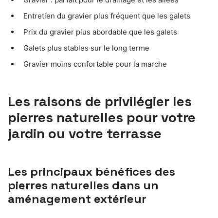
Entretien du gravier plus fréquent que les galets
Prix du gravier plus abordable que les galets
Galets plus stables sur le long terme
Gravier moins confortable pour la marche
Les raisons de privilégier les
pierres naturelles pour votre
jardin ou votre terrasse
Les principaux bénéfices des
pierres naturelles dans un
aménagement extérieur