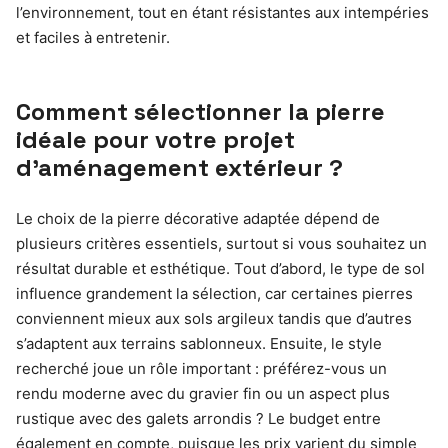
l’environnement, tout en étant résistantes aux intempéries
et faciles à entretenir.
Comment sélectionner la pierre
idéale pour votre projet
d’aménagement extérieur ?
Le choix de la pierre décorative adaptée dépend de
plusieurs critères essentiels, surtout si vous souhaitez un
résultat durable et esthétique. Tout d’abord, le type de sol
influence grandement la sélection, car certaines pierres
conviennent mieux aux sols argileux tandis que d’autres
s’adaptent aux terrains sablonneux. Ensuite, le style
recherché joue un rôle important : préférez-vous un
rendu moderne avec du gravier fin ou un aspect plus
rustique avec des galets arrondis ? Le budget entre
également en compte, puisque les prix varient du simple