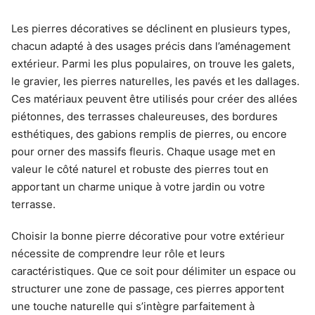
Les pierres décoratives se déclinent en plusieurs types,
chacun adapté à des usages précis dans l’aménagement
extérieur. Parmi les plus populaires, on trouve les galets,
le gravier, les pierres naturelles, les pavés et les dallages.
Ces matériaux peuvent être utilisés pour créer des allées
piétonnes, des terrasses chaleureuses, des bordures
esthétiques, des gabions remplis de pierres, ou encore
pour orner des massifs fleuris. Chaque usage met en
valeur le côté naturel et robuste des pierres tout en
apportant un charme unique à votre jardin ou votre
terrasse.
Choisir la bonne pierre décorative pour votre extérieur
nécessite de comprendre leur rôle et leurs
caractéristiques. Que ce soit pour délimiter un espace ou
structurer une zone de passage, ces pierres apportent
une touche naturelle qui s’intègre parfaitement à