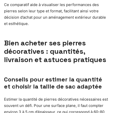
Ce comparatif aide à visualiser les performances des
pierres selon leur type et format, facilitant ainsi votre
décision d’achat pour un aménagement extérieur durable
et esthétique.
Bien acheter ses pierres
décoratives : quantités,
livraison et astuces pratiques
Conseils pour estimer la quantité
et choisir la taille de sac adaptée
Estimer la quantité de pierres décoratives nécessaires est
souvent un défi. Pour une surface plane, il faut compter
environ 3 à 5 cm d’épaisseur, ce qui correspond à 60-80