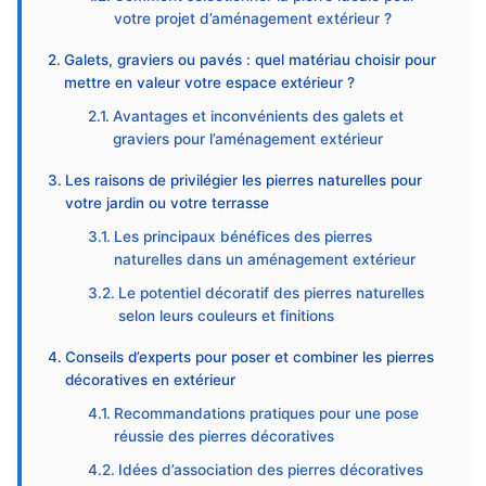
votre projet d’aménagement extérieur ?
Galets, graviers ou pavés : quel matériau choisir pour
mettre en valeur votre espace extérieur ?
Avantages et inconvénients des galets et
graviers pour l’aménagement extérieur
Les raisons de privilégier les pierres naturelles pour
votre jardin ou votre terrasse
Les principaux bénéfices des pierres
naturelles dans un aménagement extérieur
Le potentiel décoratif des pierres naturelles
selon leurs couleurs et finitions
Conseils d’experts pour poser et combiner les pierres
décoratives en extérieur
Recommandations pratiques pour une pose
réussie des pierres décoratives
Idées d’association des pierres décoratives