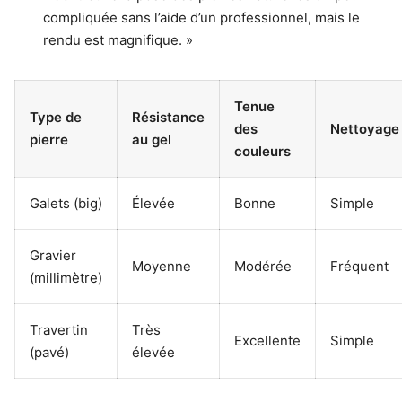
compliquée sans l’aide d’un professionnel, mais le
rendu est magnifique. »
Tenue
Type de
Résistance
des
Nettoyage
pierre
au gel
couleurs
Galets (big)
Élevée
Bonne
Simple
Gravier
Moyenne
Modérée
Fréquent
(millimètre)
Travertin
Très
Excellente
Simple
(pavé)
élevée