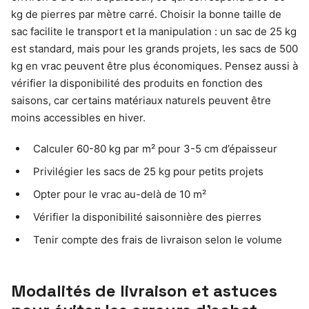
kg de pierres par mètre carré. Choisir la bonne taille de
sac facilite le transport et la manipulation : un sac de 25 kg
est standard, mais pour les grands projets, les sacs de 500
kg en vrac peuvent être plus économiques. Pensez aussi à
vérifier la disponibilité des produits en fonction des
saisons, car certains matériaux naturels peuvent être
moins accessibles en hiver.
Calculer 60-80 kg par m² pour 3-5 cm d’épaisseur
Privilégier les sacs de 25 kg pour petits projets
Opter pour le vrac au-delà de 10 m²
Vérifier la disponibilité saisonnière des pierres
Tenir compte des frais de livraison selon le volume
Modalités de livraison et astuces