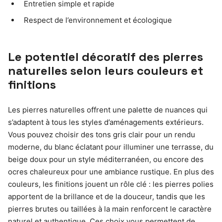
Entretien simple et rapide
Respect de l’environnement et écologique
Le potentiel décoratif des pierres
naturelles selon leurs couleurs et
finitions
Les pierres naturelles offrent une palette de nuances qui
s’adaptent à tous les styles d’aménagements extérieurs.
Vous pouvez choisir des tons gris clair pour un rendu
moderne, du blanc éclatant pour illuminer une terrasse, du
beige doux pour un style méditerranéen, ou encore des
ocres chaleureux pour une ambiance rustique. En plus des
couleurs, les finitions jouent un rôle clé : les pierres polies
apportent de la brillance et de la douceur, tandis que les
pierres brutes ou taillées à la main renforcent le caractère
naturel et authentique. Ces choix vous permettent de