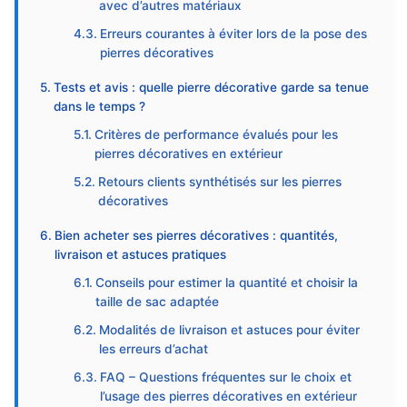
avec d’autres matériaux
Erreurs courantes à éviter lors de la pose des
pierres décoratives
Tests et avis : quelle pierre décorative garde sa tenue
dans le temps ?
Critères de performance évalués pour les
pierres décoratives en extérieur
Retours clients synthétisés sur les pierres
décoratives
Bien acheter ses pierres décoratives : quantités,
livraison et astuces pratiques
Conseils pour estimer la quantité et choisir la
taille de sac adaptée
Modalités de livraison et astuces pour éviter
les erreurs d’achat
FAQ – Questions fréquentes sur le choix et
l’usage des pierres décoratives en extérieur