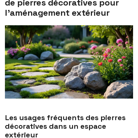
de pierres décoratives pour
l’aménagement extérieur
Les usages fréquents des pierres
décoratives dans un espace
extérieur