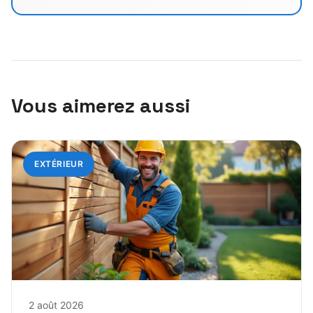
Vous aimerez aussi
EXTÉRIEUR
2 août 2026