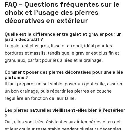
FAQ – Questions fréquentes sur le
choix et l’usage des pierres
décoratives en extérieur
Quelle est la différence entre galet et gravier pour un
jardin décoratif ?
Le galet est plus gros, lisse et arrondi, idéal pour les
bordures et massifs, tandis que le gravier est plus fin et
granuleux, parfait pour les allées et le drainage.
Comment poser des pierres décoratives pour une allée
piétonne ?
Il faut préparer un sol stable, poser un géotextile, assurer
un bon drainage, puis répartir les pierres en couche
régulière en fonction de leur taille.
Les pierres naturelles vieillissent-elles bien à l’extérieur
?
Oui, elles sont très résistantes aux intempéries et au gel,
et leur couleur reste stable pendant plusieurs décennies