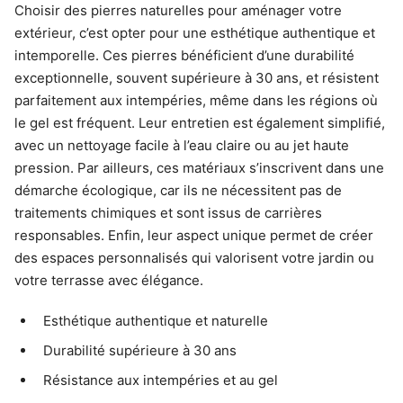
Choisir des pierres naturelles pour aménager votre
extérieur, c’est opter pour une esthétique authentique et
intemporelle. Ces pierres bénéficient d’une durabilité
exceptionnelle, souvent supérieure à 30 ans, et résistent
parfaitement aux intempéries, même dans les régions où
le gel est fréquent. Leur entretien est également simplifié,
avec un nettoyage facile à l’eau claire ou au jet haute
pression. Par ailleurs, ces matériaux s’inscrivent dans une
démarche écologique, car ils ne nécessitent pas de
traitements chimiques et sont issus de carrières
responsables. Enfin, leur aspect unique permet de créer
des espaces personnalisés qui valorisent votre jardin ou
votre terrasse avec élégance.
Esthétique authentique et naturelle
Durabilité supérieure à 30 ans
Résistance aux intempéries et au gel