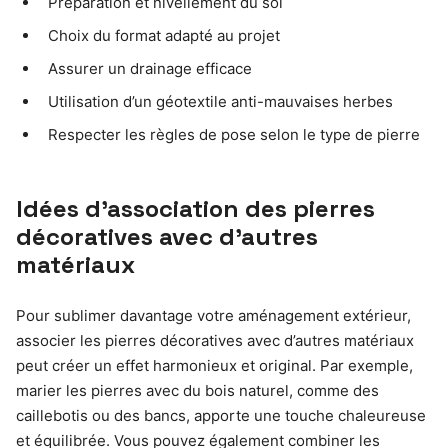
Préparation et nivellement du sol
Choix du format adapté au projet
Assurer un drainage efficace
Utilisation d’un géotextile anti-mauvaises herbes
Respecter les règles de pose selon le type de pierre
Idées d’association des pierres
décoratives avec d’autres
matériaux
Pour sublimer davantage votre aménagement extérieur,
associer les pierres décoratives avec d’autres matériaux
peut créer un effet harmonieux et original. Par exemple,
marier les pierres avec du bois naturel, comme des
caillebotis ou des bancs, apporte une touche chaleureuse
et équilibrée. Vous pouvez également combiner les