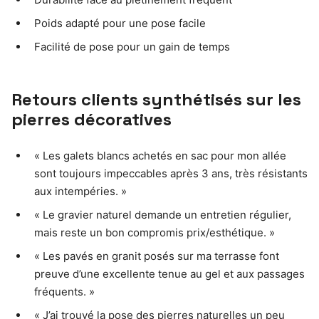
Poids adapté pour une pose facile
Facilité de pose pour un gain de temps
Retours clients synthétisés sur les
pierres décoratives
« Les galets blancs achetés en sac pour mon allée
sont toujours impeccables après 3 ans, très résistants
aux intempéries. »
« Le gravier naturel demande un entretien régulier,
mais reste un bon compromis prix/esthétique. »
« Les pavés en granit posés sur ma terrasse font
preuve d’une excellente tenue au gel et aux passages
fréquents. »
« J’ai trouvé la pose des pierres naturelles un peu