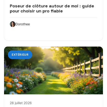
Poseur de clôture autour de moi : guide
pour choisir un pro fiable
Dorothee
EXTÉRIEUR
28 juillet 2026