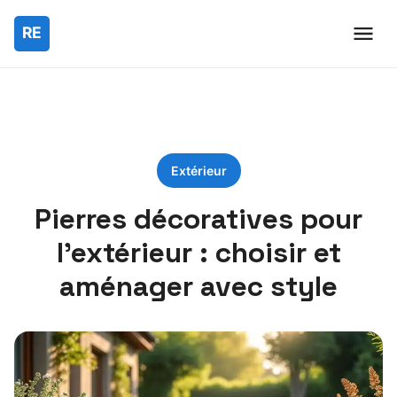
Extérieur
Pierres décoratives pour
l’extérieur : choisir et
aménager avec style