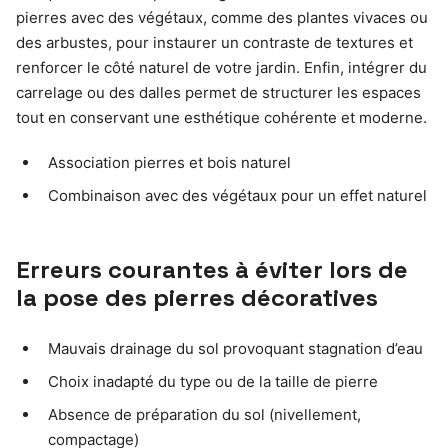
pierres avec des végétaux, comme des plantes vivaces ou
des arbustes, pour instaurer un contraste de textures et
renforcer le côté naturel de votre jardin. Enfin, intégrer du
carrelage ou des dalles permet de structurer les espaces
tout en conservant une esthétique cohérente et moderne.
Association pierres et bois naturel
Combinaison avec des végétaux pour un effet naturel
Erreurs courantes à éviter lors de
la pose des pierres décoratives
Mauvais drainage du sol provoquant stagnation d’eau
Choix inadapté du type ou de la taille de pierre
Absence de préparation du sol (nivellement,
compactage)