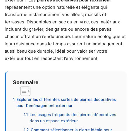
représentent une option naturelle et élégante qui
transforme instantanément vos allées, massifs et
terrasses. Disponibles en sac ou en vrac, ces matériaux
incluent du gravier, des galets ou encore des pavés,
chacun offrant un rendu unique. Leur nature écologique et
leur résistance dans le temps assurent un aménagement
aussi beau que durable, idéal pour valoriser votre
extérieur tout en respectant l’environnement.
Sommaire
Explorer les différentes sortes de pierres décoratives
pour l’aménagement extérieur
Les usages fréquents des pierres décoratives
dans un espace extérieur
Comment sélectionner la pierre idéale pour