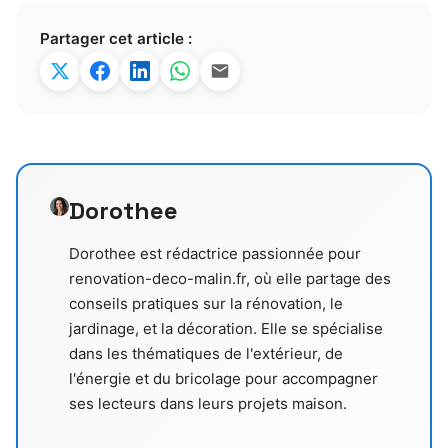
Partager cet article :
Dorothee
Dorothee est rédactrice passionnée pour
renovation-deco-malin.fr, où elle partage des
conseils pratiques sur la rénovation, le
jardinage, et la décoration. Elle se spécialise
dans les thématiques de l'extérieur, de
l'énergie et du bricolage pour accompagner
ses lecteurs dans leurs projets maison.