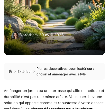
Dorothee
•
20 avril 2026
Pierres décoratives pour l’extérieur :
Extérieur
choisir et aménager avec style
Aménager un jardin ou une terrasse qui allie esthétique et
durabilité n’est pas une mince affaire. Vous cherchez une
solution qui apporte charme et robustesse à votre espace
extérieur ? Les
pierres décoratives pour l’extérieur