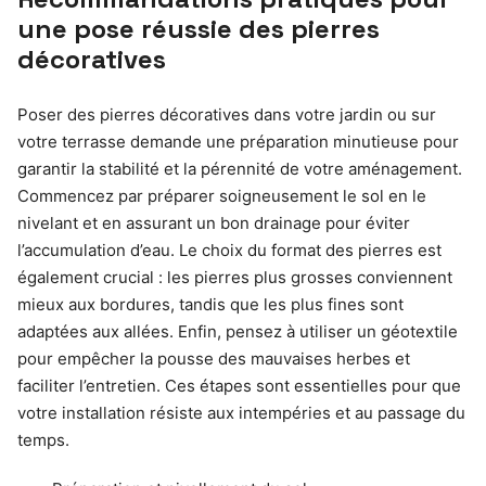
une pose réussie des pierres
décoratives
Poser des pierres décoratives dans votre jardin ou sur
votre terrasse demande une préparation minutieuse pour
garantir la stabilité et la pérennité de votre aménagement.
Commencez par préparer soigneusement le sol en le
nivelant et en assurant un bon drainage pour éviter
l’accumulation d’eau. Le choix du format des pierres est
également crucial : les pierres plus grosses conviennent
mieux aux bordures, tandis que les plus fines sont
adaptées aux allées. Enfin, pensez à utiliser un géotextile
pour empêcher la pousse des mauvaises herbes et
faciliter l’entretien. Ces étapes sont essentielles pour que
votre installation résiste aux intempéries et au passage du
temps.