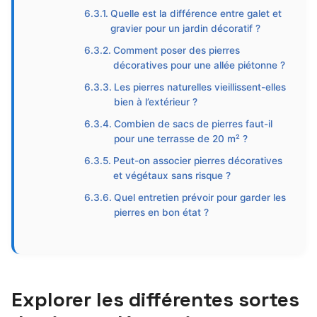
Quelle est la différence entre galet et
gravier pour un jardin décoratif ?
Comment poser des pierres
décoratives pour une allée piétonne ?
Les pierres naturelles vieillissent-elles
bien à l’extérieur ?
Combien de sacs de pierres faut-il
pour une terrasse de 20 m² ?
Peut-on associer pierres décoratives
et végétaux sans risque ?
Quel entretien prévoir pour garder les
pierres en bon état ?
Explorer les différentes sortes