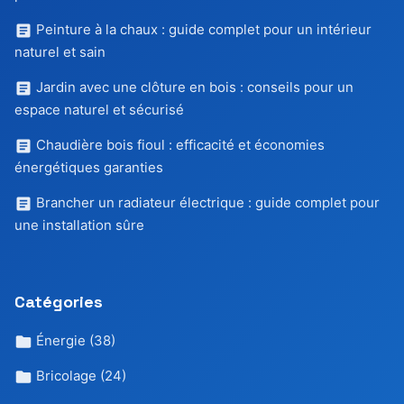
Peinture à la chaux : guide complet pour un intérieur
naturel et sain
Jardin avec une clôture en bois : conseils pour un
espace naturel et sécurisé
Chaudière bois fioul : efficacité et économies
énergétiques garanties
Brancher un radiateur électrique : guide complet pour
une installation sûre
Catégories
Énergie
(38)
Bricolage
(24)