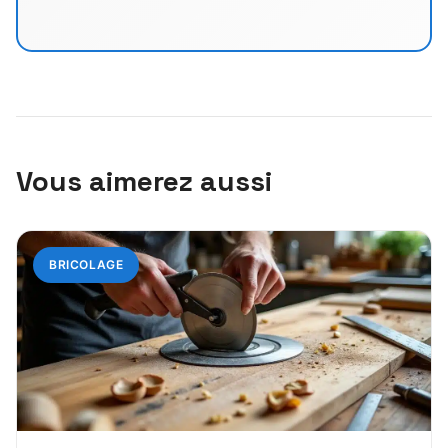
Vous aimerez aussi
BRICOLAGE