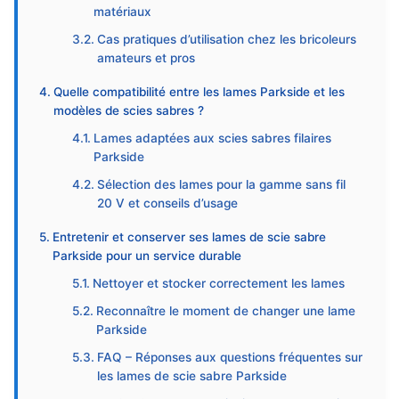
matériaux
Cas pratiques d’utilisation chez les bricoleurs
amateurs et pros
Quelle compatibilité entre les lames Parkside et les
modèles de scies sabres ?
Lames adaptées aux scies sabres filaires
Parkside
Sélection des lames pour la gamme sans fil
20 V et conseils d’usage
Entretenir et conserver ses lames de scie sabre
Parkside pour un service durable
Nettoyer et stocker correctement les lames
Reconnaître le moment de changer une lame
Parkside
FAQ – Réponses aux questions fréquentes sur
les lames de scie sabre Parkside