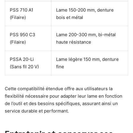
PSS 710 A1
Lame 150-200 mm, denture
(Filaire)
bois et métal
PSS 950 C3
Lame 200-300 mm, bi-métal
(Filaire)
haute résistance
PSSA 20-Li
Lame légère 150 mm, denture
(Sans fil 20 V)
fine
Cette compatibilité étendue offre aux utilisateurs la
flexibilité nécessaire pour adapter leur lame en fonction
de l’outil et des besoins spécifiques, assurant ainsi un
service durable et performant.