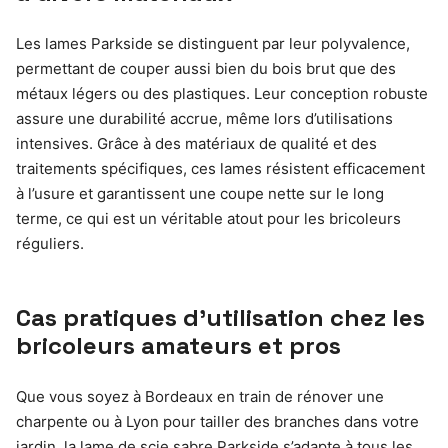
Les lames Parkside se distinguent par leur polyvalence,
permettant de couper aussi bien du bois brut que des
métaux légers ou des plastiques. Leur conception robuste
assure une durabilité accrue, même lors d’utilisations
intensives. Grâce à des matériaux de qualité et des
traitements spécifiques, ces lames résistent efficacement
à l’usure et garantissent une coupe nette sur le long
terme, ce qui est un véritable atout pour les bricoleurs
réguliers.
Cas pratiques d’utilisation chez les
bricoleurs amateurs et pros
Que vous soyez à Bordeaux en train de rénover une
charpente ou à Lyon pour tailler des branches dans votre
jardin, la lame de scie sabre Parkside s’adapte à tous les