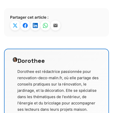
Partager cet article :
Dorothee
Dorothee est rédactrice passionnée pour
renovation-deco-malin.fr, où elle partage des
conseils pratiques sur la rénovation, le
jardinage, et la décoration. Elle se spécialise
dans les thématiques de l'extérieur, de
l'énergie et du bricolage pour accompagner
ses lecteurs dans leurs projets maison.