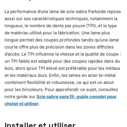
La performance d’une lame de scie sabre Parkside repose
aussi sur ses caractéristiques techniques, notamment la
longueur, le nombre de dents par pouce (TPI), et le type
de matériau utilisé pour la fabrication. Une lame plus
longue permet des coupes profondes tandis qu’une lame
courte offre plus de précision dans les zones difficiles
d’accès. Le TPI influence la vitesse et la qualité de coupe :
un TPI faible est adapté pour des coupes rapides dans du
bois, alors qu’un TPI élevé est préférable pour les métaux
et les matériaux durs. Enfin, les lames en acier bi-métal
combinent flexibilité et robustesse, ce qui est un atout
pour les bricoleurs. Pour approfondir ce sujet, consultez
notre guide sur
Scie sabre sans fil : guide complet pour
choisir et utiliser
.
Installer et utiliser