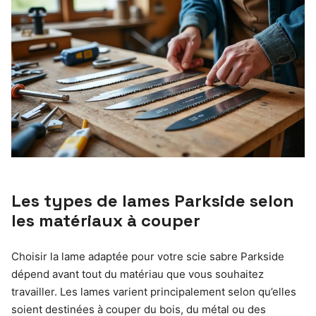
Les types de lames Parkside selon
les matériaux à couper
Choisir la lame adaptée pour votre scie sabre Parkside
dépend avant tout du matériau que vous souhaitez
travailler. Les lames varient principalement selon qu’elles
soient destinées à couper du bois, du métal ou des