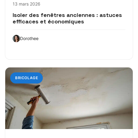
13 mars 2026
Isoler des fenêtres anciennes : astuces
efficaces et économiques
Dorothee
BRICOLAGE