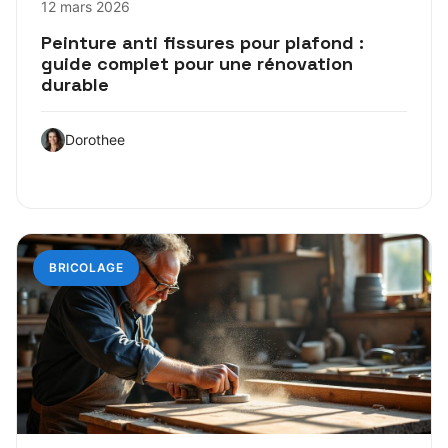
12 mars 2026
Peinture anti fissures pour plafond :
guide complet pour une rénovation
durable
Dorothee
BRICOLAGE