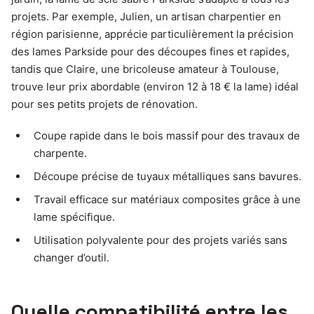
projets. Par exemple, Julien, un artisan charpentier en
région parisienne, apprécie particulièrement la précision
des lames Parkside pour des découpes fines et rapides,
tandis que Claire, une bricoleuse amateur à Toulouse,
trouve leur prix abordable (environ 12 à 18 € la lame) idéal
pour ses petits projets de rénovation.
Coupe rapide dans le bois massif pour des travaux de
charpente.
Découpe précise de tuyaux métalliques sans bavures.
Travail efficace sur matériaux composites grâce à une
lame spécifique.
Utilisation polyvalente pour des projets variés sans
changer d’outil.
Quelle compatibilité entre les