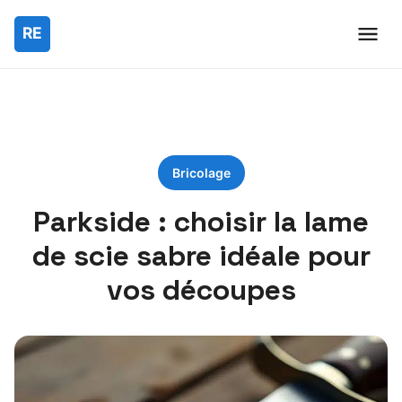
Bricolage
Parkside : choisir la lame
de scie sabre idéale pour
vos découpes