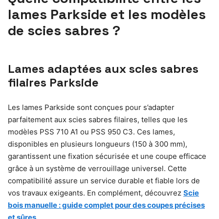
lames Parkside et les modèles
de scies sabres ?
Lames adaptées aux scies sabres
filaires Parkside
Les lames Parkside sont conçues pour s’adapter
parfaitement aux scies sabres filaires, telles que les
modèles PSS 710 A1 ou PSS 950 C3. Ces lames,
disponibles en plusieurs longueurs (150 à 300 mm),
garantissent une fixation sécurisée et une coupe efficace
grâce à un système de verrouillage universel. Cette
compatibilité assure un service durable et fiable lors de
vos travaux exigeants. En complément, découvrez
Scie
bois manuelle : guide complet pour des coupes précises
et sûres
.