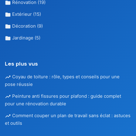
Rénovation
(19)
Extérieur
(15)
Décoration
(9)
Jardinage
(5)
Les plus vus
Coyau de toiture : rôle, types et conseils pour une
pose réussie
Peinture anti fissures pour plafond : guide complet
pour une rénovation durable
Comment couper un plan de travail sans éclat : astuces
et outils