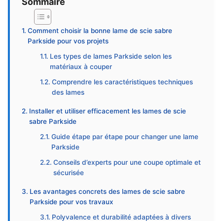
Sommaire
Comment choisir la bonne lame de scie sabre
Parkside pour vos projets
Les types de lames Parkside selon les
matériaux à couper
Comprendre les caractéristiques techniques
des lames
Installer et utiliser efficacement les lames de scie
sabre Parkside
Guide étape par étape pour changer une lame
Parkside
Conseils d’experts pour une coupe optimale et
sécurisée
Les avantages concrets des lames de scie sabre
Parkside pour vos travaux
Polyvalence et durabilité adaptées à divers