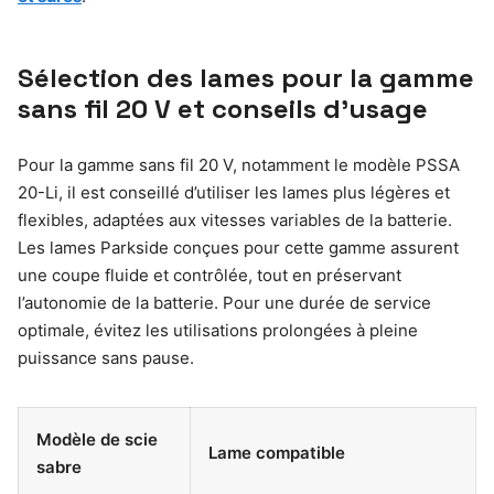
Sélection des lames pour la gamme
sans fil 20 V et conseils d’usage
Pour la gamme sans fil 20 V, notamment le modèle PSSA
20-Li, il est conseillé d’utiliser les lames plus légères et
flexibles, adaptées aux vitesses variables de la batterie.
Les lames Parkside conçues pour cette gamme assurent
une coupe fluide et contrôlée, tout en préservant
l’autonomie de la batterie. Pour une durée de service
optimale, évitez les utilisations prolongées à pleine
puissance sans pause.
Modèle de scie
Lame compatible
sabre