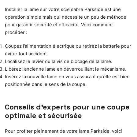
Installer la lame sur votre scie sabre Parkside est une
opération simple mais qui nécessite un peu de méthode
pour garantir sécurité et efficacité. Voici comment
procéder :
Coupez l’alimentation électrique ou retirez la batterie pour
éviter tout accident.
Localisez le levier ou la vis de blocage de la lame.
Libérez l’ancienne lame en déverrouillant le mécanisme.
Insérez la nouvelle lame en vous assurant qu’elle est bien
positionnée dans le sens de la coupe.
Conseils d’experts pour une coupe
optimale et sécurisée
Pour profiter pleinement de votre lame Parkside, voici