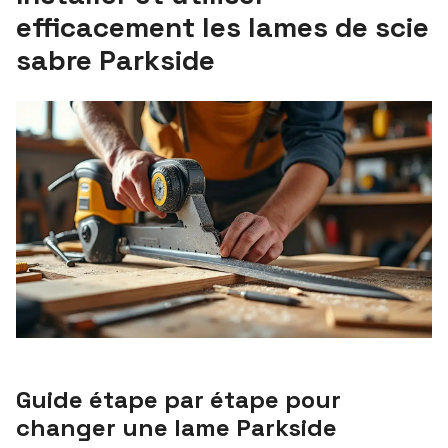
efficacement les lames de scie
sabre Parkside
Guide étape par étape pour
changer une lame Parkside