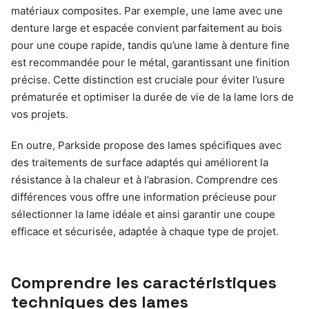
matériaux composites. Par exemple, une lame avec une
denture large et espacée convient parfaitement au bois
pour une coupe rapide, tandis qu’une lame à denture fine
est recommandée pour le métal, garantissant une finition
précise. Cette distinction est cruciale pour éviter l’usure
prématurée et optimiser la durée de vie de la lame lors de
vos projets.
En outre, Parkside propose des lames spécifiques avec
des traitements de surface adaptés qui améliorent la
résistance à la chaleur et à l’abrasion. Comprendre ces
différences vous offre une information précieuse pour
sélectionner la lame idéale et ainsi garantir une coupe
efficace et sécurisée, adaptée à chaque type de projet.
Comprendre les caractéristiques
techniques des lames