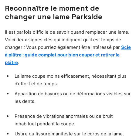
Reconnaître le moment de
changer une lame Parkside
Il est parfois difficile de savoir quand remplacer une lame.
Voici deux signes clés qui indiquent qu’il est temps de
changer : Vous pourriez également être intéressé par
Scie
à plâtre : guide complet pour bien couper et retirer le
plâtre
.
La lame coupe moins efficacement, nécessitant plus
d’effort et de temps.
Apparition de bavures ou de déformations visibles sur
les dents.
Présence de vibrations anormales ou de bruit
inhabituel pendant la coupe.
Usure ou fissure manifeste sur le corps de la lame.