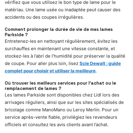
vérifiez que vous utilisez le bon type de lame pour le
matériau. Une lame usée ou inadaptée peut causer des
accidents ou des coupes irrégulières.
Comment prolonger la durée de vie de mes lames
Parkside ?
Entretenez-les en nettoyant régulièrement, évitez les
surchauffes en maintenant une vitesse constante, et
stockez-les à l’abri de l’humidité pour préserver la qualité
de coupe. Pour aller plus loin, lisez
Scie Dewalt : guide
complet pour choisir et utiliser la meilleure
.
Où trouver les meilleurs services pour l’achat ou le
remplacement de lames ?
Les lames Parkside sont disponibles chez Lidl lors des
arrivages réguliers, ainsi que sur les sites spécialisés de
bricolage comme ManoMano ou Leroy Merlin. Pour un
service après-vente fiable, privilégiez les revendeurs
officiels et consultez les avis clients avant l’achat.