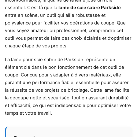
essentiel. C’est là que la
lame de scie sabre Parkside
entre en scène, un outil qui allie robustesse et
polyvalence pour faciliter vos opérations de coupe. Que
vous soyez amateur ou professionnel, comprendre cet
outil vous permet de faire des choix éclairés et d’optimiser
chaque étape de vos projets.
La lame pour scie sabre de Parkside représente un
élément clé dans le bon fonctionnement de cet outil de
coupe. Conçue pour s’adapter à divers matériaux, elle
garantit une performance fiable, essentielle pour assurer
la réussite de vos projets de bricolage. Cette lame facilite
la découpe nette et sécurisée, tout en assurant durabilité
et efficacité, ce qui est indispensable pour optimiser votre
temps et votre travail.