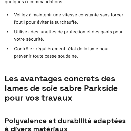
quelques recommandations :
Veillez à maintenir une vitesse constante sans forcer
l’outil pour éviter la surchauffe.
Utilisez des lunettes de protection et des gants pour
votre sécurité.
Contrôlez régulièrement l’état de la lame pour
prévenir toute casse soudaine.
Les avantages concrets des
lames de scie sabre Parkside
pour vos travaux
Polyvalence et durabilité adaptées
à divers matériaux