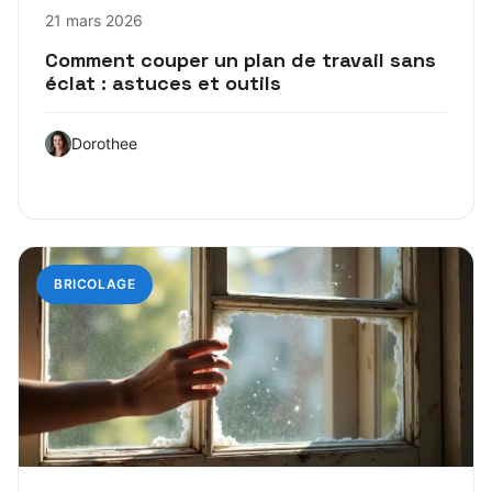
21 mars 2026
Comment couper un plan de travail sans
éclat : astuces et outils
Dorothee
BRICOLAGE