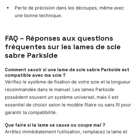
Perte de précision dans les découpes, même avec
une bonne technique.
FAQ – Réponses aux questions
fréquentes sur les lames de scie
sabre Parkside
Comment savoir si une lame de scie sabre Parkside est
compatible avec ma scie ?
Vérifiez le système de fixation de votre scie et la longueur
recommandée dans le manuel. Les lames Parkside
possèdent souvent un système universel, mais il est
essentiel de choisir selon le modèle filaire ou sans fil pour
garantir la compatibilité.
Que faire si la lame se casse ou coupe mal ?
Arrêtez immédiatement l’utilisation, remplacez la lame et