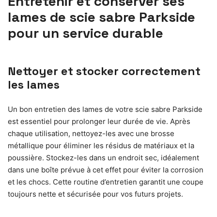
Entretenir et conserver ses
lames de scie sabre Parkside
pour un service durable
Nettoyer et stocker correctement
les lames
Un bon entretien des lames de votre scie sabre Parkside
est essentiel pour prolonger leur durée de vie. Après
chaque utilisation, nettoyez-les avec une brosse
métallique pour éliminer les résidus de matériaux et la
poussière. Stockez-les dans un endroit sec, idéalement
dans une boîte prévue à cet effet pour éviter la corrosion
et les chocs. Cette routine d’entretien garantit une coupe
toujours nette et sécurisée pour vos futurs projets.