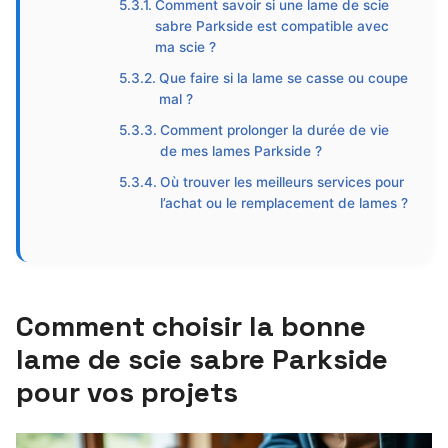
Comment savoir si une lame de scie
sabre Parkside est compatible avec
ma scie ?
Que faire si la lame se casse ou coupe
mal ?
Comment prolonger la durée de vie
de mes lames Parkside ?
Où trouver les meilleurs services pour
l’achat ou le remplacement de lames ?
Comment choisir la bonne
lame de scie sabre Parkside
pour vos projets