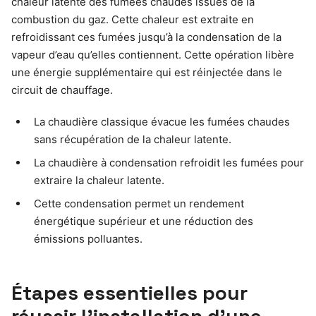
chaleur latente des fumées chaudes issues de la
combustion du gaz. Cette chaleur est extraite en
refroidissant ces fumées jusqu’à la condensation de la
vapeur d’eau qu’elles contiennent. Cette opération libère
une énergie supplémentaire qui est réinjectée dans le
circuit de chauffage.
La chaudière classique évacue les fumées chaudes
sans récupération de la chaleur latente.
La chaudière à condensation refroidit les fumées pour
extraire la chaleur latente.
Cette condensation permet un rendement
énergétique supérieur et une réduction des
émissions polluantes.
Étapes essentielles pour
réussir l’installation d’une