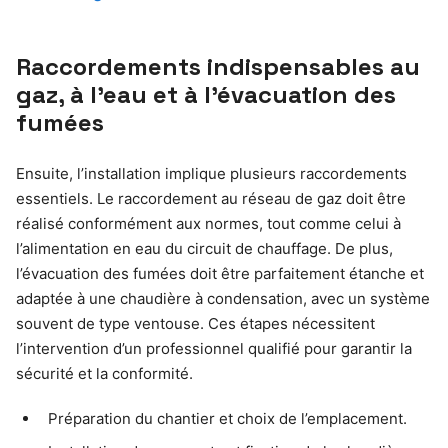
Raccordements indispensables au
gaz, à l’eau et à l’évacuation des
fumées
Ensuite, l’installation implique plusieurs raccordements
essentiels. Le raccordement au réseau de gaz doit être
réalisé conformément aux normes, tout comme celui à
l’alimentation en eau du circuit de chauffage. De plus,
l’évacuation des fumées doit être parfaitement étanche et
adaptée à une chaudière à condensation, avec un système
souvent de type ventouse. Ces étapes nécessitent
l’intervention d’un professionnel qualifié pour garantir la
sécurité et la conformité.
Préparation du chantier et choix de l’emplacement.