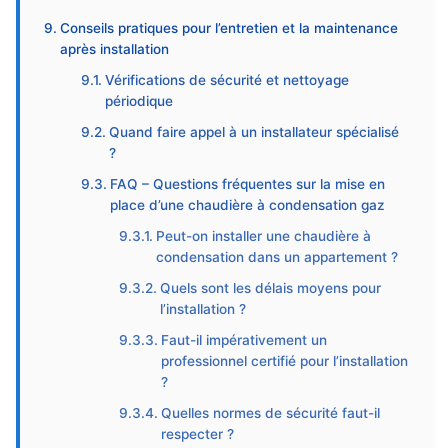
Conseils pratiques pour l’entretien et la maintenance
après installation
Vérifications de sécurité et nettoyage
périodique
Quand faire appel à un installateur spécialisé
?
FAQ – Questions fréquentes sur la mise en
place d’une chaudière à condensation gaz
Peut-on installer une chaudière à
condensation dans un appartement ?
Quels sont les délais moyens pour
l’installation ?
Faut-il impérativement un
professionnel certifié pour l’installation
?
Quelles normes de sécurité faut-il
respecter ?