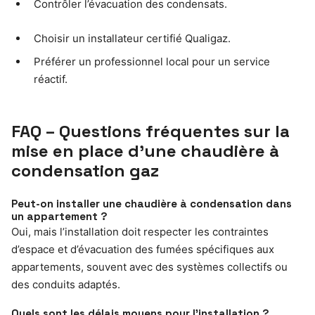
Contrôler l’évacuation des condensats.
Choisir un installateur certifié Qualigaz.
Préférer un professionnel local pour un service
réactif.
FAQ – Questions fréquentes sur la
mise en place d’une chaudière à
condensation gaz
Peut-on installer une chaudière à condensation dans
un appartement ?
Oui, mais l’installation doit respecter les contraintes
d’espace et d’évacuation des fumées spécifiques aux
appartements, souvent avec des systèmes collectifs ou
des conduits adaptés.
Quels sont les délais moyens pour l’installation ?