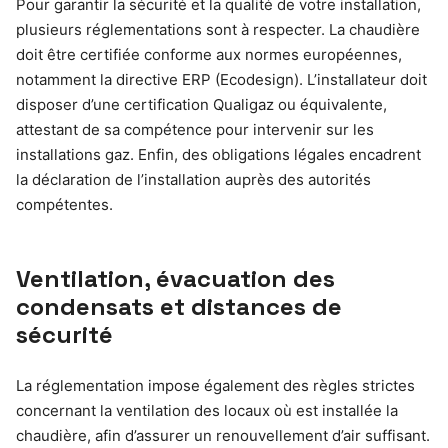
Pour garantir la sécurité et la qualité de votre installation,
plusieurs réglementations sont à respecter. La chaudière
doit être certifiée conforme aux normes européennes,
notamment la directive ERP (Ecodesign). L’installateur doit
disposer d’une certification Qualigaz ou équivalente,
attestant de sa compétence pour intervenir sur les
installations gaz. Enfin, des obligations légales encadrent
la déclaration de l’installation auprès des autorités
compétentes.
Ventilation, évacuation des
condensats et distances de
sécurité
La réglementation impose également des règles strictes
concernant la ventilation des locaux où est installée la
chaudière, afin d’assurer un renouvellement d’air suffisant.