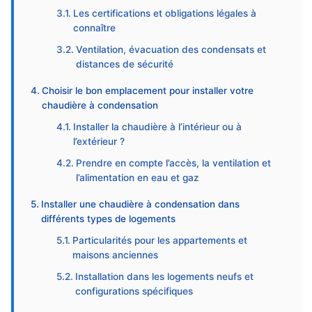
Les certifications et obligations légales à
connaître
Ventilation, évacuation des condensats et
distances de sécurité
Choisir le bon emplacement pour installer votre
chaudière à condensation
Installer la chaudière à l’intérieur ou à
l’extérieur ?
Prendre en compte l’accès, la ventilation et
l’alimentation en eau et gaz
Installer une chaudière à condensation dans
différents types de logements
Particularités pour les appartements et
maisons anciennes
Installation dans les logements neufs et
configurations spécifiques