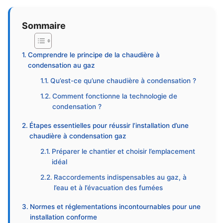
Sommaire
Comprendre le principe de la chaudière à
condensation au gaz
Qu’est-ce qu’une chaudière à condensation ?
Comment fonctionne la technologie de
condensation ?
Étapes essentielles pour réussir l’installation d’une
chaudière à condensation gaz
Préparer le chantier et choisir l’emplacement
idéal
Raccordements indispensables au gaz, à
l’eau et à l’évacuation des fumées
Normes et réglementations incontournables pour une
installation conforme