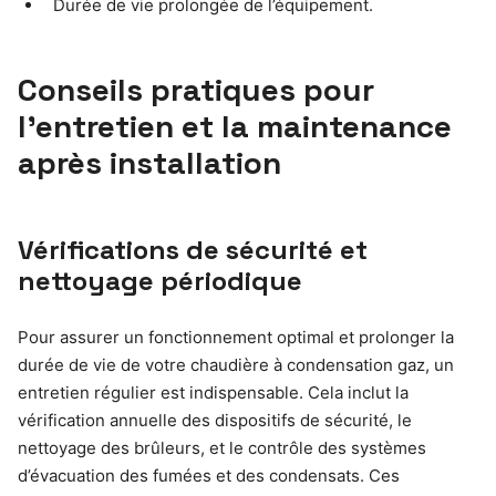
Durée de vie prolongée de l’équipement.
Conseils pratiques pour
l’entretien et la maintenance
après installation
Vérifications de sécurité et
nettoyage périodique
Pour assurer un fonctionnement optimal et prolonger la
durée de vie de votre chaudière à condensation gaz, un
entretien régulier est indispensable. Cela inclut la
vérification annuelle des dispositifs de sécurité, le
nettoyage des brûleurs, et le contrôle des systèmes
d’évacuation des fumées et des condensats. Ces