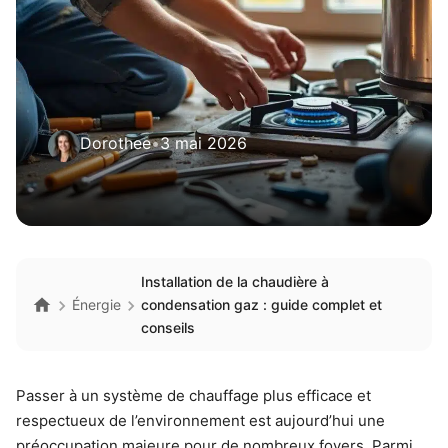
Dorothee
•
3 mai 2026
Installation de la chaudière à
Énergie
condensation gaz : guide complet et
conseils
Passer à un système de chauffage plus efficace et
respectueux de l’environnement est aujourd’hui une
préoccupation majeure pour de nombreux foyers. Parmi