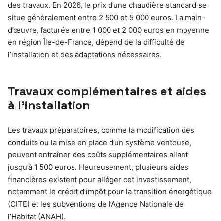
des travaux. En 2026, le prix d’une chaudière standard se
situe généralement entre 2 500 et 5 000 euros. La main-
d’œuvre, facturée entre 1 000 et 2 000 euros en moyenne
en région Île-de-France, dépend de la difficulté de
l’installation et des adaptations nécessaires.
Travaux complémentaires et aides
à l’installation
Les travaux préparatoires, comme la modification des
conduits ou la mise en place d’un système ventouse,
peuvent entraîner des coûts supplémentaires allant
jusqu’à 1 500 euros. Heureusement, plusieurs aides
financières existent pour alléger cet investissement,
notamment le crédit d’impôt pour la transition énergétique
(CITE) et les subventions de l’Agence Nationale de
l’Habitat (ANAH).