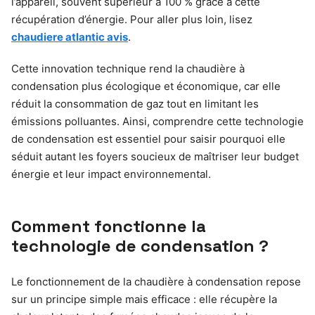
l’appareil, souvent supérieur à 100 % grâce à cette
récupération d’énergie. Pour aller plus loin, lisez
chaudiere atlantic avis
.
Cette innovation technique rend la chaudière à
condensation plus écologique et économique, car elle
réduit la consommation de gaz tout en limitant les
émissions polluantes. Ainsi, comprendre cette technologie
de condensation est essentiel pour saisir pourquoi elle
séduit autant les foyers soucieux de maîtriser leur budget
énergie et leur impact environnemental.
Comment fonctionne la
technologie de condensation ?
Le fonctionnement de la chaudière à condensation repose
sur un principe simple mais efficace : elle récupère la