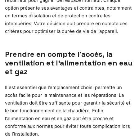
l’extérieur pour gagner de l’espace intérieur. Chaque
option présente ses avantages et contraintes, notamment
en termes d’isolation et de protection contre les
intempéries. Votre décision doit prendre en compte ces
critères pour optimiser la durée de vie de l’appareil.
Prendre en compte l’accès, la
ventilation et l’alimentation en eau
et gaz
Il est essentiel que l’emplacement choisi permette un
accès facile pour la maintenance et les réparations. La
ventilation doit être suffisante pour garantir la sécurité et
le bon fonctionnement de la chaudière. Enfin,
l’alimentation en eau et en gaz doit être proche et
conforme aux normes pour éviter toute complication lors
de l’installation.