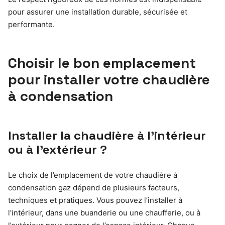
pour assurer une installation durable, sécurisée et
performante.
Choisir le bon emplacement
pour installer votre chaudière
à condensation
Installer la chaudière à l’intérieur
ou à l’extérieur ?
Le choix de l’emplacement de votre chaudière à
condensation gaz dépend de plusieurs facteurs,
techniques et pratiques. Vous pouvez l’installer à
l’intérieur, dans une buanderie ou une chaufferie, ou à