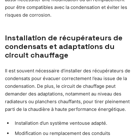
pour être compatibles avec la condensation et éviter les
risques de corrosion.
Installation de récupérateurs de
condensats et adaptations du
circuit chauffage
Il est souvent nécessaire d’installer des récupérateurs de
condensats pour évacuer correctement l’eau issue de la
condensation. De plus, le circuit de chauffage peut
demander des adaptations, notamment au niveau des
radiateurs ou planchers chauffants, pour tirer pleinement
parti de la chaudière à haute performance énergétique.
Installation d’un système ventouse adapté.
Modification ou remplacement des conduits