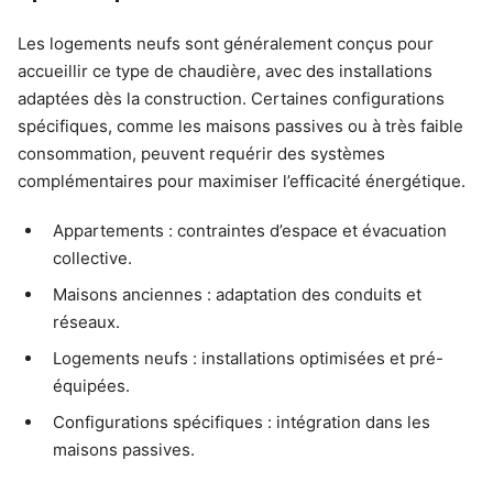
Les logements neufs sont généralement conçus pour
accueillir ce type de chaudière, avec des installations
adaptées dès la construction. Certaines configurations
spécifiques, comme les maisons passives ou à très faible
consommation, peuvent requérir des systèmes
complémentaires pour maximiser l’efficacité énergétique.
Appartements : contraintes d’espace et évacuation
collective.
Maisons anciennes : adaptation des conduits et
réseaux.
Logements neufs : installations optimisées et pré-
équipées.
Configurations spécifiques : intégration dans les
maisons passives.