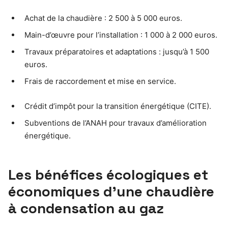
Achat de la chaudière : 2 500 à 5 000 euros.
Main-d’œuvre pour l’installation : 1 000 à 2 000 euros.
Travaux préparatoires et adaptations : jusqu’à 1 500
euros.
Frais de raccordement et mise en service.
Crédit d’impôt pour la transition énergétique (CITE).
Subventions de l’ANAH pour travaux d’amélioration
énergétique.
Les bénéfices écologiques et
économiques d’une chaudière
à condensation au gaz