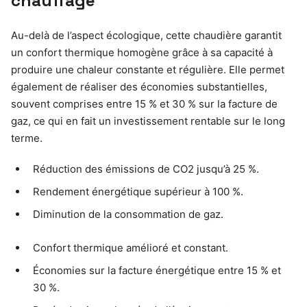
chauffage
Au-delà de l’aspect écologique, cette chaudière garantit
un confort thermique homogène grâce à sa capacité à
produire une chaleur constante et régulière. Elle permet
également de réaliser des économies substantielles,
souvent comprises entre 15 % et 30 % sur la facture de
gaz, ce qui en fait un investissement rentable sur le long
terme.
Réduction des émissions de CO2 jusqu’à 25 %.
Rendement énergétique supérieur à 100 %.
Diminution de la consommation de gaz.
Confort thermique amélioré et constant.
Économies sur la facture énergétique entre 15 % et
30 %.