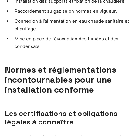
Installation des supports et fixation de la chaudière.
Raccordement au gaz selon normes en vigueur.
Connexion à l’alimentation en eau chaude sanitaire et
chauffage.
Mise en place de l’évacuation des fumées et des
condensats.
Normes et réglementations
incontournables pour une
installation conforme
Les certifications et obligations
légales à connaître