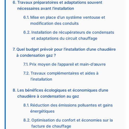
Travaux préparatoires et adaptations souvent
nécessaires avant l’installation
Mise en place d’un système ventouse et
modification des conduits
Installation de récupérateurs de condensats
et adaptations du circuit chauffage
Quel budget prévoir pour l’installation d’une chaudière
à condensation gaz ?
Prix moyen de l’appareil et main-d’œuvre
Travaux complémentaires et aides à
l’installation
Les bénéfices écologiques et économiques d’une
chaudière à condensation au gaz
Réduction des émissions polluantes et gains
énergétiques
Optimisation du confort et économies sur la
facture de chauffage