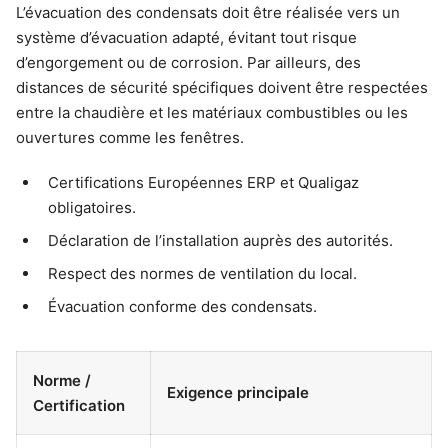
L’évacuation des condensats doit être réalisée vers un
système d’évacuation adapté, évitant tout risque
d’engorgement ou de corrosion. Par ailleurs, des
distances de sécurité spécifiques doivent être respectées
entre la chaudière et les matériaux combustibles ou les
ouvertures comme les fenêtres.
Certifications Européennes ERP et Qualigaz
obligatoires.
Déclaration de l’installation auprès des autorités.
Respect des normes de ventilation du local.
Évacuation conforme des condensats.
Norme /
Exigence principale
Certification