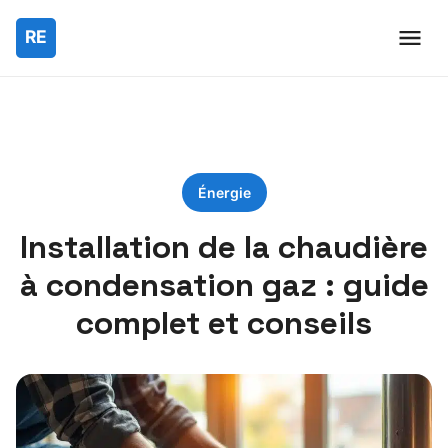
Énergie
Installation de la chaudière
à condensation gaz : guide
complet et conseils