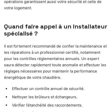
opérations garantissent aussi votre sécurité et celle de
votre logement.
Quand faire appel à un installateur
spécialisé ?
Il est fortement recommandé de confier la maintenance et
les réparations à un professionnel certifié, notamment
pour les contrôles réglementaires annuels. Un expert
saura détecter rapidement toute anomalie et effectuer les
réglages nécessaires pour maintenir la performance
énergétique de votre chaudière.
Effectuer un contrôle annuel de sécurité.
Nettoyer les brûleurs et échangeurs.
Vérifier l’étanchéité des raccordements.