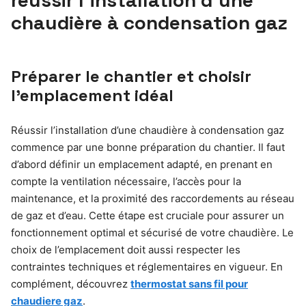
chaudière à condensation gaz
Préparer le chantier et choisir
l’emplacement idéal
Réussir l’installation d’une chaudière à condensation gaz
commence par une bonne préparation du chantier. Il faut
d’abord définir un emplacement adapté, en prenant en
compte la ventilation nécessaire, l’accès pour la
maintenance, et la proximité des raccordements au réseau
de gaz et d’eau. Cette étape est cruciale pour assurer un
fonctionnement optimal et sécurisé de votre chaudière. Le
choix de l’emplacement doit aussi respecter les
contraintes techniques et réglementaires en vigueur. En
complément, découvrez
thermostat sans fil pour
chaudiere gaz
.