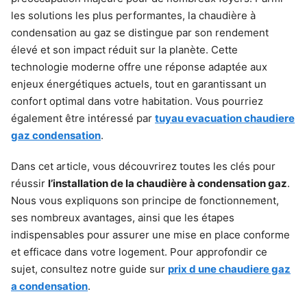
les solutions les plus performantes, la chaudière à
condensation au gaz se distingue par son rendement
élevé et son impact réduit sur la planète. Cette
technologie moderne offre une réponse adaptée aux
enjeux énergétiques actuels, tout en garantissant un
confort optimal dans votre habitation. Vous pourriez
également être intéressé par
tuyau evacuation chaudiere
gaz condensation
.
Dans cet article, vous découvrirez toutes les clés pour
réussir
l’installation de la chaudière à condensation gaz
.
Nous vous expliquons son principe de fonctionnement,
ses nombreux avantages, ainsi que les étapes
indispensables pour assurer une mise en place conforme
et efficace dans votre logement. Pour approfondir ce
sujet, consultez notre guide sur
prix d une chaudiere gaz
a condensation
.