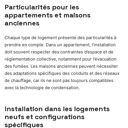
Particularités pour les
appartements et maisons
anciennes
Chaque type de logement présente des particularités à
prendre en compte. Dans un appartement, l’installation
doit souvent respecter des contraintes d’espace et de
réglementation collective, notamment pour l’évacuation
des fumées. Les maisons anciennes peuvent nécessiter
des adaptations spécifiques des conduits et des réseaux
de chauffage, car ils ne sont pas toujours compatibles
avec la technologie de condensation.
Installation dans les logements
neufs et configurations
spécifiques