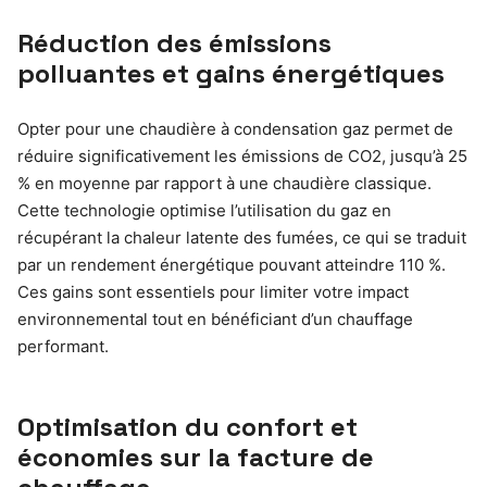
Réduction des émissions
polluantes et gains énergétiques
Opter pour une chaudière à condensation gaz permet de
réduire significativement les émissions de CO2, jusqu’à 25
% en moyenne par rapport à une chaudière classique.
Cette technologie optimise l’utilisation du gaz en
récupérant la chaleur latente des fumées, ce qui se traduit
par un rendement énergétique pouvant atteindre 110 %.
Ces gains sont essentiels pour limiter votre impact
environnemental tout en bénéficiant d’un chauffage
performant.
Optimisation du confort et
économies sur la facture de