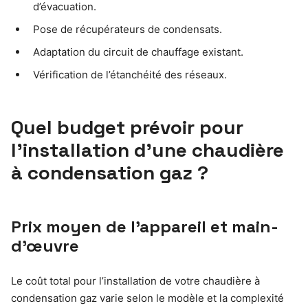
d’évacuation.
Pose de récupérateurs de condensats.
Adaptation du circuit de chauffage existant.
Vérification de l’étanchéité des réseaux.
Quel budget prévoir pour
l’installation d’une chaudière
à condensation gaz ?
Prix moyen de l’appareil et main-
d’œuvre
Le coût total pour l’installation de votre chaudière à
condensation gaz varie selon le modèle et la complexité