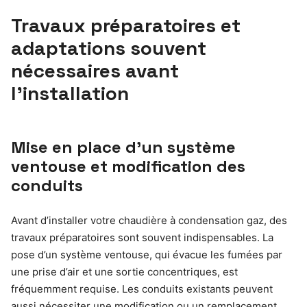
Travaux préparatoires et
adaptations souvent
nécessaires avant
l’installation
Mise en place d’un système
ventouse et modification des
conduits
Avant d’installer votre chaudière à condensation gaz, des
travaux préparatoires sont souvent indispensables. La
pose d’un système ventouse, qui évacue les fumées par
une prise d’air et une sortie concentriques, est
fréquemment requise. Les conduits existants peuvent
aussi nécessiter une modification ou un remplacement