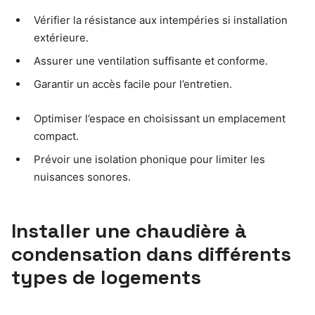
Vérifier la résistance aux intempéries si installation
extérieure.
Assurer une ventilation suffisante et conforme.
Garantir un accès facile pour l’entretien.
Optimiser l’espace en choisissant un emplacement
compact.
Prévoir une isolation phonique pour limiter les
nuisances sonores.
Installer une chaudière à
condensation dans différents
types de logements