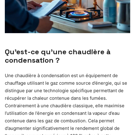
Qu’est-ce qu’une chaudière à
condensation ?
Une chaudière à condensation est un équipement de
chauffage utilisant le gaz comme source d’énergie, qui se
distingue par une technologie spécifique permettant de
récupérer la chaleur contenue dans les fumées.
Contrairement à une chaudière classique, elle maximise
l’utilisation de l’énergie en condensant la vapeur d’eau
contenue dans les gaz de combustion. Cela permet
d’augmenter significativement le rendement global de