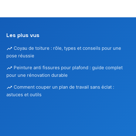
Les plus vus
Coyau de toiture : rôle, types et conseils pour une
pose réussie
Peinture anti fissures pour plafond : guide complet
pour une rénovation durable
Comment couper un plan de travail sans éclat :
astuces et outils