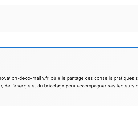
ation-deco-malin.fr, où elle partage des conseils pratiques sur 
ur, de l'énergie et du bricolage pour accompagner ses lecteurs 