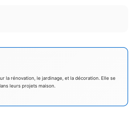
la rénovation, le jardinage, et la décoration. Elle se
dans leurs projets maison.