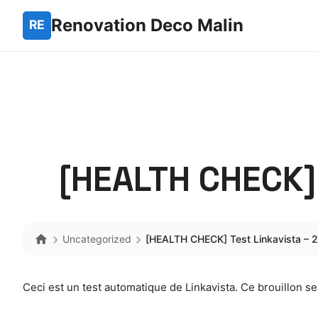
Renovation Deco Malin
[HEALTH CHECK] 
Uncategorized
[HEALTH CHECK] Test Linkavista – 
Ceci est un test automatique de Linkavista. Ce brouillon 