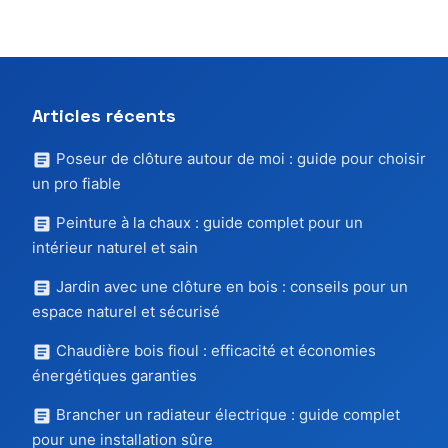
Articles récents
Poseur de clôture autour de moi : guide pour choisir
un pro fiable
Peinture à la chaux : guide complet pour un
intérieur naturel et sain
Jardin avec une clôture en bois : conseils pour un
espace naturel et sécurisé
Chaudière bois fioul : efficacité et économies
énergétiques garanties
Brancher un radiateur électrique : guide complet
pour une installation sûre