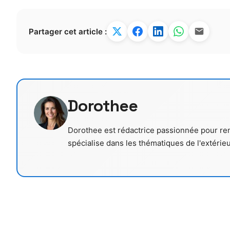
Partager cet article :
Dorothee
Dorothee est rédactrice passionnée pour renov
spécialise dans les thématiques de l'extérie