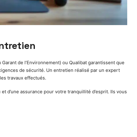
ntretien
u Garant de l’Environnement) ou Qualibat garantissent que
exigences de sécurité. Un entretien réalisé par un expert
les travaux effectués.
et d’une assurance pour votre tranquillité d’esprit. Ils vous