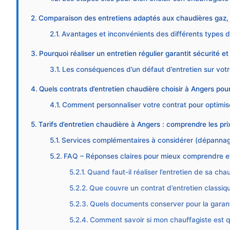
Comparaison des entretiens adaptés aux chaudières gaz, 
Avantages et inconvénients des différents types 
Pourquoi réaliser un entretien régulier garantit sécurité 
Les conséquences d’un défaut d’entretien sur vot
Quels contrats d’entretien chaudière choisir à Angers pou
Comment personnaliser votre contrat pour optimiser
Tarifs d’entretien chaudière à Angers : comprendre les prix
Services complémentaires à considérer (dépannage
FAQ – Réponses claires pour mieux comprendre et 
Quand faut-il réaliser l’entretien de sa cha
Que couvre un contrat d’entretien classiq
Quels documents conserver pour la garant
Comment savoir si mon chauffagiste est qu