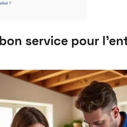
alisé ?
bon service pour l’ent