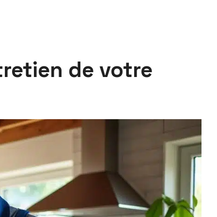
retien de votre