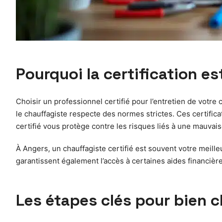
Pourquoi la certification e
Choisir un professionnel certifié pour l’entretien de votr
le chauffagiste respecte des normes strictes. Ces certifica
certifié vous protège contre les risques liés à une mauvais
À Angers, un chauffagiste certifié est souvent votre meilleu
garantissent également l’accès à certaines aides financièr
Les étapes clés pour bien c