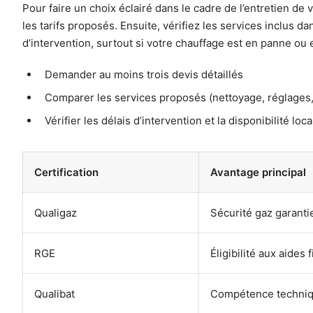
Pour faire un choix éclairé dans le cadre de l’entretien d
les tarifs proposés. Ensuite, vérifiez les services inclus d
d’intervention, surtout si votre chauffage est en panne ou 
Demander au moins trois devis détaillés
Comparer les services proposés (nettoyage, réglages,
Vérifier les délais d’intervention et la disponibilité loca
Certification
Avantage principal
Qualigaz
Sécurité gaz garanti
RGE
Éligibilité aux aides 
Qualibat
Compétence techniqu