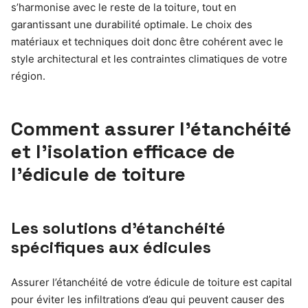
s’harmonise avec le reste de la toiture, tout en
garantissant une durabilité optimale. Le choix des
matériaux et techniques doit donc être cohérent avec le
style architectural et les contraintes climatiques de votre
région.
Comment assurer l’étanchéité
et l’isolation efficace de
l’édicule de toiture
Les solutions d’étanchéité
spécifiques aux édicules
Assurer l’étanchéité de votre édicule de toiture est capital
pour éviter les infiltrations d’eau qui peuvent causer des