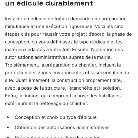
un édicule durablement
Installer un édicule de toiture demande une préparation
minutieuse et une exécution rigoureuse. Voici les cinq
étapes clés pour réussir votre projet : d’abord, la phase de
conception, où vous définissez le type d’édicule et les
matériaux adaptés à votre toit. Ensuite, l’obtention des
autorisations administratives auprès de la mairie.
Troisièmement, la préparation du chantier, incluant la
protection des zones environnantes et la sécurisation du
site. Quatrièmement, la construction proprement dite,
avec la pose de la structure, l’étanchéité et l’isolation.
Enfin, la finition, qui comprend la pose des habillages
extérieurs et le nettoyage du chantier.
Conception et choix du type d’édicule
Obtention des autorisations administratives
Préparation et sécurisation du chantier