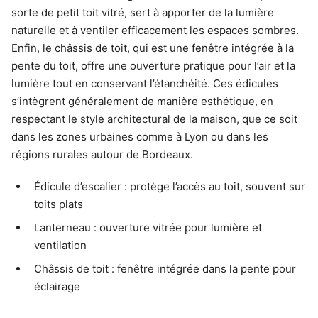
sorte de petit toit vitré, sert à apporter de la lumière
naturelle et à ventiler efficacement les espaces sombres.
Enfin, le châssis de toit, qui est une fenêtre intégrée à la
pente du toit, offre une ouverture pratique pour l’air et la
lumière tout en conservant l’étanchéité. Ces édicules
s’intègrent généralement de manière esthétique, en
respectant le style architectural de la maison, que ce soit
dans les zones urbaines comme à Lyon ou dans les
régions rurales autour de Bordeaux.
Édicule d’escalier : protège l’accès au toit, souvent sur
toits plats
Lanterneau : ouverture vitrée pour lumière et
ventilation
Châssis de toit : fenêtre intégrée dans la pente pour
éclairage