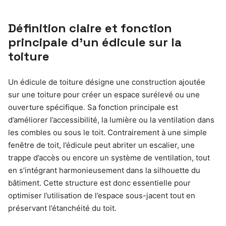
Définition claire et fonction
principale d’un édicule sur la
toiture
Un édicule de toiture désigne une construction ajoutée
sur une toiture pour créer un espace surélevé ou une
ouverture spécifique. Sa fonction principale est
d’améliorer l’accessibilité, la lumière ou la ventilation dans
les combles ou sous le toit. Contrairement à une simple
fenêtre de toit, l’édicule peut abriter un escalier, une
trappe d’accès ou encore un système de ventilation, tout
en s’intégrant harmonieusement dans la silhouette du
bâtiment. Cette structure est donc essentielle pour
optimiser l’utilisation de l’espace sous-jacent tout en
préservant l’étanchéité du toit.