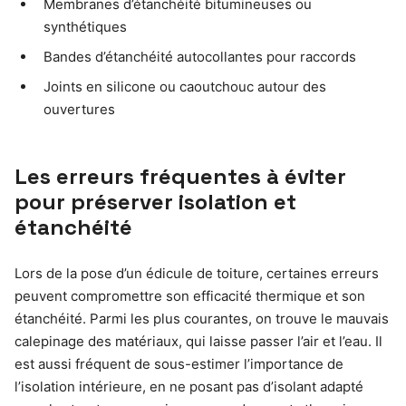
Membranes d’étanchéité bitumineuses ou
synthétiques
Bandes d’étanchéité autocollantes pour raccords
Joints en silicone ou caoutchouc autour des
ouvertures
Les erreurs fréquentes à éviter
pour préserver isolation et
étanchéité
Lors de la pose d’un édicule de toiture, certaines erreurs
peuvent compromettre son efficacité thermique et son
étanchéité. Parmi les plus courantes, on trouve le mauvais
calepinage des matériaux, qui laisse passer l’air et l’eau. Il
est aussi fréquent de sous-estimer l’importance de
l’isolation intérieure, en ne posant pas d’isolant adapté