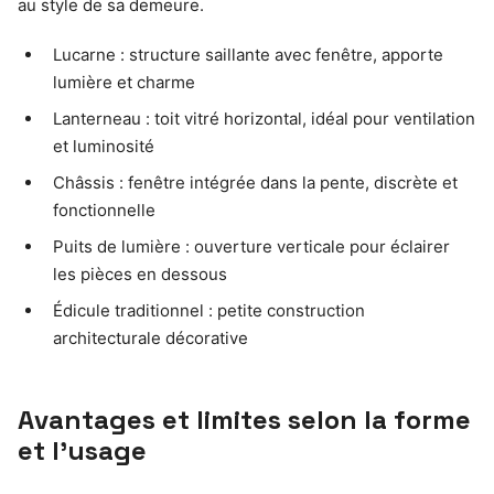
au style de sa demeure.
Lucarne : structure saillante avec fenêtre, apporte
lumière et charme
Lanterneau : toit vitré horizontal, idéal pour ventilation
et luminosité
Châssis : fenêtre intégrée dans la pente, discrète et
fonctionnelle
Puits de lumière : ouverture verticale pour éclairer
les pièces en dessous
Édicule traditionnel : petite construction
architecturale décorative
Avantages et limites selon la forme
et l’usage