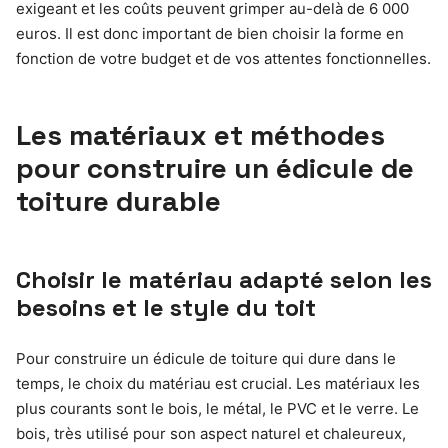
exigeant et les coûts peuvent grimper au-delà de 6 000
euros. Il est donc important de bien choisir la forme en
fonction de votre budget et de vos attentes fonctionnelles.
Les matériaux et méthodes
pour construire un édicule de
toiture durable
Choisir le matériau adapté selon les
besoins et le style du toit
Pour construire un édicule de toiture qui dure dans le
temps, le choix du matériau est crucial. Les matériaux les
plus courants sont le bois, le métal, le PVC et le verre. Le
bois, très utilisé pour son aspect naturel et chaleureux,