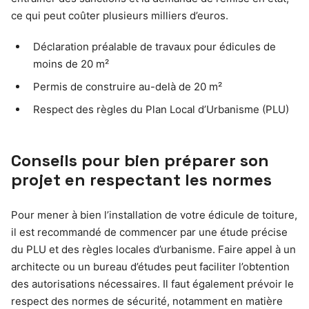
ce qui peut coûter plusieurs milliers d’euros.
Déclaration préalable de travaux pour édicules de
moins de 20 m²
Permis de construire au-delà de 20 m²
Respect des règles du Plan Local d’Urbanisme (PLU)
Conseils pour bien préparer son
projet en respectant les normes
Pour mener à bien l’installation de votre édicule de toiture,
il est recommandé de commencer par une étude précise
du PLU et des règles locales d’urbanisme. Faire appel à un
architecte ou un bureau d’études peut faciliter l’obtention
des autorisations nécessaires. Il faut également prévoir le
respect des normes de sécurité, notamment en matière