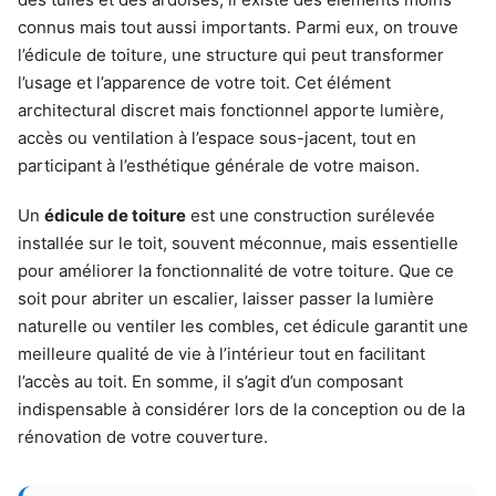
connus mais tout aussi importants. Parmi eux, on trouve
l’édicule de toiture, une structure qui peut transformer
l’usage et l’apparence de votre toit. Cet élément
architectural discret mais fonctionnel apporte lumière,
accès ou ventilation à l’espace sous-jacent, tout en
participant à l’esthétique générale de votre maison.
Un
édicule de toiture
est une construction surélevée
installée sur le toit, souvent méconnue, mais essentielle
pour améliorer la fonctionnalité de votre toiture. Que ce
soit pour abriter un escalier, laisser passer la lumière
naturelle ou ventiler les combles, cet édicule garantit une
meilleure qualité de vie à l’intérieur tout en facilitant
l’accès au toit. En somme, il s’agit d’un composant
indispensable à considérer lors de la conception ou de la
rénovation de votre couverture.