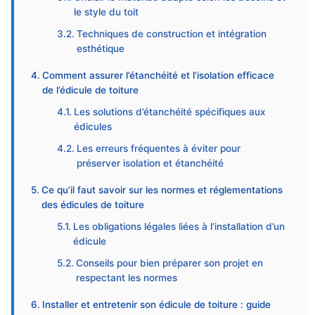
le style du toit
Techniques de construction et intégration
esthétique
Comment assurer l’étanchéité et l’isolation efficace
de l’édicule de toiture
Les solutions d’étanchéité spécifiques aux
édicules
Les erreurs fréquentes à éviter pour
préserver isolation et étanchéité
Ce qu’il faut savoir sur les normes et réglementations
des édicules de toiture
Les obligations légales liées à l’installation d’un
édicule
Conseils pour bien préparer son projet en
respectant les normes
Installer et entretenir son édicule de toiture : guide