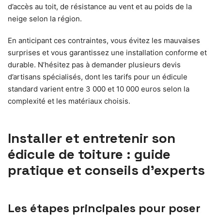
d’accès au toit, de résistance au vent et au poids de la
neige selon la région.
En anticipant ces contraintes, vous évitez les mauvaises
surprises et vous garantissez une installation conforme et
durable. N’hésitez pas à demander plusieurs devis
d’artisans spécialisés, dont les tarifs pour un édicule
standard varient entre 3 000 et 10 000 euros selon la
complexité et les matériaux choisis.
Installer et entretenir son
édicule de toiture : guide
pratique et conseils d’experts
Les étapes principales pour poser