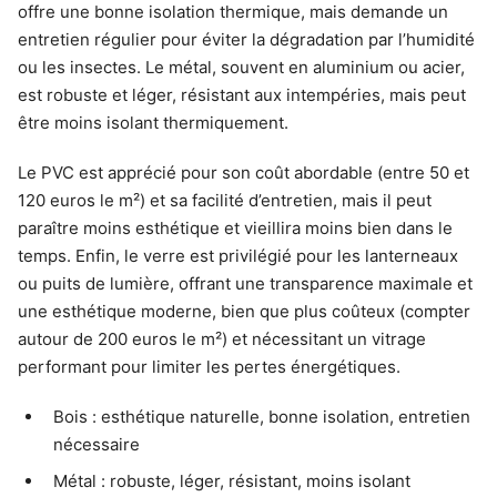
offre une bonne isolation thermique, mais demande un
entretien régulier pour éviter la dégradation par l’humidité
ou les insectes. Le métal, souvent en aluminium ou acier,
est robuste et léger, résistant aux intempéries, mais peut
être moins isolant thermiquement.
Le PVC est apprécié pour son coût abordable (entre 50 et
120 euros le m²) et sa facilité d’entretien, mais il peut
paraître moins esthétique et vieillira moins bien dans le
temps. Enfin, le verre est privilégié pour les lanterneaux
ou puits de lumière, offrant une transparence maximale et
une esthétique moderne, bien que plus coûteux (compter
autour de 200 euros le m²) et nécessitant un vitrage
performant pour limiter les pertes énergétiques.
Bois : esthétique naturelle, bonne isolation, entretien
nécessaire
Métal : robuste, léger, résistant, moins isolant