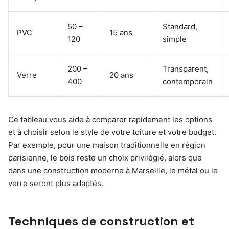
50 –
Standard,
PVC
15 ans
120
simple
200 –
Transparent,
Verre
20 ans
400
contemporain
Ce tableau vous aide à comparer rapidement les options
et à choisir selon le style de votre toiture et votre budget.
Par exemple, pour une maison traditionnelle en région
parisienne, le bois reste un choix privilégié, alors que
dans une construction moderne à Marseille, le métal ou le
verre seront plus adaptés.
Techniques de construction et