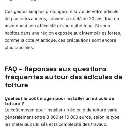
Ces gestes simples prolongeront la vie de votre édicule
de plusieurs années, souvent au-delà de 20 ans, tout en
maintenant son efficacité et son esthétique. Si vous
habitez dans une région exposée aux intempéries fortes,
comme la côte Atlantique, ces précautions sont encore
plus cruciales.
FAQ – Réponses aux questions
fréquentes autour des édicules de
toiture
Quel est le coût moyen pour installer un édicule de
toiture ?
Le coût moyen pour installer un édicule de toiture varie
généralement entre 3 000 et 10 000 euros, selon le type,
les matériaux utilisés et la complexité des travaux.