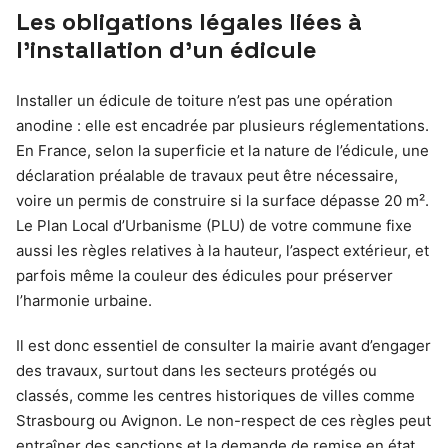
Les obligations légales liées à
l’installation d’un édicule
Installer un édicule de toiture n’est pas une opération
anodine : elle est encadrée par plusieurs réglementations.
En France, selon la superficie et la nature de l’édicule, une
déclaration préalable de travaux peut être nécessaire,
voire un permis de construire si la surface dépasse 20 m².
Le Plan Local d’Urbanisme (PLU) de votre commune fixe
aussi les règles relatives à la hauteur, l’aspect extérieur, et
parfois même la couleur des édicules pour préserver
l’harmonie urbaine.
Il est donc essentiel de consulter la mairie avant d’engager
des travaux, surtout dans les secteurs protégés ou
classés, comme les centres historiques de villes comme
Strasbourg ou Avignon. Le non-respect de ces règles peut
entraîner des sanctions et la demande de remise en état,