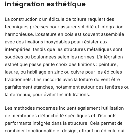
intégration esthétique
La construction d’un édicule de toiture requiert des
techniques précises pour assurer solidité et intégration
harmonieuse. L’ossature en bois est souvent assemblée
avec des fixations inoxydables pour résister aux
intempéries, tandis que les structures métalliques sont
soudées ou boulonnées selon les normes. L’intégration
esthétique passe par le choix des finitions : peinture,
lasure, ou habillage en zinc ou cuivre pour les édicules
traditionnels. Les raccords avec la toiture doivent être
parfaitement étanches, notamment autour des fenêtres ou
lanterneaux, pour éviter les infiltrations.
Les méthodes modernes incluent également l’utilisation
de membranes d’étanchéité spécifiques et d’isolants
performants intégrés dans la structure. Cela permet de
combiner fonctionnalité et design, offrant un édicule qui