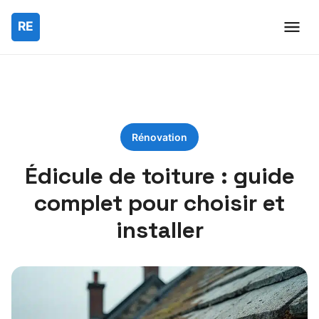
Rénovation
Édicule de toiture : guide
complet pour choisir et
installer