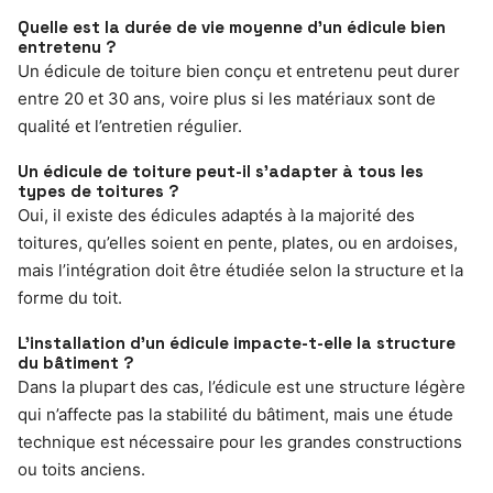
Quelle est la durée de vie moyenne d’un édicule bien
entretenu ?
Un édicule de toiture bien conçu et entretenu peut durer
entre 20 et 30 ans, voire plus si les matériaux sont de
qualité et l’entretien régulier.
Un édicule de toiture peut-il s’adapter à tous les
types de toitures ?
Oui, il existe des édicules adaptés à la majorité des
toitures, qu’elles soient en pente, plates, ou en ardoises,
mais l’intégration doit être étudiée selon la structure et la
forme du toit.
L’installation d’un édicule impacte-t-elle la structure
du bâtiment ?
Dans la plupart des cas, l’édicule est une structure légère
qui n’affecte pas la stabilité du bâtiment, mais une étude
technique est nécessaire pour les grandes constructions
ou toits anciens.