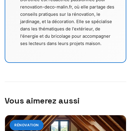
renovation-deco-malin.fr, où elle partage des
conseils pratiques sur la rénovation, le
jardinage, et la décoration. Elle se spécialise
dans les thématiques de l'extérieur, de
l'énergie et du bricolage pour accompagner
ses lecteurs dans leurs projets maison.
Vous aimerez aussi
RÉNOVATION