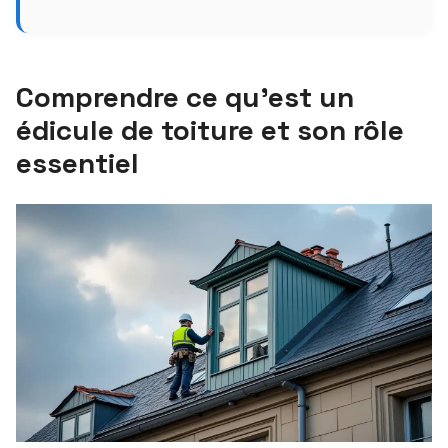
Comprendre ce qu’est un
édicule de toiture et son rôle
essentiel