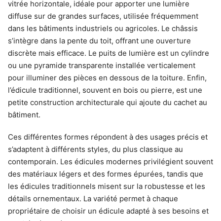
vitrée horizontale, idéale pour apporter une lumière
diffuse sur de grandes surfaces, utilisée fréquemment
dans les bâtiments industriels ou agricoles. Le châssis
s’intègre dans la pente du toit, offrant une ouverture
discrète mais efficace. Le puits de lumière est un cylindre
ou une pyramide transparente installée verticalement
pour illuminer des pièces en dessous de la toiture. Enfin,
l’édicule traditionnel, souvent en bois ou pierre, est une
petite construction architecturale qui ajoute du cachet au
bâtiment.
Ces différentes formes répondent à des usages précis et
s’adaptent à différents styles, du plus classique au
contemporain. Les édicules modernes privilégient souvent
des matériaux légers et des formes épurées, tandis que
les édicules traditionnels misent sur la robustesse et les
détails ornementaux. La variété permet à chaque
propriétaire de choisir un édicule adapté à ses besoins et