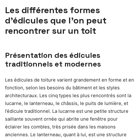
Les différentes formes
d’édicules que l’on peut
rencontrer sur un toit
Présentation des édicules
traditionnels et modernes
Les édicules de toiture varient grandement en forme et en
fonction, selon les besoins du bâtiment et les styles
architecturaux. Les cinq types les plus rencontrés sont la
lucarne, le lanterneau, le châssis, le puits de lumière, et
l’édicule traditionnel. La lucarne est une petite structure
saillante souvent ornée qui abrite une fenêtre pour
éclairer les combles, très prisée dans les maisons
anciennes. Le lanterneau, quant à lui, est une structure