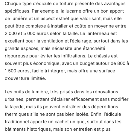
Chaque type d’édicule de toiture présente des avantages
spécifiques. Par exemple, la lucarne offre un bon apport
de lumière et un aspect esthétique valorisant, mais elle
peut être complexe à installer et coûte en moyenne entre
2 000 et 5 000 euros selon la taille. Le lanterneau est
excellent pour la ventilation et l’éclairage, surtout dans les
grands espaces, mais nécessite une étanchéité
rigoureuse pour éviter les infiltrations. Le châssis est
souvent plus économique, avec un budget autour de 800 à
1 500 euros, facile à intégrer, mais offre une surface
d’ouverture limitée.
Les puits de lumière, très prisés dans les rénovations
urbaines, permettent d’éclairer efficacement sans modifier
la façade, mais ils peuvent entraîner des déperditions
thermiques s’ils ne sont pas bien isolés. Enfin, l’édicule
traditionnel apporte un cachet unique, surtout dans les
bâtiments historiques, mais son entretien est plus