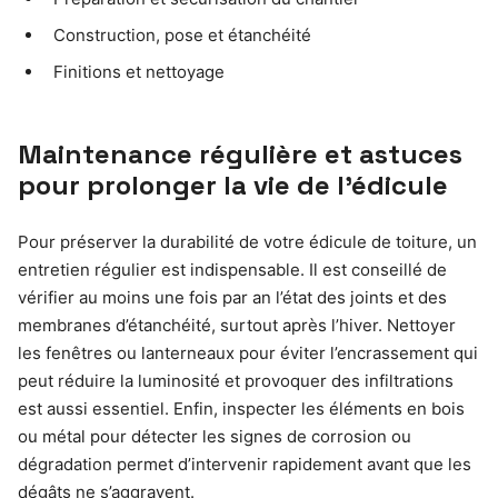
Construction, pose et étanchéité
Finitions et nettoyage
Maintenance régulière et astuces
pour prolonger la vie de l’édicule
Pour préserver la durabilité de votre édicule de toiture, un
entretien régulier est indispensable. Il est conseillé de
vérifier au moins une fois par an l’état des joints et des
membranes d’étanchéité, surtout après l’hiver. Nettoyer
les fenêtres ou lanterneaux pour éviter l’encrassement qui
peut réduire la luminosité et provoquer des infiltrations
est aussi essentiel. Enfin, inspecter les éléments en bois
ou métal pour détecter les signes de corrosion ou
dégradation permet d’intervenir rapidement avant que les
dégâts ne s’aggravent.