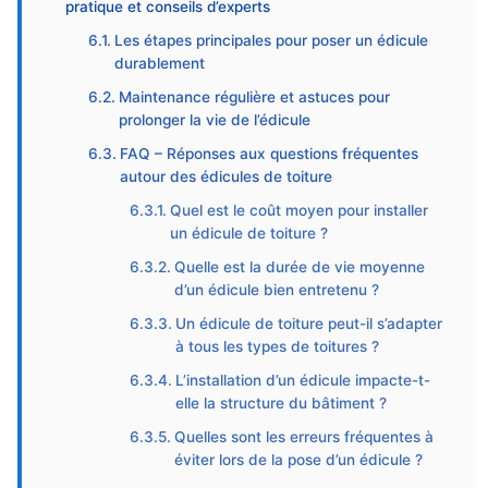
pratique et conseils d’experts
Les étapes principales pour poser un édicule
durablement
Maintenance régulière et astuces pour
prolonger la vie de l’édicule
FAQ – Réponses aux questions fréquentes
autour des édicules de toiture
Quel est le coût moyen pour installer
un édicule de toiture ?
Quelle est la durée de vie moyenne
d’un édicule bien entretenu ?
Un édicule de toiture peut-il s’adapter
à tous les types de toitures ?
L’installation d’un édicule impacte-t-
elle la structure du bâtiment ?
Quelles sont les erreurs fréquentes à
éviter lors de la pose d’un édicule ?