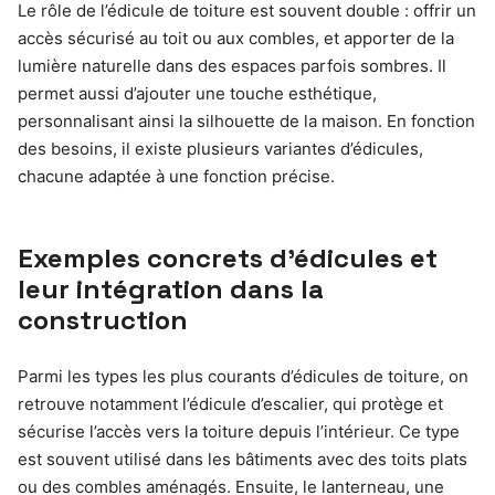
Le rôle de l’édicule de toiture est souvent double : offrir un
accès sécurisé au toit ou aux combles, et apporter de la
lumière naturelle dans des espaces parfois sombres. Il
permet aussi d’ajouter une touche esthétique,
personnalisant ainsi la silhouette de la maison. En fonction
des besoins, il existe plusieurs variantes d’édicules,
chacune adaptée à une fonction précise.
Exemples concrets d’édicules et
leur intégration dans la
construction
Parmi les types les plus courants d’édicules de toiture, on
retrouve notamment l’édicule d’escalier, qui protège et
sécurise l’accès vers la toiture depuis l’intérieur. Ce type
est souvent utilisé dans les bâtiments avec des toits plats
ou des combles aménagés. Ensuite, le lanterneau, une