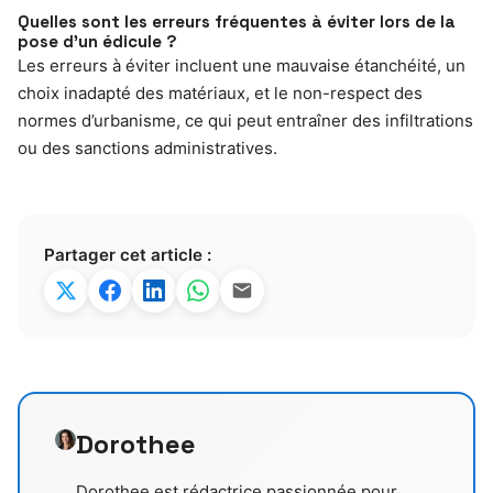
Quelles sont les erreurs fréquentes à éviter lors de la
pose d’un édicule ?
Les erreurs à éviter incluent une mauvaise étanchéité, un
choix inadapté des matériaux, et le non-respect des
normes d’urbanisme, ce qui peut entraîner des infiltrations
ou des sanctions administratives.
Partager cet article :
Dorothee
Dorothee est rédactrice passionnée pour