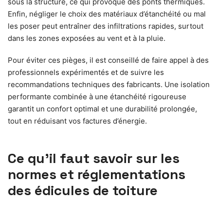
sous la structure, ce qui provoque des ponts thermiques.
Enfin, négliger le choix des matériaux d’étanchéité ou mal
les poser peut entraîner des infiltrations rapides, surtout
dans les zones exposées au vent et à la pluie.
Pour éviter ces pièges, il est conseillé de faire appel à des
professionnels expérimentés et de suivre les
recommandations techniques des fabricants. Une isolation
performante combinée à une étanchéité rigoureuse
garantit un confort optimal et une durabilité prolongée,
tout en réduisant vos factures d’énergie.
Ce qu’il faut savoir sur les
normes et réglementations
des édicules de toiture