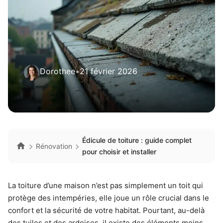
Dorothee
•
21 février 2026
Édicule de toiture : guide complet
Rénovation
pour choisir et installer
La toiture d’une maison n’est pas simplement un toit qui
protège des intempéries, elle joue un rôle crucial dans le
confort et la sécurité de votre habitat. Pourtant, au-delà
des tuiles et des ardoises, il existe des éléments moins