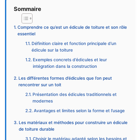
Sommaire
Comprendre ce qu’est un édicule de toiture et son rôle
essentiel
Définition claire et fonction principale d’un
édicule sur la toiture
Exemples concrets d’édicules et leur
intégration dans la construction
Les différentes formes d’édicules que l’on peut
rencontrer sur un toit
Présentation des édicules traditionnels et
modernes
Avantages et limites selon la forme et l’usage
Les matériaux et méthodes pour construire un édicule
de toiture durable
Choisir le matériau adapté selon les besoins et