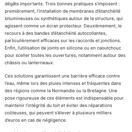
dégâts importants. Trois bonnes pratiques s’imposent :
premièrement, l’installation de membranes d’étanchéité
bitumineuses ou synthétiques autour de la structure, qui
agissent comme un écran protecteur. Deuxièmement, le
recours à des bandes d’étanchéité autocollantes,
particulièrement efficaces sur les raccords et jonctions.
Enfin, l’utilisation de joints en silicone ou en caoutchouc
pour sceller toutes les ouvertures, notamment autour des
châssis ou lanterneaux.
Ces solutions garantissent une barrière efficace contre
l’eau, même lors des pluies intenses et fréquentes dans
des régions comme la Normandie ou la Bretagne. Une
pose rigoureuse de ces éléments est indispensable pour
maintenir l’intégrité du toit et éviter des réparations
coûteuses, qui peuvent s’élever à plusieurs milliers
d’euros en cas de négligence.