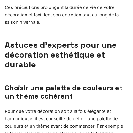
Ces précautions prolongent la durée de vie de votre
décoration et facilitent son entretien tout au long de la
saison hivernale.
Astuces d’experts pour une
décoration esthétique et
durable
Choisir une palette de couleurs et
un thème cohérent
Pour que votre décoration soit à la fois élégante et
harmonieuse, il est conseillé de définir une palette de
couleurs et un thème avant de commencer. Par exemple,