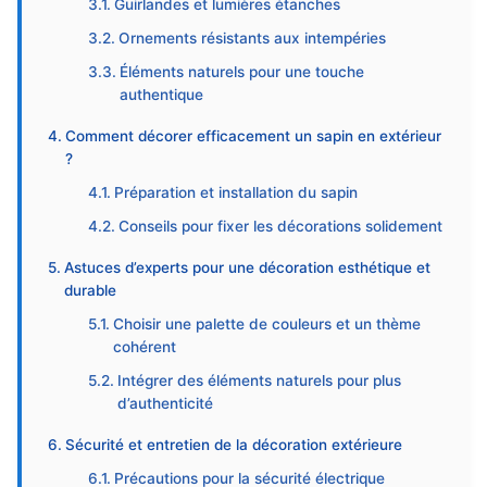
Guirlandes et lumières étanches
Ornements résistants aux intempéries
Éléments naturels pour une touche
authentique
Comment décorer efficacement un sapin en extérieur
?
Préparation et installation du sapin
Conseils pour fixer les décorations solidement
Astuces d’experts pour une décoration esthétique et
durable
Choisir une palette de couleurs et un thème
cohérent
Intégrer des éléments naturels pour plus
d’authenticité
Sécurité et entretien de la décoration extérieure
Précautions pour la sécurité électrique