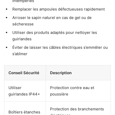
intempéries
Remplacer les ampoules défectueuses rapidement
Arroser le sapin naturel en cas de gel ou de
sécheresse
Utiliser des produits adaptés pour nettoyer les
guirlandes
Éviter de laisser les câbles électriques s’emmêler ou
s’abîmer
Conseil Sécurité
Description
Utiliser
Protection contre eau et
guirlandes IP44+
poussière
Protection des branchements
Boîtiers étanches