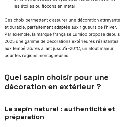
les étoiles ou flocons en métal
Ces choix permettent d’assurer une décoration attrayante
et durable, parfaitement adaptée aux rigueurs de l’hiver.
Par exemple, la marque française Lumioo propose depuis
2025 une gamme de décorations extérieures résistantes
aux températures allant jusqu’à -20°C, un atout majeur
pour les régions montagneuses.
Quel sapin choisir pour une
décoration en extérieur ?
Le sapin naturel : authenticité et
préparation