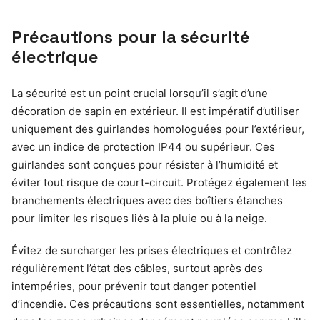
Précautions pour la sécurité
électrique
La sécurité est un point crucial lorsqu’il s’agit d’une
décoration de sapin en extérieur. Il est impératif d’utiliser
uniquement des guirlandes homologuées pour l’extérieur,
avec un indice de protection IP44 ou supérieur. Ces
guirlandes sont conçues pour résister à l’humidité et
éviter tout risque de court-circuit. Protégez également les
branchements électriques avec des boîtiers étanches
pour limiter les risques liés à la pluie ou à la neige.
Évitez de surcharger les prises électriques et contrôlez
régulièrement l’état des câbles, surtout après des
intempéries, pour prévenir tout danger potentiel
d’incendie. Ces précautions sont essentielles, notamment