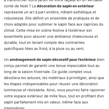
conte de Noël ? La
décoration de sapin en extérieur
représente un art à part entière, mêlant esthétique et
robustesse. Elle définit un ensemble de pratiques et de
choix adaptés pour sublimer le sapin face aux caprices du
climat. Cette mise en scène festive à l’extérieur est
essentielle pour assurer une ambiance chaleureuse et
durable, tout en tenant compte des contraintes
spécifiques liées au froid, à la pluie ou au vent.
Un
aménagement de sapin décoratif pour l’extérieur
bien
conçu permet de garantir une tenue impeccable tout au
long de la saison hivernale. Ce guide complet vous
dévoilera les astuces, les matériaux à privilégier, ainsi que
les étapes indispensables pour réussir une décoration
lumineuse et résistante. Ainsi, vous pourrez faire rayonner
votre espace extérieur de mille feux, tout en profitant d’un
sapin parfaitement mis en valeur, même face aux
intempéries.