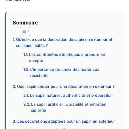
Sommaire
Qu’est-ce que la décoration de sapin en extérieur et
ses spécificités ?
Les contraintes climatiques à prendre en
compte
L’importance du choix des matériaux
résistants
Quel sapin choisir pour une décoration en extérieur ?
Le sapin naturel : authenticité et préparation
Le sapin artificiel : durabilité et entretien
simplifié
Les décorations adaptées pour un sapin en extérieur