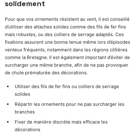
solidement
Pour que vos ornements résistent au vent, il est conseillé
d’utiliser des attaches solides comme des fils de fer fins
mais robustes, ou des colliers de serrage adaptés. Ces
fixations assurent une bonne tenue même lors d’épisodes
venteux fréquents, notamment dans les régions côtières
comme la Bretagne. Il est également important d’éviter de
surcharger une même branche, afin de ne pas provoquer
de chute prématurée des décorations.
Utiliser des fils de fer fins ou colliers de serrage
solides
Répartir les ornements pour ne pas surcharger les
branches
Fixer de manière discrète mais efficace les
décorations