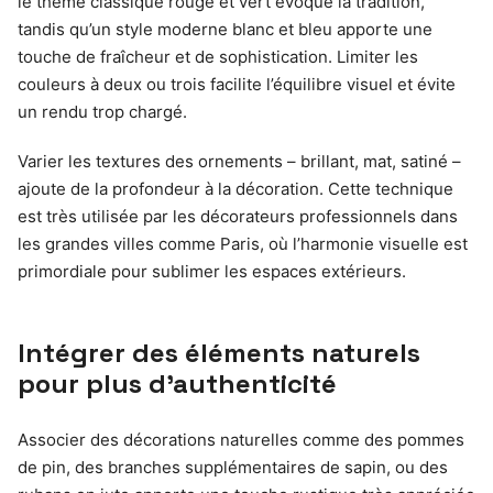
le thème classique rouge et vert évoque la tradition,
tandis qu’un style moderne blanc et bleu apporte une
touche de fraîcheur et de sophistication. Limiter les
couleurs à deux ou trois facilite l’équilibre visuel et évite
un rendu trop chargé.
Varier les textures des ornements – brillant, mat, satiné –
ajoute de la profondeur à la décoration. Cette technique
est très utilisée par les décorateurs professionnels dans
les grandes villes comme Paris, où l’harmonie visuelle est
primordiale pour sublimer les espaces extérieurs.
Intégrer des éléments naturels
pour plus d’authenticité
Associer des décorations naturelles comme des pommes
de pin, des branches supplémentaires de sapin, ou des