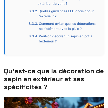
extérieur du vent ?
Quelles guirlandes LED choisir pour
l’extérieur ?
Comment éviter que les décorations
ne s’abîment avec la pluie ?
Peut-on décorer un sapin en pot à
l’extérieur ?
Qu’est-ce que la décoration de
sapin en extérieur et ses
spécificités ?