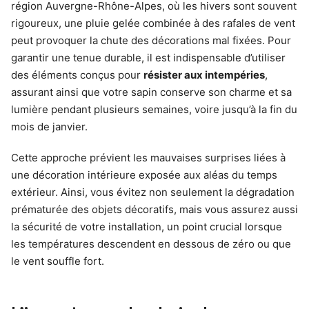
région Auvergne-Rhône-Alpes, où les hivers sont souvent
rigoureux, une pluie gelée combinée à des rafales de vent
peut provoquer la chute des décorations mal fixées. Pour
garantir une tenue durable, il est indispensable d’utiliser
des éléments conçus pour
résister aux intempéries
,
assurant ainsi que votre sapin conserve son charme et sa
lumière pendant plusieurs semaines, voire jusqu’à la fin du
mois de janvier.
Cette approche prévient les mauvaises surprises liées à
une décoration intérieure exposée aux aléas du temps
extérieur. Ainsi, vous évitez non seulement la dégradation
prématurée des objets décoratifs, mais vous assurez aussi
la sécurité de votre installation, un point crucial lorsque
les températures descendent en dessous de zéro ou que
le vent souffle fort.