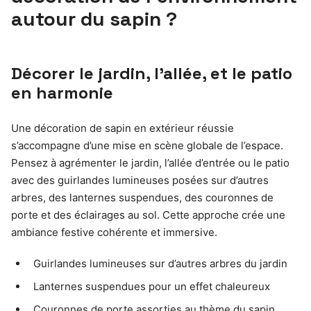
autour du sapin ?
Décorer le jardin, l’allée, et le patio
en harmonie
Une décoration de sapin en extérieur réussie
s’accompagne d’une mise en scène globale de l’espace.
Pensez à agrémenter le jardin, l’allée d’entrée ou le patio
avec des guirlandes lumineuses posées sur d’autres
arbres, des lanternes suspendues, des couronnes de
porte et des éclairages au sol. Cette approche crée une
ambiance festive cohérente et immersive.
Guirlandes lumineuses sur d’autres arbres du jardin
Lanternes suspendues pour un effet chaleureux
Couronnes de porte assorties au thème du sapin