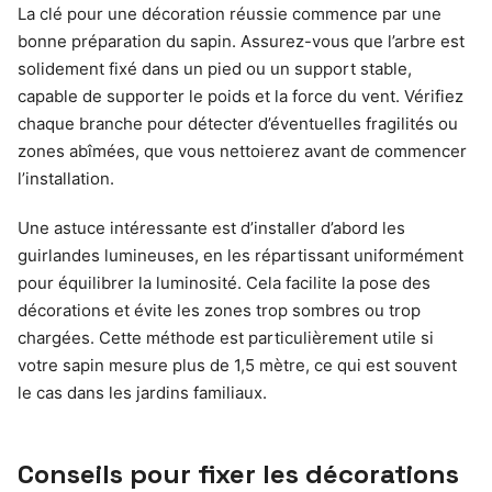
La clé pour une décoration réussie commence par une
bonne préparation du sapin. Assurez-vous que l’arbre est
solidement fixé dans un pied ou un support stable,
capable de supporter le poids et la force du vent. Vérifiez
chaque branche pour détecter d’éventuelles fragilités ou
zones abîmées, que vous nettoierez avant de commencer
l’installation.
Une astuce intéressante est d’installer d’abord les
guirlandes lumineuses, en les répartissant uniformément
pour équilibrer la luminosité. Cela facilite la pose des
décorations et évite les zones trop sombres ou trop
chargées. Cette méthode est particulièrement utile si
votre sapin mesure plus de 1,5 mètre, ce qui est souvent
le cas dans les jardins familiaux.
Conseils pour fixer les décorations