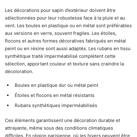
Les décorations pour sapin d’extérieur doivent être
sélectionnées pour leur robustesse face à la pluie et au
vent. Les boules en plastique ou en métal sont préférables
aux versions en verre, souvent fragiles. Les étoiles,
flocons et autres formes décoratives fabriqués en métal
peint ou en résine sont aussi adaptés. Les rubans en tissu
synthétique traité imperméabilisé complètent cette
sélection, apportant couleur et texture sans craindre la
décoloration.
Boules en plastique dur ou métal peint
Étoiles et flocons en métal résistants
Rubans synthétiques imperméabilisés
Ces éléments garantissent une décoration durable et
attrayante, même sous des conditions climatiques
difficiles. En région parisienne, où les hivers peuvent être