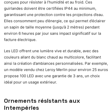
conçues pour résister à l’humidité et au froid. Ces
guirlandes doivent être certifiées IP44 au minimum,
garantissant une protection contre les projections d’eau.
Elles consomment peu d’énergie, ce qui permet d’éclairer
un sapin de taille moyenne (jusqu’à 2 mètres) pendant
environ 6 heures par jour sans impact significatif sur la
facture électrique.
Les LED offrent une lumière vive et durable, avec des
couleurs allant du blanc chaud au multicolore, facilitant
ainsi la création d’ambiances personnalisées. Par exemple,
un modèle vendu chez Leroy Merlin pour environ 25 euros
propose 100 LED avec une garantie de 3 ans, un choix
idéal pour un usage extérieur.
Ornements résistants aux
intempéries