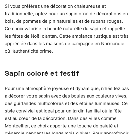
Si vous préférez une décoration chaleureuse et
traditionnelle, optez pour un sapin orné de décorations en
bois, de pommes de pin naturelles et de rubans rouges.
Ce choix valorise la beauté naturelle du sapin et rappelle
les fêtes de Noël d’antan. Cette ambiance rustique est très
appréciée dans les maisons de campagne en Normandie,
où l’authenticité prime.
Sapin coloré et festif
Pour une atmosphère joyeuse et dynamique, n’hésitez pas
à décorer votre sapin avec des boules aux couleurs vives,
des guirlandes multicolores et des étoiles lumineuses. Ce
style convivial est idéal pour un jardin familial où la fête
est au cœur de la décoration. Dans des villes comme
Montpellier, ce choix apporte une touche de gaieté et
d’énergie pendant les longs mois d’hiver. Pour approfondir