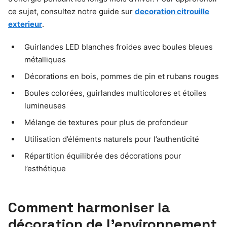
ce sujet, consultez notre guide sur
decoration citrouille
exterieur
.
Guirlandes LED blanches froides avec boules bleues
métalliques
Décorations en bois, pommes de pin et rubans rouges
Boules colorées, guirlandes multicolores et étoiles
lumineuses
Mélange de textures pour plus de profondeur
Utilisation d’éléments naturels pour l’authenticité
Répartition équilibrée des décorations pour
l’esthétique
Comment harmoniser la
décoration de l’environnement