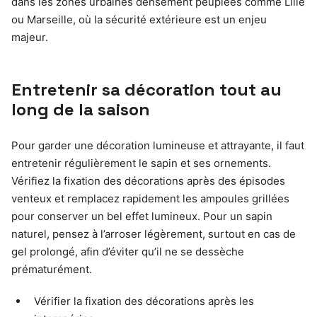
dans les zones urbaines densément peuplées comme Lille
ou Marseille, où la sécurité extérieure est un enjeu
majeur.
Entretenir sa décoration tout au
long de la saison
Pour garder une décoration lumineuse et attrayante, il faut
entretenir régulièrement le sapin et ses ornements.
Vérifiez la fixation des décorations après des épisodes
venteux et remplacez rapidement les ampoules grillées
pour conserver un bel effet lumineux. Pour un sapin
naturel, pensez à l’arroser légèrement, surtout en cas de
gel prolongé, afin d’éviter qu’il ne se dessèche
prématurément.
Vérifier la fixation des décorations après les