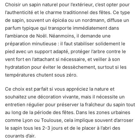
Choisir un sapin naturel pour l’extérieur, c’est opter pour
l’authenticité et le charme traditionnel des fêtes. Ce type
de sapin, souvent un épicéa ou un nordmann, diffuse un
parfum typique qui transporte immédiatement dans
l’ambiance de Noël. Néanmoins, il demande une
préparation minutieuse : il faut stabiliser solidement le
pied avec un support adapté, protéger l’arbre contre le
vent fort en l’attachant si nécessaire, et veiller à son
hydratation pour éviter le dessèchement, surtout si les
températures chutent sous zéro.
Ce choix est parfait si vous appréciez la nature et
souhaitez une décoration vivante, mais il nécessite un
entretien régulier pour préserver la fraîcheur du sapin tout
au long de la période des fêtes. Dans les zones urbaines
comme Lyon ou Toulouse, cela implique souvent d’arroser
le sapin tous les 2-3 jours et de le placer à l’abri des
courants d’air.