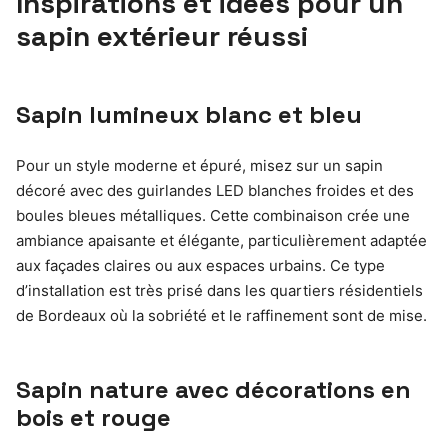
Inspirations et idées pour un
sapin extérieur réussi
Sapin lumineux blanc et bleu
Pour un style moderne et épuré, misez sur un sapin
décoré avec des guirlandes LED blanches froides et des
boules bleues métalliques. Cette combinaison crée une
ambiance apaisante et élégante, particulièrement adaptée
aux façades claires ou aux espaces urbains. Ce type
d’installation est très prisé dans les quartiers résidentiels
de Bordeaux où la sobriété et le raffinement sont de mise.
Sapin nature avec décorations en
bois et rouge