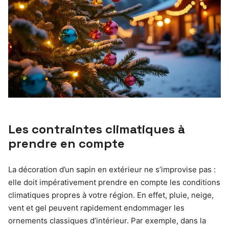
Les contraintes climatiques à
prendre en compte
La décoration d’un sapin en extérieur ne s’improvise pas :
elle doit impérativement prendre en compte les conditions
climatiques propres à votre région. En effet, pluie, neige,
vent et gel peuvent rapidement endommager les
ornements classiques d’intérieur. Par exemple, dans la