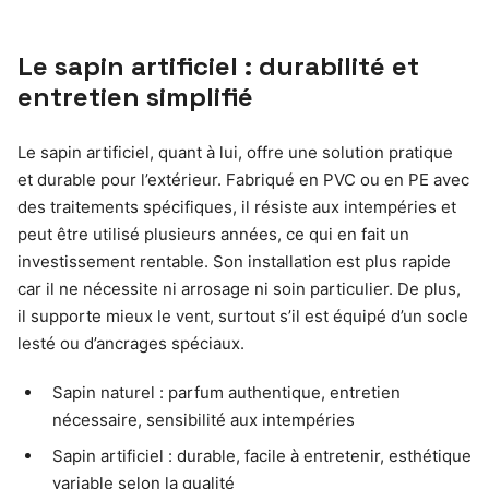
Le sapin artificiel : durabilité et
entretien simplifié
Le sapin artificiel, quant à lui, offre une solution pratique
et durable pour l’extérieur. Fabriqué en PVC ou en PE avec
des traitements spécifiques, il résiste aux intempéries et
peut être utilisé plusieurs années, ce qui en fait un
investissement rentable. Son installation est plus rapide
car il ne nécessite ni arrosage ni soin particulier. De plus,
il supporte mieux le vent, surtout s’il est équipé d’un socle
lesté ou d’ancrages spéciaux.
Sapin naturel : parfum authentique, entretien
nécessaire, sensibilité aux intempéries
Sapin artificiel : durable, facile à entretenir, esthétique
variable selon la qualité