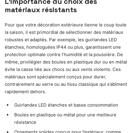
L’importance du choix des
matériaux résistants
Pour que votre décoration extérieure tienne le coup toute
la saison, il est primordial de sélectionner des matériaux
robustes et adaptés. Par exemple, les guirlandes LED
étanches, homologuées IP44 ou plus, garantissent une
protection optimale contre l’humidité et la poussière. De
même, privilégier des boules en plastique dur ou en métal
évite la casse liée aux chocs ou aux vents violents. Ces
matériaux sont spécialement conçus pour durer,
contrairement au verre ou au tissu classique qui s’abîment
rapidement dehors.
Guirlandes LED étanches et basse consommation
Boules en plastique ou métal pour une meilleure
résistance
Ornements solides conçus pour l’extérieur, comme