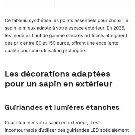
Ce tableau synthétise les points essentiels pour choisir le
sapin le mieux adapté à votre espace extérieur. En 2026,
les modèles haut de gamme d’arbres artificiels atteignent
des prix entre 80 et 150 euros, offrant une excellente
qualité pour une utilisation prolongée.
Les décorations adaptées
pour un sapin en extérieur
Guirlandes et lumières étanches
Pour illuminer votre sapin en extérieur, il est
incontournable d’utiliser des guirlandes LED spécialement