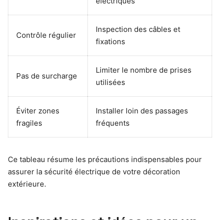
électriques
Inspection des câbles et
Contrôle régulier
fixations
Limiter le nombre de prises
Pas de surcharge
utilisées
Éviter zones
Installer loin des passages
fragiles
fréquents
Ce tableau résume les précautions indispensables pour
assurer la sécurité électrique de votre décoration
extérieure.