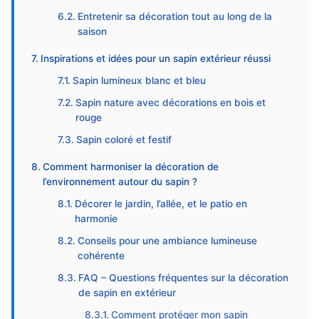
Entretenir sa décoration tout au long de la
saison
Inspirations et idées pour un sapin extérieur réussi
Sapin lumineux blanc et bleu
Sapin nature avec décorations en bois et
rouge
Sapin coloré et festif
Comment harmoniser la décoration de
l’environnement autour du sapin ?
Décorer le jardin, l’allée, et le patio en
harmonie
Conseils pour une ambiance lumineuse
cohérente
FAQ – Questions fréquentes sur la décoration
de sapin en extérieur
Comment protéger mon sapin