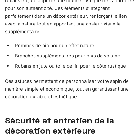
rubans en jute apporte une touche rustique très appréciée
pour son authenticité. Ces éléments s’intègrent
parfaitement dans un décor extérieur, renforçant le lien
avec la nature tout en apportant une chaleur visuelle
supplémentaire.
Pommes de pin pour un effet naturel
Branches supplémentaires pour plus de volume
Rubans en jute ou toile de lin pour le côté rustique
Ces astuces permettent de personnaliser votre sapin de
manière simple et économique, tout en garantissant une
décoration durable et esthétique.
Sécurité et entretien de la
décoration extérieure