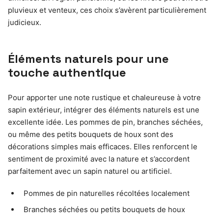
pluvieux et venteux, ces choix s’avèrent particulièrement
judicieux.
Éléments naturels pour une
touche authentique
Pour apporter une note rustique et chaleureuse à votre
sapin extérieur, intégrer des éléments naturels est une
excellente idée. Les pommes de pin, branches séchées,
ou même des petits bouquets de houx sont des
décorations simples mais efficaces. Elles renforcent le
sentiment de proximité avec la nature et s’accordent
parfaitement avec un sapin naturel ou artificiel.
Pommes de pin naturelles récoltées localement
Branches séchées ou petits bouquets de houx