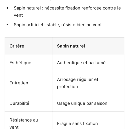
Sapin naturel : nécessite fixation renforcée contre le
vent
Sapin artificiel : stable, résiste bien au vent
Critère
Sapin naturel
Esthétique
Authentique et parfumé
Arrosage régulier et
Entretien
protection
Durabilité
Usage unique par saison
Résistance au
Fragile sans fixation
vent