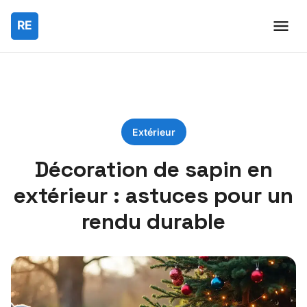
Extérieur
Décoration de sapin en
extérieur : astuces pour un
rendu durable