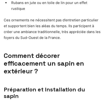
Rubans en jute ou en toile de lin pour un effet
rustique
Ces ornements ne nécessitent pas d’entretien particulier
et supportent bien les aléas du temps. Ils participent à
créer une ambiance traditionnelle, très appréciée dans les
foyers du Sud-Ouest de la France.
Comment décorer
efficacement un sapin en
extérieur ?
Préparation et installation du
sapin