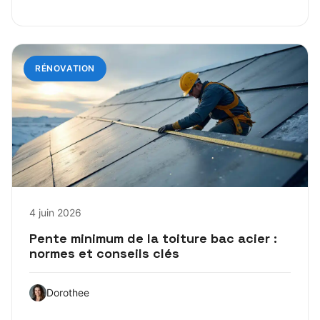
RÉNOVATION
4 juin 2026
Pente minimum de la toiture bac acier :
normes et conseils clés
Dorothee