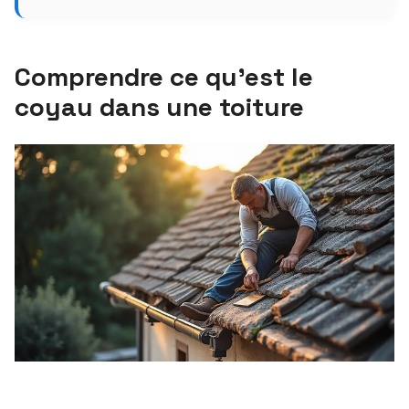
Comprendre ce qu’est le
coyau dans une toiture