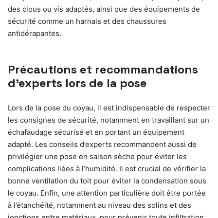
des clous ou vis adaptés, ainsi que des équipements de
sécurité comme un harnais et des chaussures
antidérapantes.
Précautions et recommandations
d’experts lors de la pose
Lors de la pose du coyau, il est indispensable de respecter
les consignes de sécurité, notamment en travaillant sur un
échafaudage sécurisé et en portant un équipement
adapté. Les conseils d’experts recommandent aussi de
privilégier une pose en saison sèche pour éviter les
complications liées à l’humidité. Il est crucial de vérifier la
bonne ventilation du toit pour éviter la condensation sous
le coyau. Enfin, une attention particulière doit être portée
à l’étanchéité, notamment au niveau des solins et des
jonctions entre matériaux, pour prévenir toute infiltration