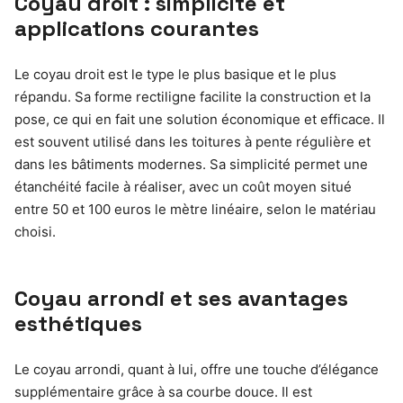
Coyau droit : simplicité et
applications courantes
Le coyau droit est le type le plus basique et le plus
répandu. Sa forme rectiligne facilite la construction et la
pose, ce qui en fait une solution économique et efficace. Il
est souvent utilisé dans les toitures à pente régulière et
dans les bâtiments modernes. Sa simplicité permet une
étanchéité facile à réaliser, avec un coût moyen situé
entre 50 et 100 euros le mètre linéaire, selon le matériau
choisi.
Coyau arrondi et ses avantages
esthétiques
Le coyau arrondi, quant à lui, offre une touche d’élégance
supplémentaire grâce à sa courbe douce. Il est