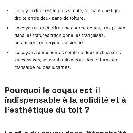
Le coyau droit est le plus simple, formant une ligne
droite entre deux pans de toiture.
Le coyau arrondi offre une courbe douce, très prisée
dans les toitures traditionnelles françaises,
notamment en région parisienne.
Le coyau à deux pentes combine deux inclinaisons
successives, souvent utilisé pour des toitures en
mansarde ou des lucarnes.
Pourquoi le coyau est-il
indispensable à la solidité et à
l’esthétique du toit ?
Le rôle du coyau dans l’étanchéité