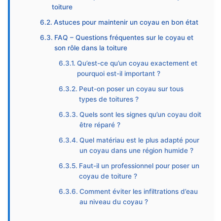
toiture
Astuces pour maintenir un coyau en bon état
FAQ – Questions fréquentes sur le coyau et
son rôle dans la toiture
Qu’est-ce qu’un coyau exactement et
pourquoi est-il important ?
Peut-on poser un coyau sur tous
types de toitures ?
Quels sont les signes qu’un coyau doit
être réparé ?
Quel matériau est le plus adapté pour
un coyau dans une région humide ?
Faut-il un professionnel pour poser un
coyau de toiture ?
Comment éviter les infiltrations d’eau
au niveau du coyau ?