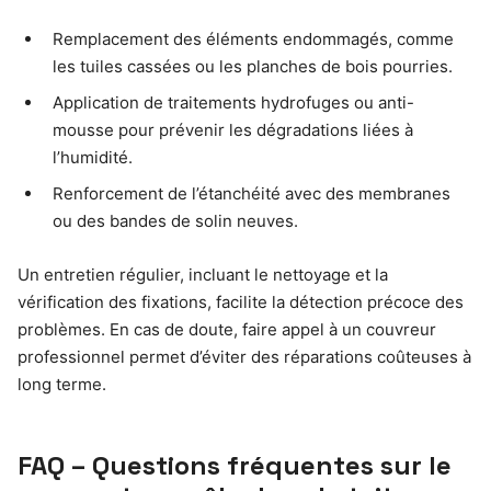
Remplacement des éléments endommagés, comme
les tuiles cassées ou les planches de bois pourries.
Application de traitements hydrofuges ou anti-
mousse pour prévenir les dégradations liées à
l’humidité.
Renforcement de l’étanchéité avec des membranes
ou des bandes de solin neuves.
Un entretien régulier, incluant le nettoyage et la
vérification des fixations, facilite la détection précoce des
problèmes. En cas de doute, faire appel à un couvreur
professionnel permet d’éviter des réparations coûteuses à
long terme.
FAQ – Questions fréquentes sur le