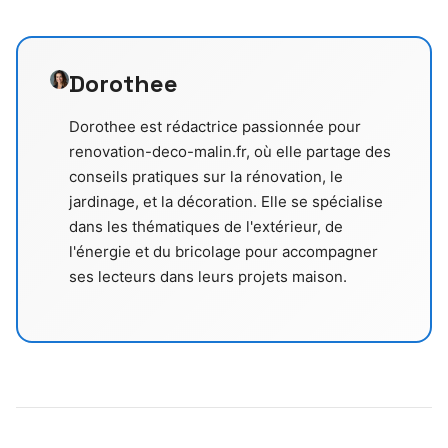
Dorothee
Dorothee est rédactrice passionnée pour
renovation-deco-malin.fr, où elle partage des
conseils pratiques sur la rénovation, le
jardinage, et la décoration. Elle se spécialise
dans les thématiques de l'extérieur, de
l'énergie et du bricolage pour accompagner
ses lecteurs dans leurs projets maison.