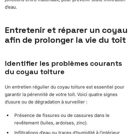
d’eau.
Entretenir et réparer un coyau
afin de prolonger la vie du toit
Identifier les problèmes courants
du coyau toiture
Un entretien régulier du coyau toiture est essentiel pour
garantir la pérennité de votre toit. Voici quatre signes
d’usure ou de dégradation à surveiller :
Présence de fissures ou de cassures dans le
revêtement (tuiles, ardoises, zinc).
Infiltrations d’eau ou traces d’humidité à l’intérieur