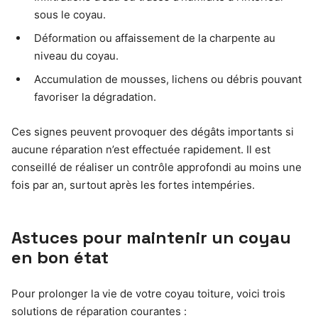
sous le coyau.
Déformation ou affaissement de la charpente au
niveau du coyau.
Accumulation de mousses, lichens ou débris pouvant
favoriser la dégradation.
Ces signes peuvent provoquer des dégâts importants si
aucune réparation n’est effectuée rapidement. Il est
conseillé de réaliser un contrôle approfondi au moins une
fois par an, surtout après les fortes intempéries.
Astuces pour maintenir un coyau
en bon état
Pour prolonger la vie de votre coyau toiture, voici trois
solutions de réparation courantes :