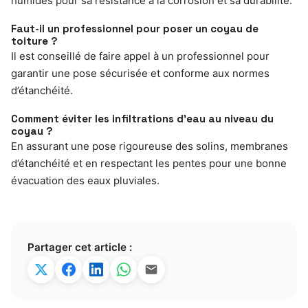
humides pour sa résistance à la corrosion et sa durabilité.
Faut-il un professionnel pour poser un coyau de
toiture ?
Il est conseillé de faire appel à un professionnel pour
garantir une pose sécurisée et conforme aux normes
d’étanchéité.
Comment éviter les infiltrations d’eau au niveau du
coyau ?
En assurant une pose rigoureuse des solins, membranes
d’étanchéité et en respectant les pentes pour une bonne
évacuation des eaux pluviales.
Partager cet article :