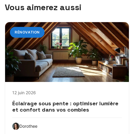
Vous aimerez aussi
RÉNOVATION
12 juin 2026
Éclairage sous pente : optimiser lumière
et confort dans vos combles
Dorothee