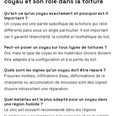
coyau et son rôle dans la toiture
Qu’est-ce qu’un coyau exactement et pourquoi est-il
important ?
Un coyau est une partie spécifique de la toiture qui relie
différents pans sous un angle particulier. Il est important
car il garantit l’étanchéité, la solidité et l’esthétique du toit.
Peut-on poser un coyau sur tous types de toitures ?
Oui, mais le type de coyau et les matériaux choisis doivent
être adaptés à la configuration et à la pente du toit.
Quels sont les signes qu’un coyau doit être réparé ?
Fissures visibles, infiltrations d’eau, déformations de la
charpente ou accumulation de mousses sont des signes
d’usure nécessitant une réparation.
Quel matériau est le plus adapté pour un coyau dans
une région humide ?
Le zinc est souvent recommandé dans les régions