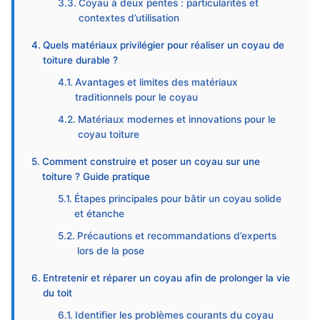
Coyau à deux pentes : particularités et
contextes d’utilisation
Quels matériaux privilégier pour réaliser un coyau de
toiture durable ?
Avantages et limites des matériaux
traditionnels pour le coyau
Matériaux modernes et innovations pour le
coyau toiture
Comment construire et poser un coyau sur une
toiture ? Guide pratique
Étapes principales pour bâtir un coyau solide
et étanche
Précautions et recommandations d’experts
lors de la pose
Entretenir et réparer un coyau afin de prolonger la vie
du toit
Identifier les problèmes courants du coyau