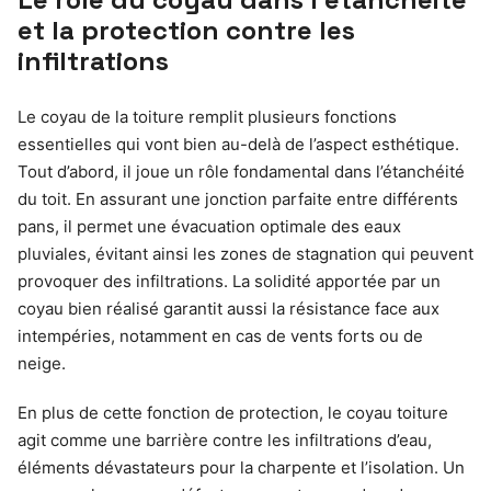
et la protection contre les
infiltrations
Le coyau de la toiture remplit plusieurs fonctions
essentielles qui vont bien au-delà de l’aspect esthétique.
Tout d’abord, il joue un rôle fondamental dans l’étanchéité
du toit. En assurant une jonction parfaite entre différents
pans, il permet une évacuation optimale des eaux
pluviales, évitant ainsi les zones de stagnation qui peuvent
provoquer des infiltrations. La solidité apportée par un
coyau bien réalisé garantit aussi la résistance face aux
intempéries, notamment en cas de vents forts ou de
neige.
En plus de cette fonction de protection, le coyau toiture
agit comme une barrière contre les infiltrations d’eau,
éléments dévastateurs pour la charpente et l’isolation. Un