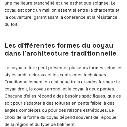
une meilleure étanchéité et une esthétique soignée. Le
coyau est donc un maillon essentiel entre la charpente et
la couverture, garantissant la cohérence et la résistance
du toit.
Les différentes formes du coyau
dans l’architecture traditionnelle
Le coyau toiture peut présenter plusieurs formes selon les
styles architecturaux et les contraintes techniques.
Traditionnellement, on distingue trois grandes formes : le
coyau droit, le coyau arrondi et le coyau à deux pentes.
Chacune d’elles répond à des besoins spécifiques, que ce
soit pour s’adapter à des toitures en pente faible, à des
angles complexes ou pour des raisons esthétiques. Le
choix de la forme du coyau dépend souvent de l’époque,
de la région et du type de bâtiment.