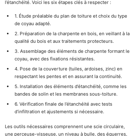
l’étanchéité. Voici les six étapes clés à respecter :
1. Étude préalable du plan de toiture et choix du type
de coyau adapté.
2. Préparation de la charpente en bois, en veillant à la
qualité du bois et aux traitements protecteurs.
3. Assemblage des éléments de charpente formant le
coyau, avec des fixations résistantes.
4. Pose de la couverture (tuiles, ardoises, zinc) en
respectant les pentes et en assurant la continuité.
5. Installation des éléments d’étanchéité, comme les
bandes de solin et les membranes sous-toiture.
6. Vérification finale de l’étanchéité avec tests
d’infiltration et ajustements si nécessaire.
Les outils nécessaires comprennent une scie circulaire,
une perceuse-visseuse, un niveau à bulle, des équerres,