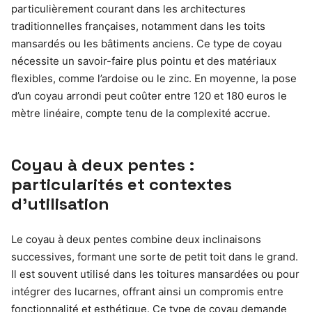
particulièrement courant dans les architectures
traditionnelles françaises, notamment dans les toits
mansardés ou les bâtiments anciens. Ce type de coyau
nécessite un savoir-faire plus pointu et des matériaux
flexibles, comme l’ardoise ou le zinc. En moyenne, la pose
d’un coyau arrondi peut coûter entre 120 et 180 euros le
mètre linéaire, compte tenu de la complexité accrue.
Coyau à deux pentes :
particularités et contextes
d’utilisation
Le coyau à deux pentes combine deux inclinaisons
successives, formant une sorte de petit toit dans le grand.
Il est souvent utilisé dans les toitures mansardées ou pour
intégrer des lucarnes, offrant ainsi un compromis entre
fonctionnalité et esthétique. Ce type de coyau demande