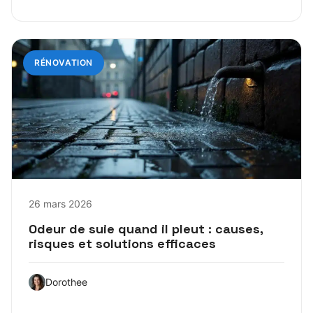
RÉNOVATION
26 mars 2026
Odeur de suie quand il pleut : causes,
risques et solutions efficaces
Dorothee