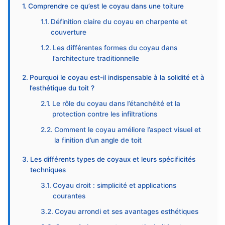
Comprendre ce qu’est le coyau dans une toiture
Définition claire du coyau en charpente et
couverture
Les différentes formes du coyau dans
l’architecture traditionnelle
Pourquoi le coyau est-il indispensable à la solidité et à
l’esthétique du toit ?
Le rôle du coyau dans l’étanchéité et la
protection contre les infiltrations
Comment le coyau améliore l’aspect visuel et
la finition d’un angle de toit
Les différents types de coyaux et leurs spécificités
techniques
Coyau droit : simplicité et applications
courantes
Coyau arrondi et ses avantages esthétiques