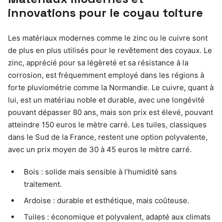
innovations pour le coyau toiture
Les matériaux modernes comme le zinc ou le cuivre sont
de plus en plus utilisés pour le revêtement des coyaux. Le
zinc, apprécié pour sa légèreté et sa résistance à la
corrosion, est fréquemment employé dans les régions à
forte pluviométrie comme la Normandie. Le cuivre, quant à
lui, est un matériau noble et durable, avec une longévité
pouvant dépasser 80 ans, mais son prix est élevé, pouvant
atteindre 150 euros le mètre carré. Les tuiles, classiques
dans le Sud de la France, restent une option polyvalente,
avec un prix moyen de 30 à 45 euros le mètre carré.
Bois : solide mais sensible à l’humidité sans
traitement.
Ardoise : durable et esthétique, mais coûteuse.
Tuiles : économique et polyvalent, adapté aux climats