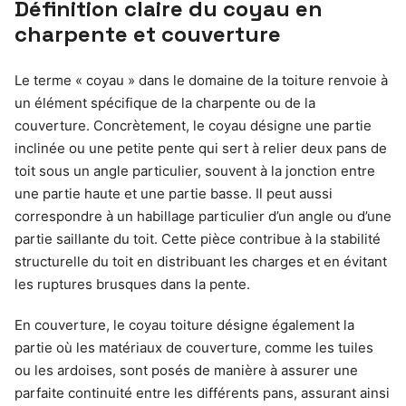
Définition claire du coyau en
charpente et couverture
Le terme « coyau » dans le domaine de la toiture renvoie à
un élément spécifique de la charpente ou de la
couverture. Concrètement, le coyau désigne une partie
inclinée ou une petite pente qui sert à relier deux pans de
toit sous un angle particulier, souvent à la jonction entre
une partie haute et une partie basse. Il peut aussi
correspondre à un habillage particulier d’un angle ou d’une
partie saillante du toit. Cette pièce contribue à la stabilité
structurelle du toit en distribuant les charges et en évitant
les ruptures brusques dans la pente.
En couverture, le coyau toiture désigne également la
partie où les matériaux de couverture, comme les tuiles
ou les ardoises, sont posés de manière à assurer une
parfaite continuité entre les différents pans, assurant ainsi