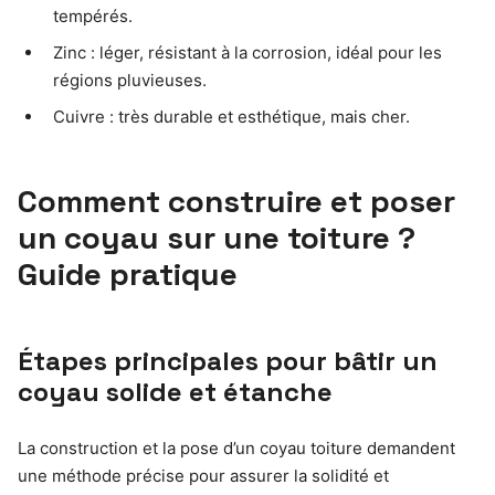
tempérés.
Zinc : léger, résistant à la corrosion, idéal pour les
régions pluvieuses.
Cuivre : très durable et esthétique, mais cher.
Comment construire et poser
un coyau sur une toiture ?
Guide pratique
Étapes principales pour bâtir un
coyau solide et étanche
La construction et la pose d’un coyau toiture demandent
une méthode précise pour assurer la solidité et