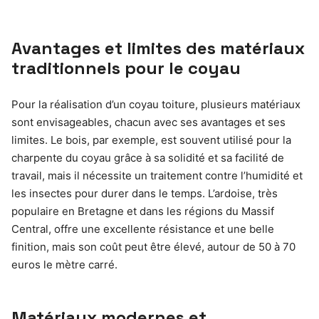
Avantages et limites des matériaux
traditionnels pour le coyau
Pour la réalisation d’un coyau toiture, plusieurs matériaux
sont envisageables, chacun avec ses avantages et ses
limites. Le bois, par exemple, est souvent utilisé pour la
charpente du coyau grâce à sa solidité et sa facilité de
travail, mais il nécessite un traitement contre l’humidité et
les insectes pour durer dans le temps. L’ardoise, très
populaire en Bretagne et dans les régions du Massif
Central, offre une excellente résistance et une belle
finition, mais son coût peut être élevé, autour de 50 à 70
euros le mètre carré.
Matériaux modernes et