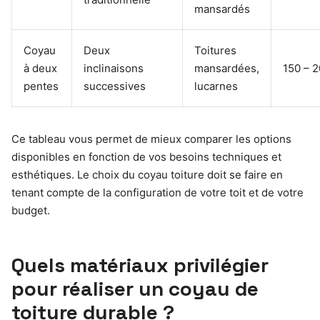
mansardés
Coyau
Deux
Toitures
à deux
inclinaisons
mansardées,
150 – 
pentes
successives
lucarnes
Ce tableau vous permet de mieux comparer les options
disponibles en fonction de vos besoins techniques et
esthétiques. Le choix du coyau toiture doit se faire en
tenant compte de la configuration de votre toit et de votre
budget.
Quels matériaux privilégier
pour réaliser un coyau de
toiture durable ?