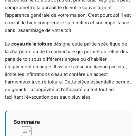
compromettre la durabilité de votre couverture et
l’apparence générale de votre maison. C’est pourquoi il est
crucial de bien comprendre sa fonction et son importance
dans l’assemblage de votre toit.
Le
coyau de la toiture
désigne cette partie spécifique de
la charpente ou de la couverture qui permet de relier des
pans de toit sous différents angles ou d’habiller
élégamment un angle. Il assure ainsi une liaison parfaite,
limite les infiltrations d’eau et confère un aspect
harmonieux à votre toiture. Cette pièce essentielle permet
de garantir la longévité et l’efficacité du toit tout en
facilitant l’évacuation des eaux pluviales.
Sommaire