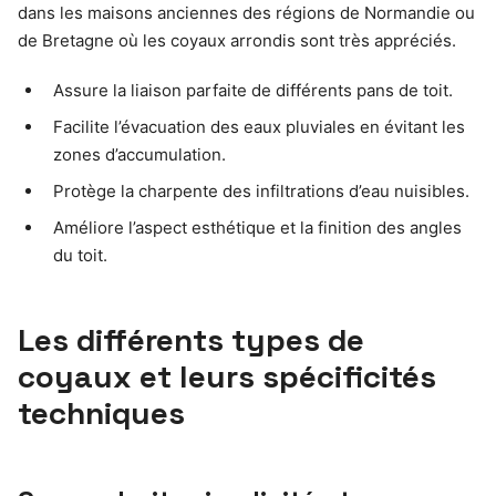
dans les maisons anciennes des régions de Normandie ou
de Bretagne où les coyaux arrondis sont très appréciés.
Assure la liaison parfaite de différents pans de toit.
Facilite l’évacuation des eaux pluviales en évitant les
zones d’accumulation.
Protège la charpente des infiltrations d’eau nuisibles.
Améliore l’aspect esthétique et la finition des angles
du toit.
Les différents types de
coyaux et leurs spécificités
techniques