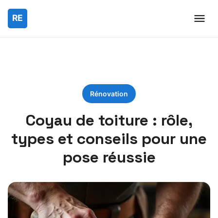
Rénovation
Coyau de toiture : rôle,
types et conseils pour une
pose réussie