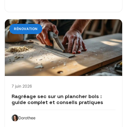
RÉNOVATION
7 juin 2026
Ragréage sec sur un plancher bois :
guide complet et conseils pratiques
Dorothee