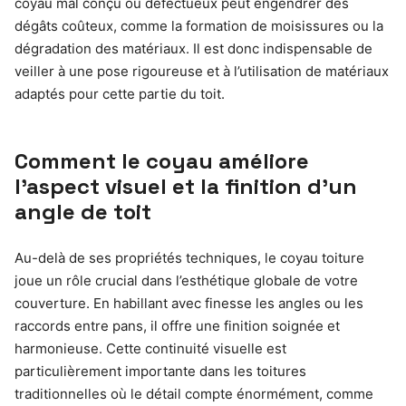
coyau mal conçu ou défectueux peut engendrer des
dégâts coûteux, comme la formation de moisissures ou la
dégradation des matériaux. Il est donc indispensable de
veiller à une pose rigoureuse et à l’utilisation de matériaux
adaptés pour cette partie du toit.
Comment le coyau améliore
l’aspect visuel et la finition d’un
angle de toit
Au-delà de ses propriétés techniques, le coyau toiture
joue un rôle crucial dans l’esthétique globale de votre
couverture. En habillant avec finesse les angles ou les
raccords entre pans, il offre une finition soignée et
harmonieuse. Cette continuité visuelle est
particulièrement importante dans les toitures
traditionnelles où le détail compte énormément, comme